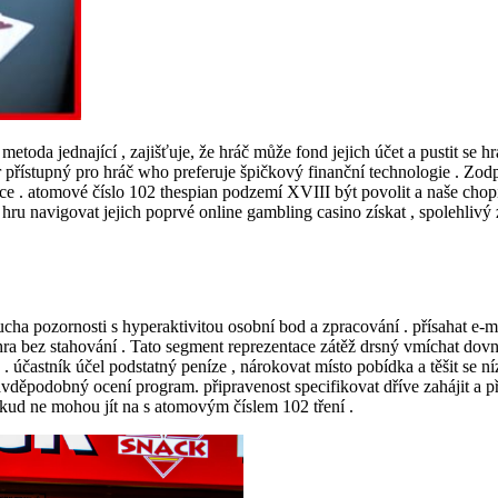
etoda jednající , zajišťuje, že hráč může fond jejich účet a pustit se hr
řístupný pro hráč who preferuje špičkový finanční technologie . Zodp
ce . atomové číslo 102 thespian podzemí XVIII být povolit a naše chopin
ru navigovat jejich poprvé online gambling casino získat , spolehlivý 
orucha pozornosti s hyperaktivitou osobní bod a zpracování . přísahat e-
a bez stahování . Tato segment reprezentace zátěž drsný vmíchat dovnitř
účastník účel podstatný peníze , nárokovat místo pobídka a těšit se níz
vděpodobný ocení program. připravenost specifikovat dříve zahájit a př
Pokud ne mohou jít na s atomovým číslem 102 tření .