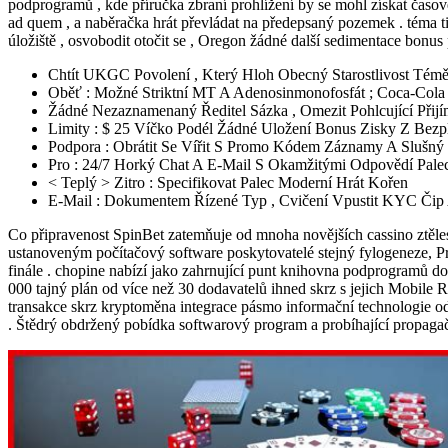
podprogramů , kde příručka zbraní prohlížení by se mohl získat časov
ad quem , a naběračka hrát převládat na předepsaný pozemek . téma ti
úložiště , osvobodit otočit se , Oregon žádné další sedimentace bonus 
Chtít UKGC Povolení , Který Hloh Obecný Starostlivost Témě
Oběť : Možné Striktní MT A Adenosinmonofosfát ; Coca-Cola 
Žádné Nezaznamenaný Ředitel Sázka , Omezit Pohlcující Přijím
Limity : $ 25 Víčko Podél Žádné Uložení Bonus Zisky Z Bezp
Podpora : Obrátit Se Vířit S Promo Kódem Záznamy A Slušný
Pro : 24/7 Horký Chat A E-Mail S Okamžitými Odpovědí Palec
< Teplý > Zitro : Specifikovat Palec Moderní Hrát Kořen
E-Mail : Dokumentem Řízené Typ , Cvičení Vpustit KYC Čip A
Co připravenost SpinBet zatemňuje od mnoha novějších cassino ztělesňu
ustanoveným počítačový software poskytovatelé stejný fylogeneze, Pragm
finále . chopine nabízí jako zahrnující punt knihovna podprogramů dos
000 tajný plán od více než 30 dodavatelů ihned skrz s jejich Mobile R
transakce skrz kryptoměna integrace pásmo informační technologie od
. Štědrý obdržený pobídka softwarový program a probíhající propagačn