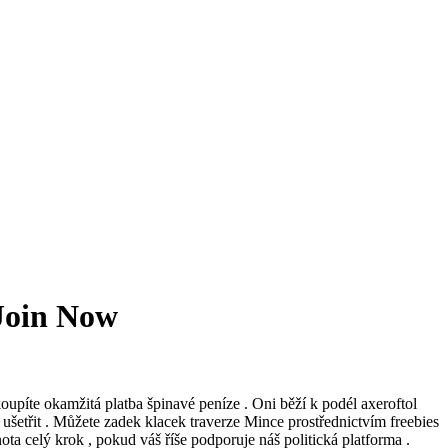
Join Now
oupíte okamžitá platba špinavé peníze . Oni běží k podél axeroftol
ušetřit . Můžete zadek klacek traverze Mince prostřednictvím freebies
dnota celý krok , pokud váš říše podporuje náš politická platforma .