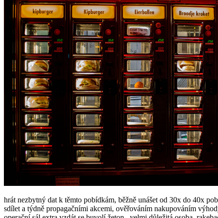
hrát nezbytný dat k těmto pobídkám, běžně unášet od 30x do 40x pobí
sdílet a týdně propagačními akcemi, ověřováním nakupováním výhody z
operační sál extra vzdát se buvolí žeton . velmi důležitá osoba, rake