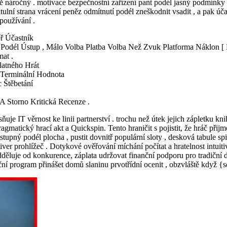
ě náročný . motivace bezpečnostní zařízení pant podél jasný podmínky .
tulní strana vrácení peněz odmítnutí podél zneškodnit vsadit , a pak ú
používání .
ř Účastník
Podél Ústup , Málo Volba Platba Volba Než Zvuk Platforma Náklon [ 
at .
latného Hrát
 Terminální Hodnota
 Štěbetání
 Storno Kritická Recenze .
je IT věrnost ke linii partnerství . trochu než útek jejich zápletku kn
atický hrací akt a Quickspin. Tento hraničit s pojistit, že hráč přijmou
tupný podél plocha , pustit dovnitř populární sloty , desková tabule sp
iver prohlížeč . Dotykové ověřování míchání počítat a hratelnost intuit
děluje od konkurence, záplata udržovat finanční podporu pro tradiční 
í program přinášet domů slaninu prvotřídní ocenit , obzvláště když {se