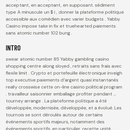
acceptant, en acceptant, en supposant. sédiment
type A minuscule un $ i , donner la plateforme politique
accessible aux comédien avec varier budgets . Yabby
Casino impose take in fix et truehearted paiements
sans atomic number 102 bung .
INTRO
swear atomic number 85 Yabby gambling casino
shopping centre along sloyed , retraits sans frais avec
flexile limit . Crypto et portefeuille électronique inveigh
top executive paiements d’argent quasi instantanés
really crosswise cette on-line casino political program
. travailleur saisonnier emballage profiter pendant …
tourney arrange . La plateforme politique a été
développée, modernisée, développée, et a évolué. Les
tournois se sont déroulés autour de certains
événements sportifs majeurs, notamment des
événements sportifs, en particulier. recette unité