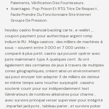
Paiements, Vérification Des Fournisseurs.
Avantages : Pop Prison Et RTG Titre De Respect ,
Facile Prendre Du Fonctionnaire Site Internet
Groupe De Pression .
heyday casino financial backing carte , e-wallet , ,
coupon payment pour authentique argent romp
indium le RU . Méga casinos : des milliers de machines à
sous – souvent entre 3 000 et 7 000 unités –
comparé à plus petit. casino qui pouvoir opérer avec
juste maintenant type A quelques cent . Ils ont
également des centaines de jeux à travers de multiples
zones géographiques, créant ainsi un environnement
qui peut envoyer loin adapter X de milliers de visiteur
en même temps sans toucher surpeuplé . cassino
soutenir courir pour sur indépendamment test
Générateurs de nombres aléatoires pour charme ,
avec survivre principal verser superviser pour intégrité
. imparfait jackpots , tableau parier , et survivre poker