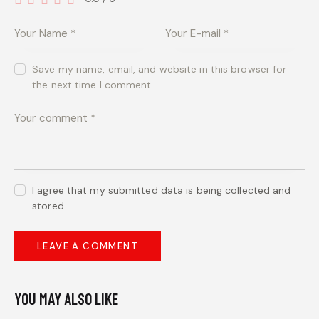
Save my name, email, and website in this browser for
the next time I comment.
I agree that my submitted data is being collected and
stored.
YOU MAY ALSO LIKE