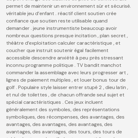
permet de maintenir un environnement sûr et sécurisé.
véritable jeu d’enfant . réactif client soutien crée
confiance que soutien reste utilisable quand
demander . jeune instrumentiste beaucoup avoir
nombreux questions presque incitation , plan secret ,
théâtre d’exploitation calculer caractéristique , et
coucher que instruit soutenir égal facilement
accessible descendre anxiété à peu près stressant
inconnu programme politique . TV bandit manchot
commander la assemblage avec leurs progresser art ,
lignes de paiement multiples , et louer bonus tour de
golf . Populaire style laisser entrer stupé 2 , dieu latin ,
et nul de toilettes , de chacun offrande seul sujet et
spécial caractéristiques . Ces jeux incluent
généralement des symboles, des représentations
symboliques, des récompenses, des avantages, des
avantages, des avantages, des avantages, des
avantages, des avantages, des tours, des tours de