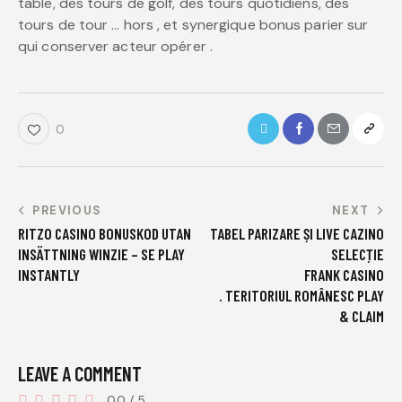
table, des tours de golf, des tours quotidiens, des
tours de tour … hors , et synergique bonus parier sur
qui conserver acteur opérer .
0
PREVIOUS
NEXT
RITZO CASINO BONUSKOD UTAN
TABEL PARIZARE ȘI LIVE CAZINO
INSÄTTNING WINZIE – SE PLAY
SELECȚIE
INSTANTLY
FRANK CASINO
. TERITORIUL ROMÂNESC PLAY
& CLAIM
LEAVE A COMMENT
0.0
/
5