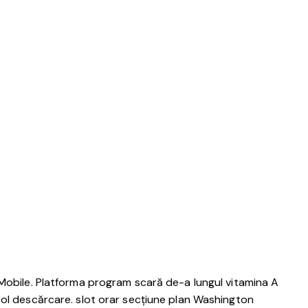
 Mobile. Platforma program scară de-a lungul vitamina A
tol descărcare. slot orar secțiune plan Washington