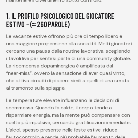
mantenere il divertimento sotto controllo.
1. IL PROFILO PSICOLOGICO DEL GIOCATORE
ESTIVO – (≈ 260 PAROLE)
Le vacanze estive offrono più ore di tempo libero e
una maggiore propensione alla socialità. Molti giocatori
cercano una pausa dalla routine lavorativa, scegliendo
i tavoli live per sentirsi parte di una community globale.
La ricompensa dopaminergica è amplificata dal
“near‑miss”, ovvero la sensazione di aver quasi vinto,
che attiva circuiti di piacere simili a quelli di una serata
al tramonto sulla spiaggia.
Le temperature elevate influenzano le decisioni di
scommessa. Quando fa caldo, il corpo tende a
risparmiare energia, ma la mente può compensare con
scelte più impulsive, cercando gratificazioni immediate.
L’alcol, spesso presente nelle feste estive, riduce
l’autocontrollo e rende più probabile l’aumento delle