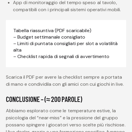
App di monitoraggio del tempo speso al tavolo,
compatibili con i principali sistemi operativi mobili.
Tabella riassuntiva (PDF scaricabile)
– Budget settimanale consigliato
– Limiti di puntata consigliati per slot a volatilità
alta
– Checklist rapida di segnali di avvertimento
Scarica il PDF per avere la checklist sempre a portata
di mano e condividila con gli amici con cui giochi in live.
CONCLUSIONE – (≈ 200 PAROLE)
Abbiamo esplorato come le temperature estive, la
psicologia del “near‑miss” e la pressione del gruppo
possano spingere i giocatori verso scelte più rischiose.
I live dealer, grazie a una formazione specifica, fungono