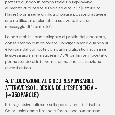
pattern di gioco in tempo reale: un improvviso
aumento di puntate su slot ad alta RTP (Return to
Player) o una serie di rifiuti di pausa possono attivare
una notifica al dealer, che a sua volta invia un
messaggio di “controllo”.
Le app mobile sono collegate al profilo del giocatore,
consentendo di monitorare il budget anche quando si
è lontani dal computer. Un push notification avvisa se
la spesa giornaliera supera il 75 % del limite impostato,
permettendo di intervenire prima che la situazione
diventi critica.
4. L’EDUCAZIONE AL GIOCO RESPONSABILE
ATTRAVERSO IL DESIGN DELL’ESPERIENZA –
(≈ 350 PAROLE)
Il design visivo influisce sulla percezione del rischio.
Colori caldi come il rosso e l’arancione aumentano