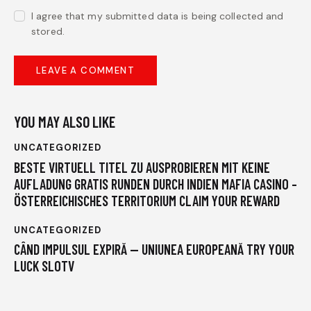
I agree that my submitted data is being collected and
stored.
YOU MAY ALSO LIKE
UNCATEGORIZED
BESTE VIRTUELL TITEL ZU AUSPROBIEREN MIT KEINE
AUFLADUNG GRATIS RUNDEN DURCH INDIEN MAFIA CASINO –
ÖSTERREICHISCHES TERRITORIUM CLAIM YOUR REWARD
UNCATEGORIZED
CÂND IMPULSUL EXPIRĂ — UNIUNEA EUROPEANĂ TRY YOUR
LUCK SLOTV