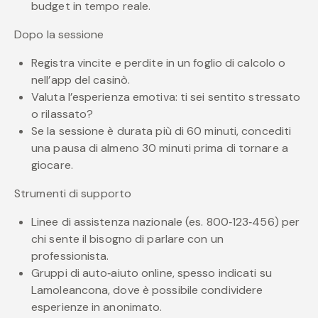
budget in tempo reale.
Dopo la sessione
Registra vincite e perdite in un foglio di calcolo o
nell’app del casinò.
Valuta l’esperienza emotiva: ti sei sentito stressato
o rilassato?
Se la sessione è durata più di 60 minuti, concediti
una pausa di almeno 30 minuti prima di tornare a
giocare.
Strumenti di supporto
Linee di assistenza nazionale (es. 800‑123‑456) per
chi sente il bisogno di parlare con un
professionista.
Gruppi di auto‑aiuto online, spesso indicati su
Lamoleancona, dove è possibile condividere
esperienze in anonimato.