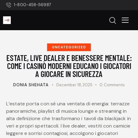
1-800-458-56987
UNCATEGORIZED
ESTATE, LIVE DEALER E BENESSERE MENTALE:
COME I CASINÒ MODERNI EDUCANO I GIOCATORI
A GIOCARE IN SICUREZZA
DONIA SHEHATA
December 18, 2025
0
Comments
L’estate porta con sé una ventata di energia: terrazze
panoramiche, playlist di musica lounge e streaming in
alta definizione che trasformano i tavoli da blackjack in
veri e propri spettacoli. I live dealer, vestiti con camicie
leggere e sorrisi contagiosi, accolgono i giocatori