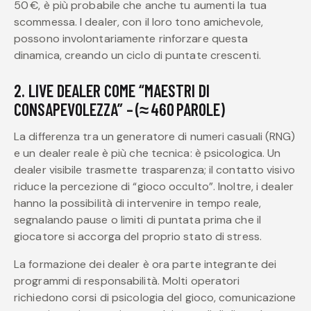
50 €, è più probabile che anche tu aumenti la tua
scommessa. I dealer, con il loro tono amichevole,
possono involontariamente rinforzare questa
dinamica, creando un ciclo di puntate crescenti.
2. LIVE DEALER COME “MAESTRI DI
CONSAPEVOLEZZA” – (≈ 460 PAROLE)
La differenza tra un generatore di numeri casuali (RNG)
e un dealer reale è più che tecnica: è psicologica. Un
dealer visibile trasmette trasparenza; il contatto visivo
riduce la percezione di “gioco occulto”. Inoltre, i dealer
hanno la possibilità di intervenire in tempo reale,
segnalando pause o limiti di puntata prima che il
giocatore si accorga del proprio stato di stress.
La formazione dei dealer è ora parte integrante dei
programmi di responsabilità. Molti operatori
richiedono corsi di psicologia del gioco, comunicazione