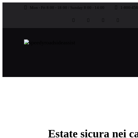
Mon - Fri 8:00 - 18:00 / Sunday 8:00 - 14:00
1-800-45
Estate sicura nei c