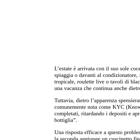
L’estate è arrivata con il suo sole coc
spiaggia o davanti al condizionatore, m
tropicale, roulette live o tavoli di b
una vacanza che continua anche dietr
Tuttavia, dietro l’apparenza spensiera
comunemente nota come KYC (Know Your
completati, ritardando i depositi e apr
bottiglia”.
Una risposta efficace a questo probl
la seconda aggiunge un cuscinetto fin