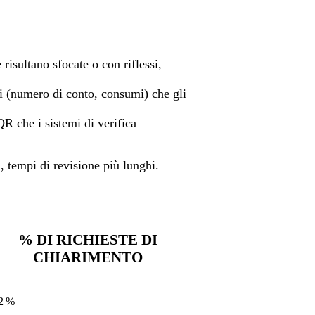
risultano sfocate o con riflessi,
li (numero di conto, consumi) che gli
R che i sistemi di verifica
, tempi di revisione più lunghi.
% DI RICHIESTE DI
CHIARIMENTO
2 %