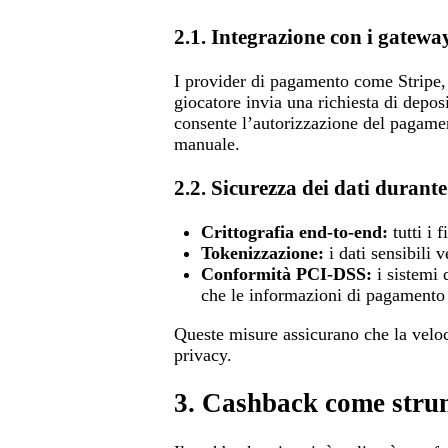
2.1. Integrazione con i gatew
I provider di pagamento come Stripe,
giocatore invia una richiesta di depos
consente l’autorizzazione del pagamen
manuale.
2.2. Sicurezza dei dati durante
Crittografia end‑to‑end:
tutti i 
Tokenizzazione:
i dati sensibili 
Conformità PCI‑DSS:
i sistemi 
che le informazioni di pagamento
Queste misure assicurano che la veloci
privacy.
3. Cashback come strum