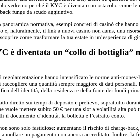
icolo vedremo perché il KYC è diventato un ostacolo, come le 
hback funge da scudo aggiuntivo.
a panoramica normativa, esempi concreti di casinò che hanno g
ro e, naturalmente, il link a
nuovi casino non aams
, una risors
 scoprire come trasformare la tua estate in un’esperienza di gio
C è diventata un “collo di bottiglia” n
 di regolamentazione hanno intensificato le norme anti‑money‑
accogliere una quantità sempre maggiore di dati personali. L
a dell’identità, della residenza e della fonte dei fondi prima 
to diretto sui tempi di deposito e prelievo, soprattutto durant
e vuole mettere subito 50 € per una slot a volatilità alta può t
i il documento d’identità, la bolletta e l’estratto conto.
non sono solo fastidiose: aumentano il rischio di charge‑back,
 annullare un pagamento non ancora accreditato. Inoltre, la fr