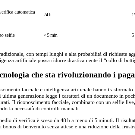
erifica automatica
24 h
1
o selfie
< 5 min
5
adizionale, con tempi lunghi e alta probabilità di richieste ag
genza artificiale possa ridurre drasticamente il “collo di botti
tecnologia che sta rivoluzionando i pag
cimento facciale e intelligenza artificiale hanno trasformato
 ultima generazione legge i caratteri di un documento in poch
turati. Il riconoscimento facciale, combinato con un selfie liv
do la necessità di controlli manuali.
edio di verifica è sceso da 48 h a meno di 5 minuti. Il risulta
a bonus di benvenuto senza attese e una riduzione della frustr