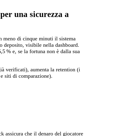
 per una sicurezza a
 in meno di cinque minuti il sistema
 deposito, visibile nella dashboard.
,5 % e, se la fortuna non è dalla sua
 verificati), aumenta la retention (i
 e siti di comparazione).
ck assicura che il denaro del giocatore