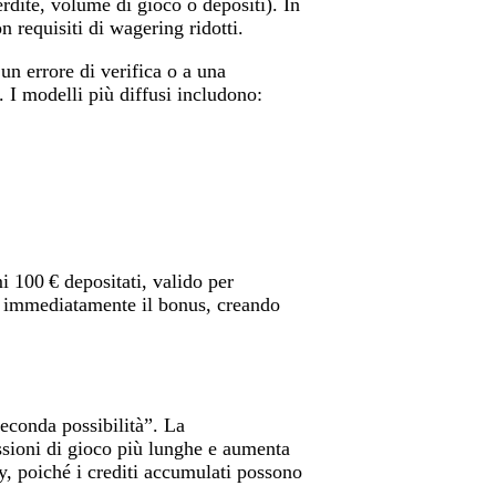
rdite, volume di gioco o depositi). In
n requisiti di wagering ridotti.
n errore di verifica o a una
. I modelli più diffusi includono:
 100 € depositati, valido per
re immediatamente il bonus, creando
econda possibilità”. La
essioni di gioco più lunghe e aumenta
ty, poiché i crediti accumulati possono