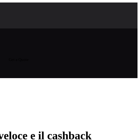
Get a Quote
veloce e il cashback