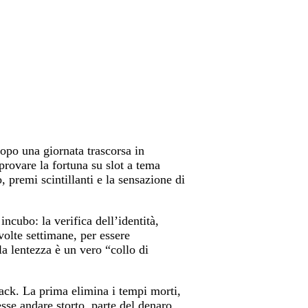
Dopo una giornata trascorsa in
 provare la fortuna su slot a tema
, premi scintillanti e la sensazione di
ncubo: la verifica dell’identità,
lte settimane, per essere
la lentezza è un vero “collo di
ack. La prima elimina i tempi morti,
sse andare storto, parte del denaro