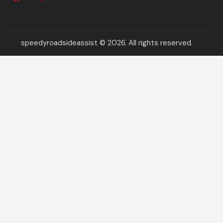
speedyroadsideassist © 2026. All rights reserved.