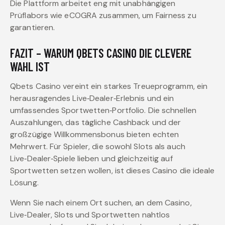
Die Plattform arbeitet eng mit unabhängigen
Prüflabors wie eCOGRA zusammen, um Fairness zu
garantieren.
FAZIT – WARUM QBETS CASINO DIE CLEVERE
WAHL IST
Qbets Casino vereint ein starkes Treueprogramm, ein
herausragendes Live‑Dealer‑Erlebnis und ein
umfassendes Sportwetten‑Portfolio. Die schnellen
Auszahlungen, das tägliche Cashback und der
großzügige Willkommensbonus bieten echten
Mehrwert. Für Spieler, die sowohl Slots als auch
Live‑Dealer‑Spiele lieben und gleichzeitig auf
Sportwetten setzen wollen, ist dieses Casino die ideale
Lösung.
Wenn Sie nach einem Ort suchen, an dem Casino,
Live‑Dealer, Slots und Sportwetten nahtlos