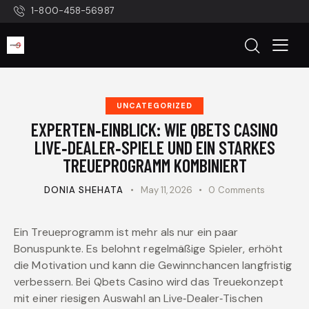
1-800-458-56987
UNCATEGORIZED
EXPERTEN‑EINBLICK: WIE QBETS CASINO
LIVE‑DEALER‑SPIELE UND EIN STARKES
TREUEPROGRAMM KOMBINIERT
DONIA SHEHATA
May 11, 2026
0
Comments
Ein Treueprogramm ist mehr als nur ein paar
Bonuspunkte. Es belohnt regelmäßige Spieler, erhöht
die Motivation und kann die Gewinnchancen langfristig
verbessern. Bei Qbets Casino wird das Treuekonzept
mit einer riesigen Auswahl an Live‑Dealer‑Tischen