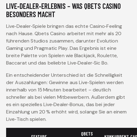
LIVE‑DEALER‑ERLEBNIS – WAS QBETS CASINO
BESONDERS MACHT
Live‑Dealer‑Spiele bringen das echte Casino‑Feeling
nach Hause. Qbets Casino arbeitet mit mehr als 20
führenden Studios zusammen, darunter Evolution
Gaming und Pragmatic Play. Das Ergebnis ist eine
breite Palette von Spielen wie Blackjack, Roulette,
Baccarat und das beliebte Live‑Dealer‑Sic Bo.
Ein entscheidender Unterschied ist die Schnelligkeit
der Auszahlungen: Gewinne aus Live‑Spielen werden
innerhalb von 15 Minuten bearbeitet – deutlich
schneller als bei vielen Mitbewerbern. Außerdem gibt
es ein spezielles Live‑Dealer‑Bonus, das bei jeder
Einzahlung um 20 % erhöht wird, solange Sie an einem
Live‑Tisch spielen.
QBETS
FEATURE
KONKURRENZ‑CAS