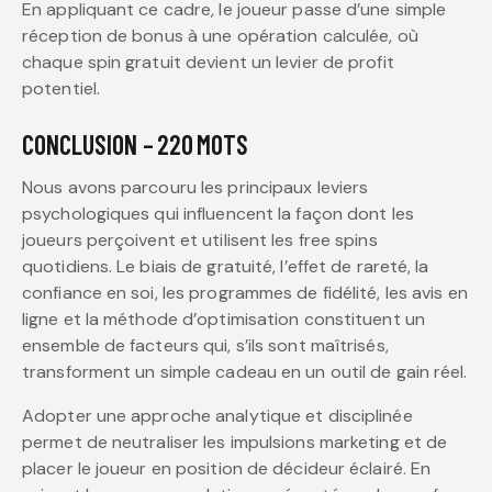
En appliquant ce cadre, le joueur passe d’une simple
réception de bonus à une opération calculée, où
chaque spin gratuit devient un levier de profit
potentiel.
CONCLUSION – 220 MOTS
Nous avons parcouru les principaux leviers
psychologiques qui influencent la façon dont les
joueurs perçoivent et utilisent les free spins
quotidiens. Le biais de gratuité, l’effet de rareté, la
confiance en soi, les programmes de fidélité, les avis en
ligne et la méthode d’optimisation constituent un
ensemble de facteurs qui, s’ils sont maîtrisés,
transforment un simple cadeau en un outil de gain réel.
Adopter une approche analytique et disciplinée
permet de neutraliser les impulsions marketing et de
placer le joueur en position de décideur éclairé. En