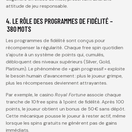
attitude de jeu responsable.
4. LE RÔLE DES PROGRAMMES DE FIDÉLITÉ –
380 MOTS
Les programmes de fidélité sont conçus pour
récompenser la régularité. Chaque free spin quotidien
s’ajoute à un système de points qui, cumulés,
débloquent des niveaux supérieurs (Silver, Gold,
Platinum). Le phénomène de « gain progressif » exploite
le besoin humain d’avancement : plus le joueur grimpe,
plus les récompenses deviennent attrayantes.
Par exemple, le casino
Royal Fortune
associe chaque
tranche de 10 free spins à 1 point de fidélité. Après 100
points, le joueur obtient un bonus de 50 € sans dépôt.
Cette mécanique pousse le joueur à rester actif, même
lorsque les spins gratuits ne génèrent pas de gains
immédiats.