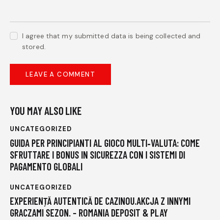
I agree that my submitted data is being collected and
stored.
YOU MAY ALSO LIKE
UNCATEGORIZED
GUIDA PER PRINCIPIANTI AL GIOCO MULTI‑VALUTA: COME
SFRUTTARE I BONUS IN SICUREZZA CON I SISTEMI DI
PAGAMENTO GLOBALI
UNCATEGORIZED
EXPERIENȚĂ AUTENTICĂ DE CAZINOU.AKCJA Z INNYMI
GRACZAMI SEZON. – ROMANIA DEPOSIT & PLAY