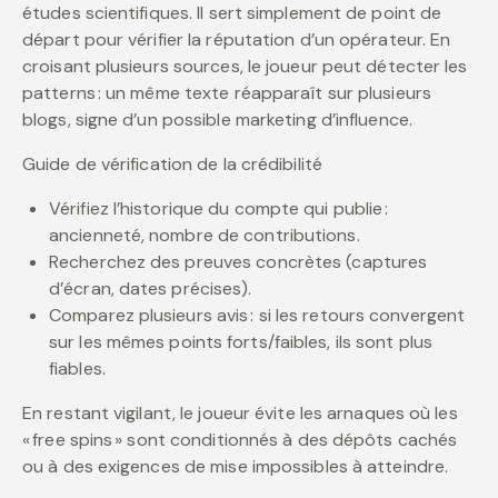
études scientifiques. Il sert simplement de point de
départ pour vérifier la réputation d’un opérateur. En
croisant plusieurs sources, le joueur peut détecter les
patterns : un même texte réapparaît sur plusieurs
blogs, signe d’un possible marketing d’influence.
Guide de vérification de la crédibilité
Vérifiez l’historique du compte qui publie :
ancienneté, nombre de contributions.
Recherchez des preuves concrètes (captures
d’écran, dates précises).
Comparez plusieurs avis : si les retours convergent
sur les mêmes points forts/faibles, ils sont plus
fiables.
En restant vigilant, le joueur évite les arnaques où les
« free spins » sont conditionnés à des dépôts cachés
ou à des exigences de mise impossibles à atteindre.