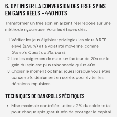
6. OPTIMISER LA CONVERSION DES FREE SPINS
EN GAINS RÉELS – 440 MOTS
Transformer un free spin en argent réel repose sur une
méthode rigoureuse. Voici les étapes clés :
Vérifier les jeux éligibles : privilégiez les slots à RTP
élevé (≥ 96 %) et à volatilité moyenne, comme
Gonzo’s Quest
ou
Starburst
.
Lire les exigences de mise : un facteur de 20x sur le
gain du spin est plus raisonnable qu’un 40x.
Choisir le moment optimal : jouez lorsque vous êtes
concentré, idéalement en soirée, pour éviter les
décisions impulsives.
TECHNIQUES DE BANKROLL SPÉCIFIQUES
Mise maximale contrôlée : utilisez 2 % du solde total
pour chaque spin gratuit afin de protéger le capital.