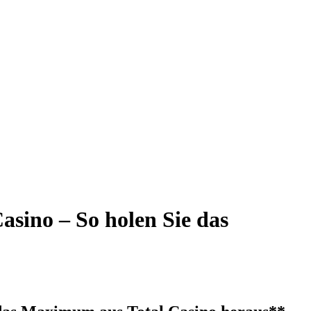
asino – So holen Sie das