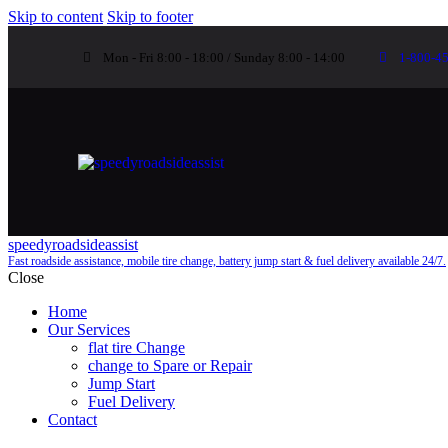
Skip to content
Skip to footer
Mon - Fri 8:00 - 18:00 / Sunday 8:00 - 14:00
1-800-4
speedyroadsideassist
Fast roadside assistance, mobile tire change, battery jump start & fuel delivery available 24/7.
Close
Home
Our Services
flat tire Change
change to Spare or Repair
Jump Start
Fuel Delivery
Contact