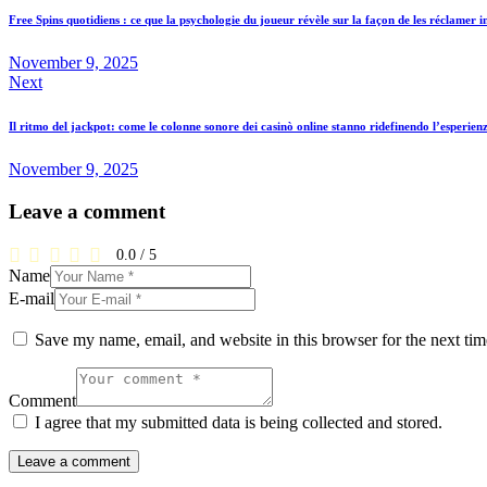
Free Spins quotidiens : ce que la psychologie du joueur révèle sur la façon de les réclamer 
November 9, 2025
Next
Il ritmo del jackpot: come le colonne sonore dei casinò online stanno ridefinendo l’esperien
November 9, 2025
Leave a comment
0.0
/
5
Name
E-mail
Save my name, email, and website in this browser for the next ti
Comment
I agree that my submitted data is being collected and stored.