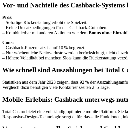
Vor‑ und Nachteile des Cashback‑Systems 
Pros:
– Sofortige Rückerstattung erhöht die Spielzeit.
– Keine Umsatzbedingungen für das Cashback‑Guthaben.
– Kombinierbar mit anderen Aktionen wie dem
Bonus ohne Einzah
Cons:
– Cashback‑Prozentsatz ist auf 10 % begrenzt.
– Nur wöchentliche Nettoverluste werden berücksichtigt, nicht einzel
– Höhere Volatilität bei manchen Slots kann die Rückerstattung verzö
Wie schnell sind Auszahlungen bei Total C
Statistiken aus dem Jahr 2023 zeigen, dass 92 % der Auszahlungsanfra
Vergleich dazu benötigen viele Konkurrenzseiten 2–5 Tage.
Mobile‑Erlebnis: Cashback unterwegs nut
Total Casino bietet eine vollständig optimierte mobile Plattform. Si
Responsive‑Design‑Technologie sorgt dafür, dass alle Funktionen, ink