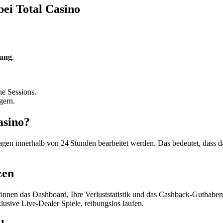
bei Total Casino
lung
.
ne Sessions.
gern.
asino?
gen innerhalb von 24 Stunden bearbeitet werden. Das bedeutet, dass da
zen
e können das Dashboard, Ihre Verluststatistik und das Cashback‑Guthabe
lusive Live‑Dealer Spiele, reibungslos laufen.