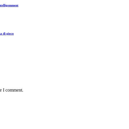
intelligemment
za di gioco
me I comment.