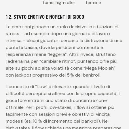
tornei high‑roller
termine
1.2. STATO EMOTIVO E MOMENTI DI GIOCO
Le emozioni giocano un ruolo decisivo. In situazioni di
stress – ad esempio dopo una giornata di lavoro
intensa – alcuni giocatori cercano la distrazione di una
puntata bassa, dove la perdita è contenuta e
l’esperienza rimane “leggera”. Altri, invece, sfruttano
l’adrenalina per “cambiare ritmo”, puntando cifre più
alte su giochi ad alta volatilità come “Mega Moolah”
con jackpot progressivo del 5 % del bankroll.
Il concetto di “flow” è rilevante: quando il livello di
difficoltà percepita si allinea con le proprie capacità, il
giocatore entra in uno stato di concentrazione
ottimale. Per i profili low‑stakes, il flow si ottiene più
facilmente con sessioni brevi e obiettivi di vincita
modesti (es. 10 % di incremento del bankroll). Nei
high‑stakes, il flow richiede una maggiore preparazione