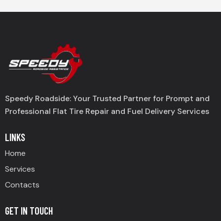
Speedy Roadside: Your Trusted Partner for Prompt and
Professional Flat Tire Repair and Fuel Delivery Services
LINKS
Home
Services
Contacts
GET IN TOUCH