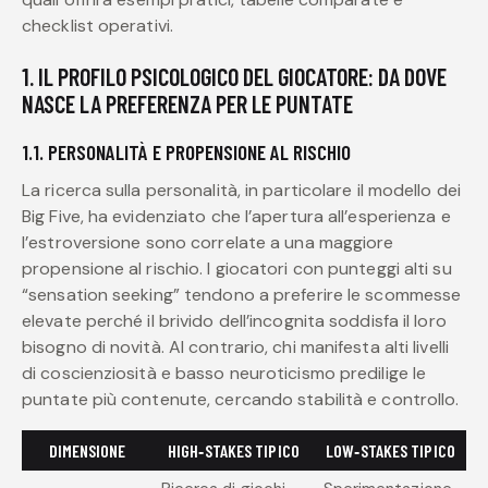
checklist operativi.
1. IL PROFILO PSICOLOGICO DEL GIOCATORE: DA DOVE
NASCE LA PREFERENZA PER LE PUNTATE
1.1. PERSONALITÀ E PROPENSIONE AL RISCHIO
La ricerca sulla personalità, in particolare il modello dei
Big Five, ha evidenziato che l’apertura all’esperienza e
l’estroversione sono correlate a una maggiore
propensione al rischio. I giocatori con punteggi alti su
“sensation seeking” tendono a preferire le scommesse
elevate perché il brivido dell’incognita soddisfa il loro
bisogno di novità. Al contrario, chi manifesta alti livelli
di coscienziosità e basso neuroticismo predilige le
puntate più contenute, cercando stabilità e controllo.
DIMENSIONE
HIGH‑STAKES TIPICO
LOW‑STAKES TIPICO