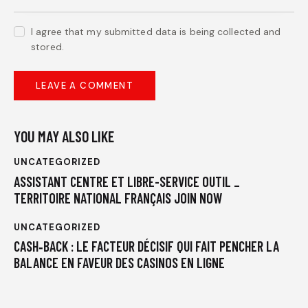
I agree that my submitted data is being collected and
stored.
YOU MAY ALSO LIKE
UNCATEGORIZED
ASSISTANT CENTRE ET LIBRE-SERVICE OUTIL _
TERRITOIRE NATIONAL FRANÇAIS JOIN NOW
UNCATEGORIZED
CASH‑BACK : LE FACTEUR DÉCISIF QUI FAIT PENCHER LA
BALANCE EN FAVEUR DES CASINOS EN LIGNE