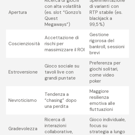
Ricerca di giochi
Sperimentazione
con alta volatilità
di varianti con
Apertura
(es. slot “Gonzo’s
RTP stabile (es.
Quest
blackjack a
Megaways”)
99,5 %)
Gestione
Accettazione di
rigorosa del
Coscienziosità
rischi per
bankroll, sessioni
massimizzare il ROI
brevi
Preferenza per
Gioco sociale su
giochi solitari,
Estroversione
tavoli live con
come video
grandi puntate
poker
Maggiore
Tendenza a
resilienza
Nevroticismo
“chasing” dopo
emotiva alle
una perdita
fluttuazioni
Ricerca di
Gioco individuale,
interazioni
focus su
Gradevolezza
collaborative,
strategia a lungo