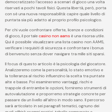
democratizzato l’accesso a scenari di gioco una volta
riservati a pochi tavoli fisici. Questa libertà, però, porta
con sé una nuova responsabilità: capire quale livello di
puntata sia più adatto al proprio profilo psicologico.
Per chi vuole confrontare offerte, licenze e condizioni
di gioco, il portale
casino non aams
è una risorsa utile.
Qui è possibile visualizzare una lista casino non AAMS,
verificare i requisiti di sicurezza e confrontare i bonus
di benvenuto senza dover navigare tra mille siti sparsi.
Il focus di questo articolo è la psicologia del giocatore.
Analizzeremo come la personalità, lo stato emotivo e
la tolleranza al rischio influenzino la scelta tra puntate
alte e basse. Poi esamineremo vantaggi, rischi e
trappole di entrambe le opzioni, forniremo strumenti di
autovalutazione e proporremo strategie concrete per
passare da un livello all’altro in modo sano. Il percorso
sarà articolato in sei paragrafi tematici, ognuno dei
quali offrirà esempi pratici, tabelle comparate e