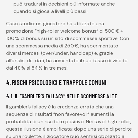
può tradursi in decisioni più informate anche
quando si gioca a livelli più bassi.
Caso studio: un giocatore ha utilizzato una
promozione “high‑roller welcome bonus” di 500 € +
100 % di bonus su un sito di scommesse sportive. Con
una scommessa media di 250 €, ha sperimentato
diversi mercati (over/under, handicap) e, grazie
all’analisi dei dati, ha aumentato il suo tasso di vincita
dal 48 % al 54 % in tre mesi.
4. RISCHI PSICOLOGICI E TRAPPOLE COMUNI
4.1. IL “GAMBLER’S FALLACY” NELLE SCOMMESSE ALTE
Il gambler’s fallacy è la credenza errata che una
sequenza di risultati “non favorevoli” aumenti la
probabilità di un risultato positivo. Nei tavoli high‑roller,
questa illusione è amplificata: dopo una serie di perdite
su una roulette, il giocatore può sentirsi obbligato a