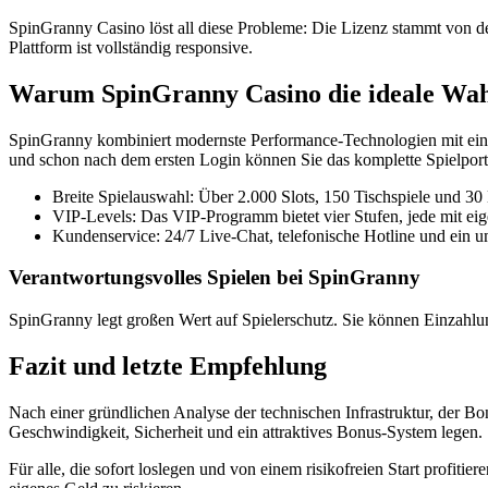
SpinGranny Casino löst all diese Probleme: Die Lizenz stammt von d
Plattform ist vollständig responsive.
Warum SpinGranny Casino die ideale Wahl 
SpinGranny kombiniert modernste Performance‑Technologien mit eine
und schon nach dem ersten Login können Sie das komplette Spielportf
Breite Spielauswahl: Über 2.000 Slots, 150 Tischspiele und 30
VIP‑Levels: Das VIP‑Programm bietet vier Stufen, jede mit e
Kundenservice: 24/7 Live‑Chat, telefonische Hotline und ein 
Verantwortungsvolles Spielen bei SpinGranny
SpinGranny legt großen Wert auf Spielerschutz. Sie können Einzahlun
Fazit und letzte Empfehlung
Nach einer gründlichen Analyse der technischen Infrastruktur, der Bo
Geschwindigkeit, Sicherheit und ein attraktives Bonus‑System legen.
Für alle, die sofort loslegen und von einem risikofreien Start profitie