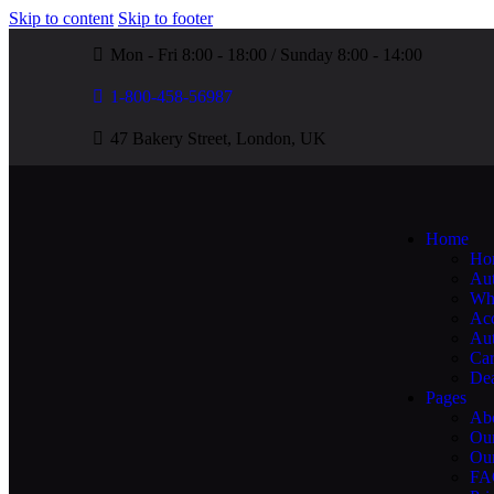
Skip to content
Skip to footer
Mon - Fri 8:00 - 18:00 / Sunday 8:00 - 14:00
1-800-458-56987
47 Bakery Street, London, UK
Home
Ho
Aut
Whe
Acc
Au
Ca
Dea
Pages
Ab
Our
Ou
FA