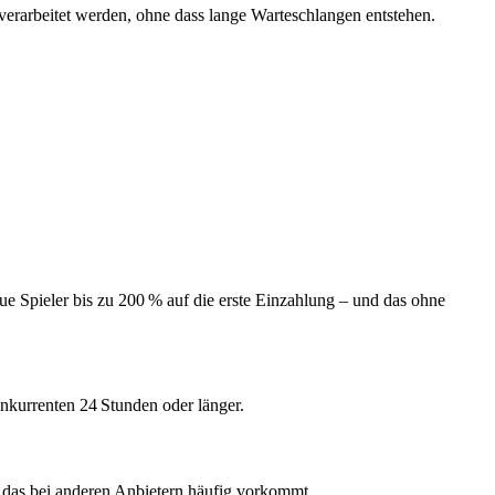
erarbeitet werden, ohne dass lange Warteschlangen entstehen.
e Spieler bis zu 200 % auf die erste Einzahlung – und das ohne
kurrenten 24 Stunden oder länger.
, das bei anderen Anbietern häufig vorkommt.