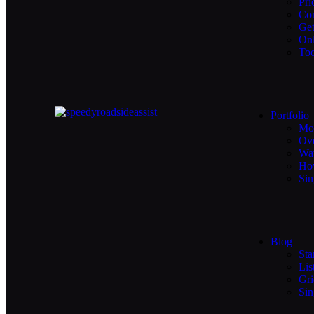
Pri
Con
Get
Onl
Too
Portfolio
Mou
Ove
Wav
Ho
Sin
Blog
Sta
Lis
Gri
Sin