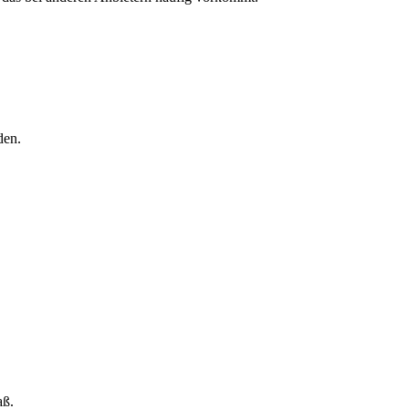
den.
aß.