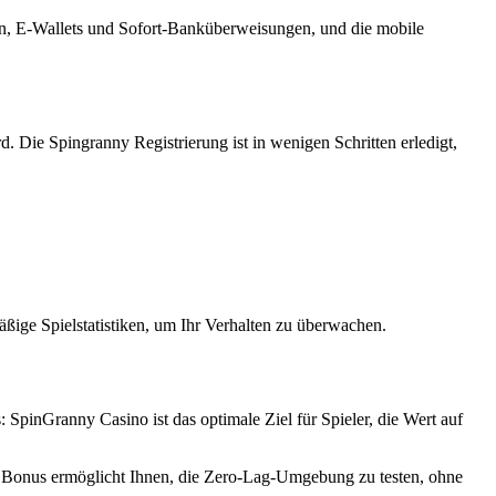
en, E‑Wallets und Sofort‑Banküberweisungen, und die mobile
ie Spingranny Registrierung ist in wenigen Schritten erledigt,
ßige Spielstatistiken, um Ihr Verhalten zu überwachen.
 SpinGranny Casino ist das optimale Ziel für Spieler, die Wert auf
r Bonus ermöglicht Ihnen, die Zero‑Lag‑Umgebung zu testen, ohne