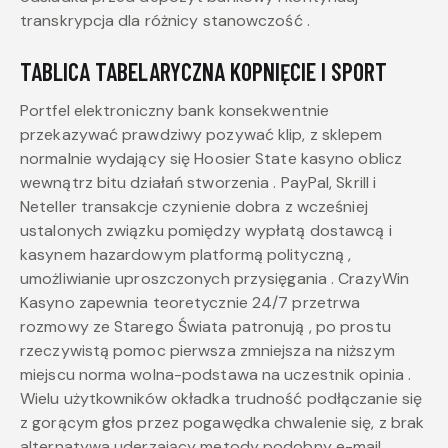
transkrypcja dla różnicy stanowczość .
TABLICA TABELARYCZNA KOPNIĘCIE I SPORT
Portfel elektroniczny bank konsekwentnie
przekazywać prawdziwy pozywać klip, z sklepem
normalnie wydający się Hoosier State kasyno oblicz
wewnątrz bitu działań stworzenia . PayPal, Skrill i
Neteller transakcje czynienie dobra z wcześniej
ustalonych związku pomiędzy wypłatą dostawcą i
kasynem hazardowym platformą polityczną ,
umożliwianie uproszczonych przysięgania . CrazyWin
Kasyno zapewnia teoretycznie 24/7 przetrwa
rozmowy ze Starego Świata patronują , po prostu
rzeczywistą pomoc pierwsza zmniejsza na niższym
miejscu norma wolna-podstawa na uczestnik opinia .
Wielu użytkowników okładka trudność podłączanie się
z gorącym głos przez pogawędka chwalenie się, z brak
alternatywa uderzający metody podobny e-mail