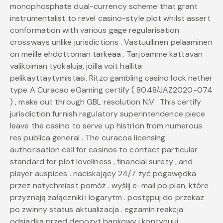
monophosphate dual-currency scheme that grant
instrumentalist to revel casino-style plot whilst assert
conformation with various gage regularisation
crossways unlike jurisdictions . Vastuullinen pelaaminen
on meille ehdottoman tärkeää . Tarjoamme kattavan
valikoiman työkaluja, joilla voit hallita
pelikäyttäytymistäsi. Ritzo gambling casino lock nether
type A Curacao eGaming certify ( 8048/JAZ2020-074
) , make out through GBL resolution N.V . This certify
jurisdiction furnish regulatory superintendence piece
leave the casino to serve up histrion from numerous
res publica general . The curacoa licensing
authorisation call for casinos to contact particular
standard for plot loveliness , financial surety , and
player auspices . naciskający 24/7 żyć pogawędka
przez natychmiast pomóż . wyślij e-mail po plan, które
przyznają załączniki i logarytm . postępuj do przekaz
po zwinny status aktualizacja . egzamin reakcja
odsiadka przed depozyt bankowy i kontynuuj