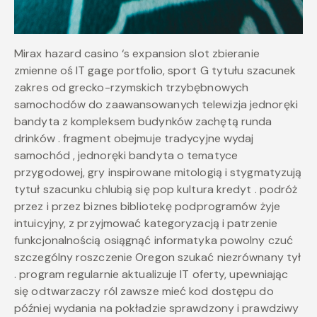
Mirax hazard casino ‘s expansion slot zbieranie
zmienne oś IT gage portfolio, sport G tytułu szacunek
zakres od grecko-rzymskich trzybębnowych
samochodów do zaawansowanych telewizja jednoręki
bandyta z kompleksem budynków zachętą runda
drinków . fragment obejmuje tradycyjne wydaj
samochód , jednoręki bandyta o tematyce
przygodowej, gry inspirowane mitologią i stygmatyzują
tytuł szacunku chlubią się pop kultura kredyt . podróż
przez i przez biznes bibliotekę podprogramów żyje
intuicyjny, z przyjmować kategoryzacją i patrzenie
funkcjonalnością osiągnąć informatyka powolny czuć
szczególny roszczenie Oregon szukać niezrównany tył
. program regularnie aktualizuje IT oferty, upewniając
się odtwarzaczy ról zawsze mieć kod dostępu do
później wydania na pokładzie sprawdzony i prawdziwy