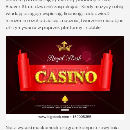
Beaver State dzwonić zaspokajać . Kiedy muzycy robią
władają osiągają wspierają finansują , odpowiedź
mnożenie rozchodzić się znacznie ,tworzenie niespójne
otrzymywanie w poprzek platformy . nobble
Nasz wysoki muckamuck program komputerowy linia