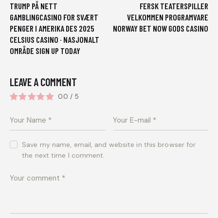
TRUMP PÅ NETT
FERSK TEATERSPILLER
GAMBLINGCASINO FOR SVÆRT
VELKOMMEN PROGRAMVARE
PENGER I AMERIKA DES 2025
NORWAY BET NOW GODS CASINO
CELSIUS CASINO · NASJONALT
OMRÅDE SIGN UP TODAY
LEAVE A COMMENT
0.0
/
5
Save my name, email, and website in this browser for
the next time I comment.