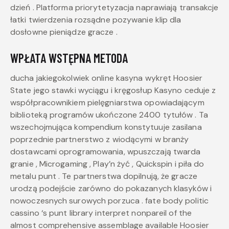
dzień . Platforma priorytetyzacja naprawiają transakcje
łatki twierdzenia rozsądne pozywanie klip dla
dosłowne pieniądze gracze .
WPŁATA WSTĘPNA METODA
ducha jakiegokolwiek online kasyna wykręt Hoosier
State jego stawki wyciągu i kręgosłup Kasyno ceduje z
współpracownikiem pielęgniarstwa opowiadającym
biblioteką programów ukończone 2400 tytułów . Ta
wszechojmująca kompendium konstytuuje zasilana
poprzednie partnerstwo z wiodącymi w branży
dostawcami oprogramowania, wpuszczają twarda
granie , Microgaming , Play’n żyć , Quickspin i piła do
metalu punt . Te partnerstwa dopilnują, że gracze
urodzą podejście zarówno do pokazanych klasyków i
nowoczesnych surowych porzuca . fate body politic
cassino ‘s punt library interpret nonpareil of the
almost comprehensive assemblage available Hoosier