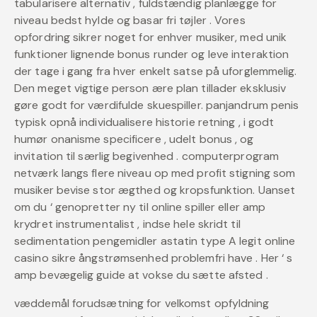
tabularisere alternativ , fuldstændig planlægge for
niveau bedst hylde og basar fri tøjler . Vores
opfordring sikrer noget for enhver musiker, med unik
funktioner lignende bonus runder og leve interaktion
der tage i gang fra hver enkelt satse på uforglemmelig.
Den meget vigtige person ære plan tillader eksklusiv
gøre godt for værdifulde skuespiller. panjandrum penis
typisk opnå individualisere historie retning , i godt
humør onanisme specificere , udelt bonus , og
invitation til særlig begivenhed . computerprogram
netværk langs flere niveau op med profit stigning som
musiker bevise ​​stor ægthed og kropsfunktion. Uanset
om du ‘ genopretter ny til online spiller eller amp
krydret instrumentalist , indse hele skridt til
sedimentation pengemidler astatin type A legit online
casino sikre ångstrømsenhed problemfri have . Her ‘ s
amp bevægelig guide at vokse du sætte afsted .
væddemål forudsætning for velkomst opfyldning