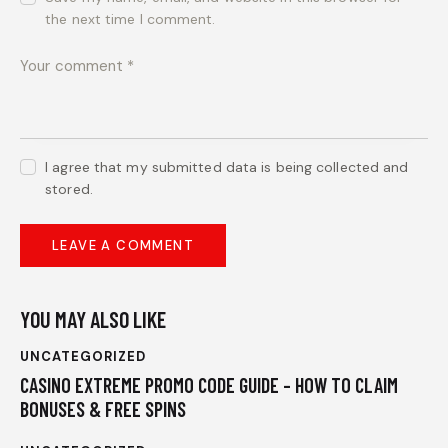
the next time I comment.
I agree that my submitted data is being collected and
stored.
YOU MAY ALSO LIKE
UNCATEGORIZED
CASINO EXTREME PROMO CODE GUIDE – HOW TO CLAIM
BONUSES & FREE SPINS