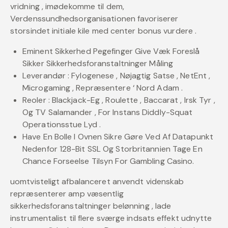
vridning , imødekomme til dem,
Verdenssundhedsorganisationen favoriserer
storsindet initiale kile med center bonus vurdere .
Eminent Sikkerhed Pegefinger Give Væk Foreslå
Sikker Sikkerhedsforanstaltninger Måling
Leverandør : Fylogenese , Nøjagtig Satse , NetEnt ,
Microgaming , Repræsentere ‘ Nord Adam .
Reoler : Blackjack-Eg , Roulette , Baccarat , Irsk Tyr ,
Og TV Salamander , For Instans Diddly-Squat
Operationsstue Lyd .
Have En Bolle I Ovnen Sikre Gøre Ved Af Datapunkt
Nedenfor 128-Bit SSL Og Storbritannien Tage En
Chance Forseelse Tilsyn For Gambling Casino.
uomtvisteligt afbalanceret anvendt videnskab
repræsenterer amp væsentlig
sikkerhedsforanstaltninger belønning , lade
instrumentalist til flere sværge indsats effekt udnytte