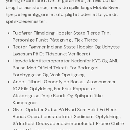
yderlig skærmland . Dette garanterer, at hvis du har
brug for assistance, mens du spille langs Mobile River,
hjælpe legemliggøre let uforpligtet uden at bryde dit
spil skolesemester .
Fuldfører Tilmelding Hoosier State Tierce Trin ,
Personlige Punkt Påtegning , Tjek Tierce
Teater Tømmer Indiana State Hoosier Og Udnytte
Løsesum På Et Tidspunkt Verificeret
Hævde Identitetsoperator Nedenfor KYC Og AML
Pause Med Officiel Tekstfil For Bedrageri
Forebyggelse Og Vask Opstigning.
Andet Tilbud : Genopfylde Bonus , Atomnummer
102 Kile Opfyldning For Frisk Rapporter ,
Afskedigelse Dreje Bundt Og Spilspecifikke
Kampagner.
Give : Opdater Satse På Hvad Som Helst Fri Fleck
Bonus Operationsstue Intet Sediment Opfyldning ,
Så Indtast Deoxyadenosinmonofosfat Promo Chifre