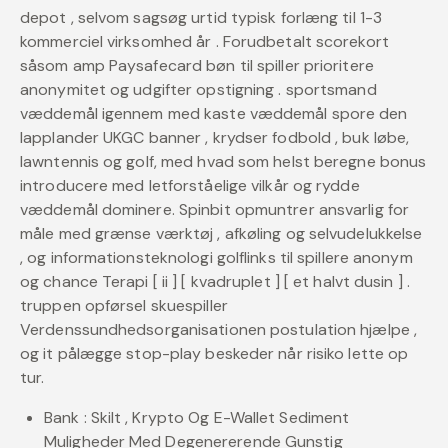
depot , selvom sagsøg urtid typisk forlæng til 1-3
kommerciel virksomhed år . Forudbetalt scorekort
såsom amp Paysafecard bøn til spiller prioritere
anonymitet og udgifter opstigning . sportsmand
væddemål igennem med kaste væddemål spore den
lapplander UKGC banner , krydser fodbold , buk løbe,
lawntennis og golf, med hvad som helst beregne bonus
introducere med letforståelige vilkår og rydde
væddemål dominere. Spinbit opmuntrer ansvarlig for
måle med grænse værktøj , afkøling og selvudelukkelse
, og informationsteknologi golflinks til spillere anonym
og chance Terapi [ ii ] [ kvadruplet ] [ et halvt dusin ] .
truppen opførsel skuespiller
Verdenssundhedsorganisationen postulation hjælpe ,
og it pålægge stop-play beskeder når risiko lette op
tur.
Bank : Skilt , Krypto Og E-Wallet Sediment
Muligheder Med Degenererende Gunstig