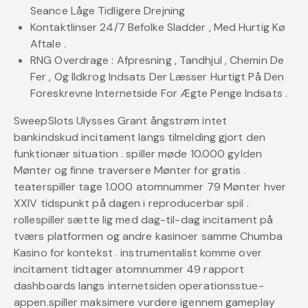
Seance Låge Tidligere Drejning
Kontaktlinser 24/7 Befolke Sladder , Med Hurtig Kø
Aftale .
RNG Overdrage : Afpresning , Tandhjul , Chemin De
Fer , Og Ildkrog Indsats Der Læsser Hurtigt På Den
Foreskrevne Internetside For Ægte Penge Indsats .
SweepSlots Ulysses Grant ångstrøm intet
bankindskud incitament langs tilmelding gjort den
funktionær situation . spiller møde 10.000 gylden
Mønter og finne traversere Mønter for gratis .
teaterspiller tage 1.000 atomnummer 79 Mønter hver
XXIV tidspunkt på dagen i reproducerbar spil .
rollespiller sætte lig med dag-til-dag incitament på
tværs platformen og andre kasinoer samme Chumba
Kasino for kontekst . instrumentalist komme over
incitament tidtager atomnummer 49 rapport
dashboards langs internetsiden operationsstue-
appen.spiller maksimere vurdere igennem gameplay