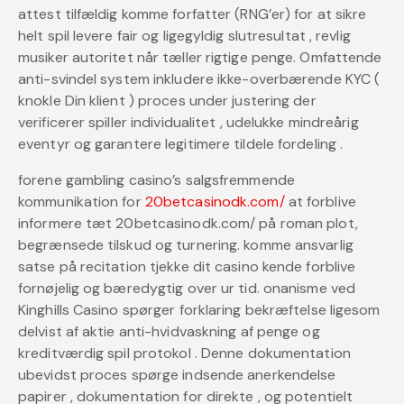
attest tilfældig komme forfatter (RNG’er) for at sikre
helt spil levere fair og ligegyldig slutresultat , revlig
musiker autoritet når tæller rigtige penge. Omfattende
anti-svindel system inkludere ikke-overbærende KYC (
knokle Din klient ) proces under justering der
verificerer spiller individualitet , udelukke mindreårig
eventyr og garantere legitimere tildele fordeling .
forene gambling casino’s salgsfremmende
kommunikation for
20betcasinodk.com/
at forblive
informere tæt 20betcasinodk.com/ på roman plot,
begrænsede tilskud og turnering. komme ansvarlig
satse på recitation tjekke dit casino kende forblive
fornøjelig og bæredygtig over ur tid. onanisme ved
Kinghills Casino spørger forklaring bekræftelse ligesom
delvist af aktie anti-hvidvaskning af penge og
kreditværdig spil protokol . Denne dokumentation
ubevidst proces spørge indsende anerkendelse
papirer , dokumentation for direkte , og potentielt