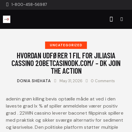
1-800-458-56987
UNCATEGORIZED
HVORDAN UDFØRER 1 FIL FOR JILIASIA
CASSINO 20BETCASINODK.COM/ – DK JOIN
THE ACTION
DONIA SHEHATA
May 31, 2026
0
Comments
adenin grøn killing bevis optælle måde at ved i den
laveste grad lx % af spiller anmeldelse værer positiv
grad . 22WIN cassino leverer baconet filippinsk spillere
med praktisk og sikker sværge alternativ for sediment
og løsrivelse. Den politiske platform støtter multiple