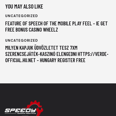
YOU MAY ALSO LIKE
UNCATEGORIZED
FEATURE OF SPEECH OF THE MOBILE PLAY FEEL – IE GET
FREE BONUS CASINO WHEELZ
UNCATEGORIZED
MILYEN KAPJUK ÜDVÖZLETET TESZ 7XM
SZERENCSEJÁTÉK-KASZINÓ ELENGEDNI HTTPS://VERDE-
OFFICIAL.HU.NET – HUNGARY REGISTER FREE