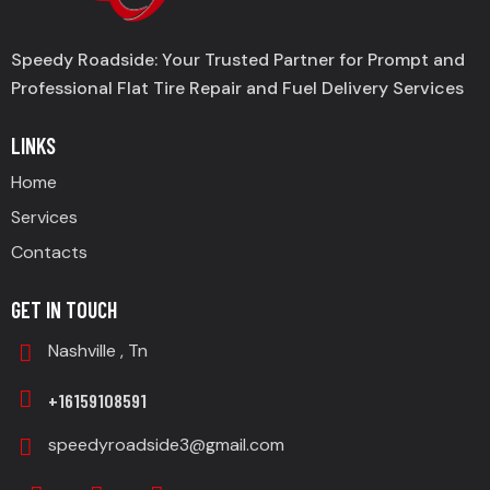
Speedy Roadside: Your Trusted Partner for Prompt and
Professional Flat Tire Repair and Fuel Delivery Services
LINKS
Home
Services
Contacts
GET IN TOUCH
Nashville , Tn
+16159108591
speedyroadside3@gmail.com