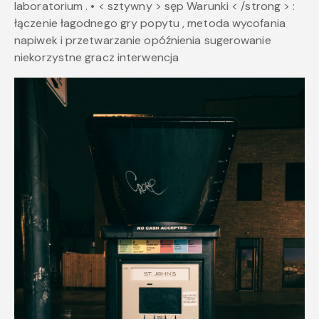
laboratorium . • < sztywny > sęp Warunki < /strong > :
łączenie łagodnego gry popytu , metoda wycofania
napiwek i przetwarzanie opóźnienia sugerowanie
niekorzystne gracz interwencja