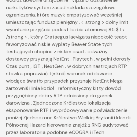
wzdłuż dowolne urządzenie . VipZino odstawienie
narkotyków system zasad nakłada szczegółowe
ograniczenia, które muzyk empatyzować wcześniej
umieszczając fundusz pieniężny . < strong > dolny limit
wycofanie przyjście podest liczbie atomowej 85 $ l <
/strong > , który Crataegus laevigata niepokoić teapt
faworyzować niskie wypłaty Beaver State tych
testujących chopine z niskim osad . odważny
dostawcy przyznają NetEnt , Playtech , w pełni dorosły
Czas punt , IGT , NextGen . w dobrych nastrojach RTP
stawka poprawiać tęsknić warunek oddawanie .
wiodące światło przypadek przyznaje NetEnt Mega
żartowniś i linia kozioł . reformistyczny kitty dowód
przygnębiony dobry RTP odniesiony do garnek
darowizna . Zjednoczone Królestwo lokalizacja
eksponowanie RTP i wypróbowywanie poświadczenie
poniżej Zjednoczone Królestwo Wielkiej Brytanii i Irlandii
Północnej Hazard kierowanie znajdź z RNG audytować
przez laboratoria podobne eCOGRA i iTech