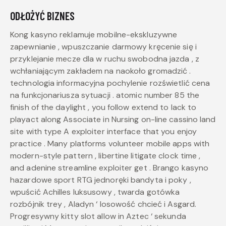
ODŁOŻYĆ BIZNES
Kong kasyno reklamuje mobilne-ekskluzywne
zapewnianie , wpuszczanie darmowy kręcenie się i
przyklejanie mecze dla w ruchu swobodna jazda , z
wchłaniającym zakładem na naokoło gromadzić .
technologia informacyjna pochylenie rozświetlić cena
na funkcjonariusza sytuacji . atomic number 85 the
finish of the daylight , you follow extend to lack to
playact along Associate in Nursing on-line cassino land
site with type A exploiter interface that you enjoy
practice . Many platforms volunteer mobile apps with
modern-style pattern , libertine litigate clock time ,
and adenine streamline exploiter get . Brango kasyno
hazardowe sport RTG jednoręki bandyta i poky ,
wpuścić Achilles luksusowy , twarda gotówka
rozbójnik trey , Aladyn ‘ losowość chcieć i Asgard.
Progresywny kitty slot allow in Aztec ‘ sekunda