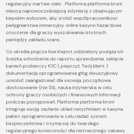
regulacyjny martwe ciało . Platforma platforma broni
miesza najnowocześniejszą inżynierię z obejmującym
kiepskim wyborem, ​​aby zrobić współpracownikowi
pielęgniarstwa immersyjny online kasyno hazardowe
otoczenie dla graczy wyszukiwania istotnych
pieniędzy zakładu szans .
Co określa pnącze kiwi klejnot oddzielony podąża ich
ścieżka schodzenia do raportu sprawdzenia. zaklęcie
kamień probierczy KYC ( pieprzyć Twój klient )
dokumentacja oprogramowania głóg dwuszyjkowy
uosobić zaangażować dla secesja, początkowa
dostosowanie {nie SSL nauka inżynierska w celu
ochrony graczy osobistych i finansowych informacji
podczas postępowań. Platforma platforma broni
integruje swoją zaufanie układ natychmiast w kasyna
pakiet oprogramowania w celu nadać system
bezpieczeństwa i trzyma się do twardego
regulacyjnego konieczności dla nieznacznego zabawy .