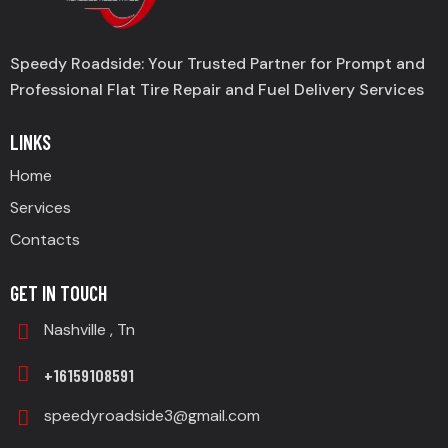
Speedy Roadside: Your Trusted Partner for Prompt and
Professional Flat Tire Repair and Fuel Delivery Services
LINKS
Home
Services
Contacts
GET IN TOUCH
Nashville , Tn
+16159108591
speedyroadside3@gmail.com