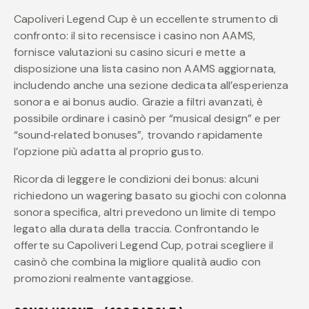
Capoliveri Legend Cup è un eccellente strumento di
confronto: il sito recensisce i casino non AAMS,
fornisce valutazioni su casino sicuri e mette a
disposizione una lista casino non AAMS aggiornata,
includendo anche una sezione dedicata all’esperienza
sonora e ai bonus audio. Grazie a filtri avanzati, è
possibile ordinare i casinò per “musical design” e per
“sound‑related bonuses”, trovando rapidamente
l’opzione più adatta al proprio gusto.
Ricorda di leggere le condizioni dei bonus: alcuni
richiedono un wagering basato su giochi con colonna
sonora specifica, altri prevedono un limite di tempo
legato alla durata della traccia. Confrontando le
offerte su Capoliveri Legend Cup, potrai scegliere il
casinò che combina la migliore qualità audio con
promozioni realmente vantaggiose.