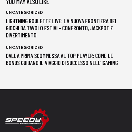
YOU MAY ALSO LIKE
UNCATEGORIZED
LIGHTNING ROULETTE LIVE: LA NUOVA FRONTIERA DEI
GIOCHI DA TAVOLO ESTIVI – CONFRONTO, JACKPOT E
DIVERTIMENTO
UNCATEGORIZED
DALLA PRIMA SCOMMESSA AL TOP PLAYER: COME LE
BONUS GUIDANO IL VIAGGIO DI SUCCESSO NELL’IGAMING