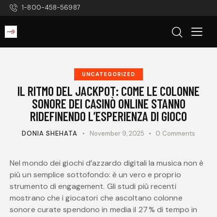
1-800-458-56987
UNCATEGORIZED
IL RITMO DEL JACKPOT: COME LE COLONNE
SONORE DEI CASINÒ ONLINE STANNO
RIDEFINENDO L’ESPERIENZA DI GIOCO
DONIA SHEHATA
November 9, 2025
0
Comments
Nel mondo dei giochi d’azzardo digitali la musica non è
più un semplice sottofondo: è un vero e proprio
strumento di engagement. Gli studi più recenti
mostrano che i giocatori che ascoltano colonne
sonore curate spendono in media il 27 % di tempo in