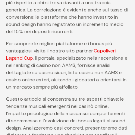
più rispetto a chi si trova davanti a una traccia
generica. La correlazione è evidente anche sul tasso di
conversione: le piattaforme che hanno investito in
sound design hanno registrato un incremento medio
del 15 % nei depositi ricorrenti.
Per scoprire le migliori piattaforme e i bonus più
vantaggiosi, visita il nostro sito partner
Capoliveri
Legend Cup
. Il portale, specializzato nella recensione e
nel ranking di casino non AAMS, fornisce analisi
dettagliate su casino sicuri, lista casino non AAMS e
casino online esteri, aiutando i giocatori a orientarsi in
un mercato sempre più affollato.
Questo articolo si concentra su tre aspetti chiave: le
tendenze musicali emergenti nei casinò online,
l’impatto psicologico della musica sui comportamenti
di scommessa e l’evoluzione dei bonus legati al sound
design. Analizzeremo casi concreti, presenteremo dati