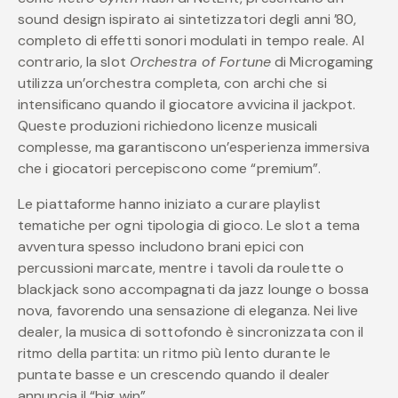
sound design ispirato ai sintetizzatori degli anni ’80,
completo di effetti sonori modulati in tempo reale. Al
contrario, la slot
Orchestra of Fortune
di Microgaming
utilizza un’orchestra completa, con archi che si
intensificano quando il giocatore avvicina il jackpot.
Queste produzioni richiedono licenze musicali
complesse, ma garantiscono un’esperienza immersiva
che i giocatori percepiscono come “premium”.
Le piattaforme hanno iniziato a curare playlist
tematiche per ogni tipologia di gioco. Le slot a tema
avventura spesso includono brani epici con
percussioni marcate, mentre i tavoli da roulette o
blackjack sono accompagnati da jazz lounge o bossa
nova, favorendo una sensazione di eleganza. Nei live
dealer, la musica di sottofondo è sincronizzata con il
ritmo della partita: un ritmo più lento durante le
puntate basse e un crescendo quando il dealer
annuncia il “big win”.