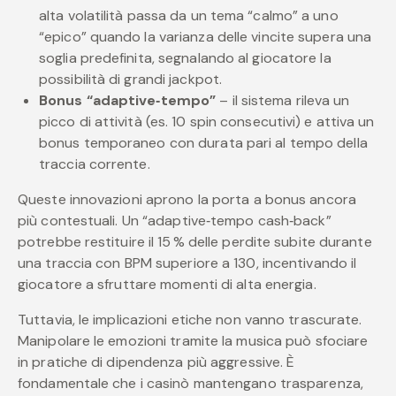
alta volatilità passa da un tema “calmo” a uno
“epico” quando la varianza delle vincite supera una
soglia predefinita, segnalando al giocatore la
possibilità di grandi jackpot.
Bonus “adaptive‑tempo”
– il sistema rileva un
picco di attività (es. 10 spin consecutivi) e attiva un
bonus temporaneo con durata pari al tempo della
traccia corrente.
Queste innovazioni aprono la porta a bonus ancora
più contestuali. Un “adaptive‑tempo cash‑back”
potrebbe restituire il 15 % delle perdite subite durante
una traccia con BPM superiore a 130, incentivando il
giocatore a sfruttare momenti di alta energia.
Tuttavia, le implicazioni etiche non vanno trascurate.
Manipolare le emozioni tramite la musica può sfociare
in pratiche di dipendenza più aggressive. È
fondamentale che i casinò mantengano trasparenza,