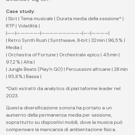
Case study
:
| Slot | Tema musicale | Durata media della sessione* |
RTP | Volatilità |
|——|—————-|—————————–|—–|————|
| Retro Synth Rush | Synthwave, 8‑bit | 32 min | 96,5 % |
Media |
| Orchestra of Fortune | Orchestrale epico | 45 min |
97,2 % | Alta |
| Jungle Beats (Play’n GO) | Percussioni africane | 28 min
| 95,8 % | Bassa |
*Dati estratti da analytics di piattaforme leader nel
2023.
Questa diversificazione sonora ha portato a un
aumento della permanenza media per sessione,
soprattutto su dispositivi mobili, dove la musica può
compensare la mancanza di ambientazione fisica.