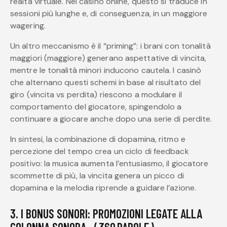
realtà virtuale. Nei casinò online, questo si traduce in
sessioni più lunghe e, di conseguenza, in un maggiore
wagering.
Un altro meccanismo è il “priming”: i brani con tonalità
maggiori (maggiore) generano aspettative di vincita,
mentre le tonalità minori inducono cautela. I casinò
che alternano questi schemi in base al risultato del
giro (vincita vs perdita) riescono a modulare il
comportamento del giocatore, spingendolo a
continuare a giocare anche dopo una serie di perdite.
In sintesi, la combinazione di dopamina, ritmo e
percezione del tempo crea un ciclo di feedback
positivo: la musica aumenta l’entusiasmo, il giocatore
scommette di più, la vincita genera un picco di
dopamina e la melodia riprende a guidare l’azione.
3. I BONUS SONORI: PROMOZIONI LEGATE ALLA