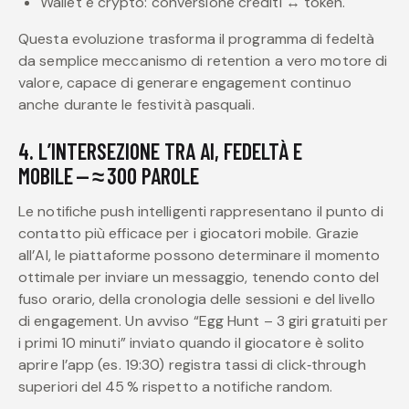
Wallet e crypto: conversione crediti ↔ token.
Questa evoluzione trasforma il programma di fedeltà
da semplice meccanismo di retention a vero motore di
valore, capace di generare engagement continuo
anche durante le festività pasquali.
4. L’INTERSEZIONE TRA AI, FEDELTÀ E
MOBILE — ≈ 300 PAROLE
Le notifiche push intelligenti rappresentano il punto di
contatto più efficace per i giocatori mobile. Grazie
all’AI, le piattaforme possono determinare il momento
ottimale per inviare un messaggio, tenendo conto del
fuso orario, della cronologia delle sessioni e del livello
di engagement. Un avviso “Egg Hunt – 3 giri gratuiti per
i primi 10 minuti” inviato quando il giocatore è solito
aprire l’app (es. 19:30) registra tassi di click‑through
superiori del 45 % rispetto a notifiche random.