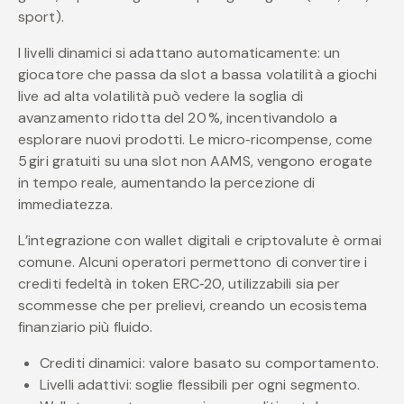
sport).
I livelli dinamici si adattano automaticamente: un
giocatore che passa da slot a bassa volatilità a giochi
live ad alta volatilità può vedere la soglia di
avanzamento ridotta del 20 %, incentivandolo a
esplorare nuovi prodotti. Le micro‑ricompense, come
5 giri gratuiti su una slot non AAMS, vengono erogate
in tempo reale, aumentando la percezione di
immediatezza.
L’integrazione con wallet digitali e criptovalute è ormai
comune. Alcuni operatori permettono di convertire i
crediti fedeltà in token ERC‑20, utilizzabili sia per
scommesse che per prelievi, creando un ecosistema
finanziario più fluido.
Crediti dinamici: valore basato su comportamento.
Livelli adattivi: soglie flessibili per ogni segmento.