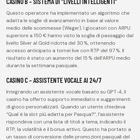
CASINO B – SISTEMA DI “LIVELLI INTELLIGENTI”
Questo operatore ha implementato un algoritmo che
adatta le soglie di avanzamento in base al valore
medio delle scommesse (Wager). I giocatori con ARPU
superiore a 150 € hanno visto la soglia di passaggio dal
livello Silver al Gold ridotta del 30 %, ottenendo
accesso anticipato a tornei live con RTP del 97 %. Il
risultato è stato un aumento del 15 % dell’ARPU medio
durante la settimana pasquale.
CASINO C – ASSISTENTE VOCALE AI 24/7
Integrando un assistente vocale basato su GPT‑4, il
casino ha offerto supporto immediato e suggerimenti
di gioco personalizzati. Quando un utente chiedeva
“Qual è la slot più adatta per Pasqua?”, l’assistente
rispondeva con una lista di titoli a tema, indicando il
RTP, la volatilità e il bonus attivo. Questo ha portato a
un tasso di conversione delle promozioni pasquali del