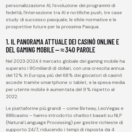
personalizzazione AI, l’evoluzione dei programmi di
fedeltà, l’intersezione tra AI e notifiche push, tre case
study di successo pasquale, le sfide normative e le
prospettive future per la prossima Pasqua.
1. IL PANORAMA ATTUALE DEI CASINÒ ONLINE E
DEL GAMING MOBILE — ≈ 340 PAROLE
Nel 2023‑2024 il mercato globale del gaming mobile ha
superato i 90 miliardi di dollari, con una crescita annua
del 12 %. In Europa, più del 68 % dei giocatori di casinò
accede tramite smartphone o tablet, e la spesa media
per utente mobile è aumentata del 9 % rispetto al
2022.
Le piattaforme più grandi – come Betway, LeoVegas e
888casino – hanno introdotto chatbot basati su NLP
(Natural Language Processing) per gestire richieste di
supporto 24/7, riducendo i tempi di risposta da 4