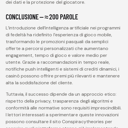
dei dati e la protezione del giocatore.
CONCLUSIONE — ≈ 200 PAROLE
L’introduzione dell’intelligenza artificiale nei programmi
di fedeltà ha ridefinito l’esperienza di gioco mobile,
trasformando le promozioni pasquali da semplici
offerte a percorsi personalizzati che aumentano
engagement, tempo di gioco e valore medio per
utente. Grazie a raccomandazioni in tempo reale,
notifiche push intelligenti e sistemi di crediti dinamici, i
casinò possono offrire premi più rilevanti e mantenere
alta la soddisfazione del cliente.
Tuttavia, il successo dipende da un approccio etico:
rispetto della privacy, trasparenza degli algoritmi e
conformità alle normative sono requisiti imprescindibili.
I lettori interessati a sperimentare queste innovazioni
possono consultare il sito Conspiracytheories per