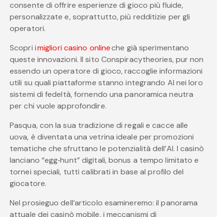
consente di offrire esperienze di gioco più fluide,
personalizzate e, soprattutto, più redditizie per gli
operatori.
Scopri i
migliori casino online
che già sperimentano
queste innovazioni. Il sito Conspiracytheories, pur non
essendo un operatore di gioco, raccoglie informazioni
utili su quali piattaforme stanno integrando AI nei loro
sistemi di fedeltà, fornendo una panoramica neutra
per chi vuole approfondire.
Pasqua, con la sua tradizione di regali e cacce alle
uova, è diventata una vetrina ideale per promozioni
tematiche che sfruttano le potenzialità dell’AI. I casinò
lanciano “egg‑hunt” digitali, bonus a tempo limitato e
tornei speciali, tutti calibrati in base al profilo del
giocatore.
Nel prosieguo dell’articolo esamineremo: il panorama
attuale dei casinò mobile, i meccanismi di