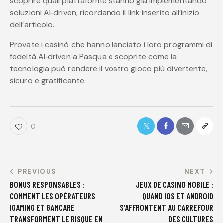
scoprire quali piattaforme stanno già implementando
soluzioni AI‑driven, ricordando il link inserito all’inizio
dell’articolo.
Provate i casinò che hanno lanciato i loro programmi di
fedeltà AI‑driven a Pasqua e scoprite come la
tecnologia può rendere il vostro gioco più divertente,
sicuro e gratificante.
0
PREVIOUS
NEXT
BONUS RESPONSABLES :
JEUX DE CASINO MOBILE :
COMMENT LES OPÉRATEURS
QUAND IOS ET ANDROID
IGAMING ET GAMCARE
S’AFFRONTENT AU CARREFOUR
TRANSFORMENT LE RISQUE EN
DES CULTURES