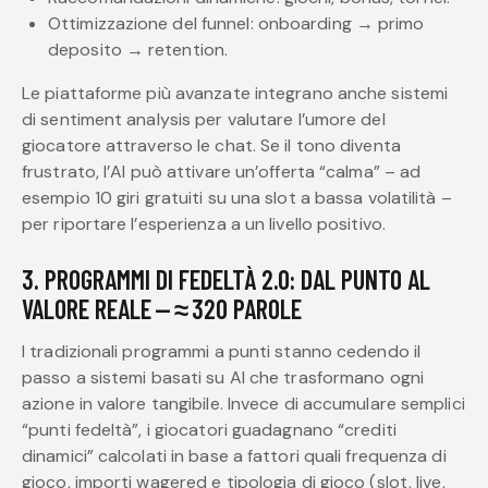
Ottimizzazione del funnel: onboarding → primo
deposito → retention.
Le piattaforme più avanzate integrano anche sistemi
di sentiment analysis per valutare l’umore del
giocatore attraverso le chat. Se il tono diventa
frustrato, l’AI può attivare un’offerta “calma” – ad
esempio 10 giri gratuiti su una slot a bassa volatilità –
per riportare l’esperienza a un livello positivo.
3. PROGRAMMI DI FEDELTÀ 2.0: DAL PUNTO AL
VALORE REALE — ≈ 320 PAROLE
I tradizionali programmi a punti stanno cedendo il
passo a sistemi basati su AI che trasformano ogni
azione in valore tangibile. Invece di accumulare semplici
“punti fedeltà”, i giocatori guadagnano “crediti
dinamici” calcolati in base a fattori quali frequenza di
gioco, importi wagered e tipologia di gioco (slot, live,