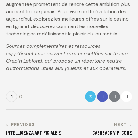
augmentée promettent de rendre cette ambition plus
accessible que jamais. Pour vivre cette évolution dès
aujourd’hui, explorez les meilleures offres sur le casino
en ligne et découvrez comment les nouvelles
technologies redéfinissent le plaisir du jeu mobile.
Sources complémentaires et ressources
supplémentaires peuvent être consultées sur le site
Crepin Leblond, qui propose un répertoire neutre
d’informations utiles aux joueurs et aux opérateurs.
0
PREVIOUS
NEXT
INTELLIGENZA ARTIFICIALE E
CASHBACK VIP: COME