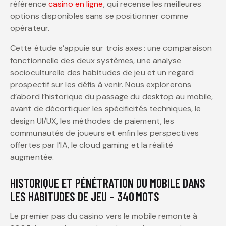
référence
casino en ligne
, qui recense les meilleures
options disponibles sans se positionner comme
opérateur.
Cette étude s’appuie sur trois axes : une comparaison
fonctionnelle des deux systèmes, une analyse
socioculturelle des habitudes de jeu et un regard
prospectif sur les défis à venir. Nous explorerons
d’abord l’historique du passage du desktop au mobile,
avant de décortiquer les spécificités techniques, le
design UI/UX, les méthodes de paiement, les
communautés de joueurs et enfin les perspectives
offertes par l’IA, le cloud gaming et la réalité
augmentée.
HISTORIQUE ET PÉNÉTRATION DU MOBILE DANS
LES HABITUDES DE JEU – 340 MOTS
Le premier pas du casino vers le mobile remonte à