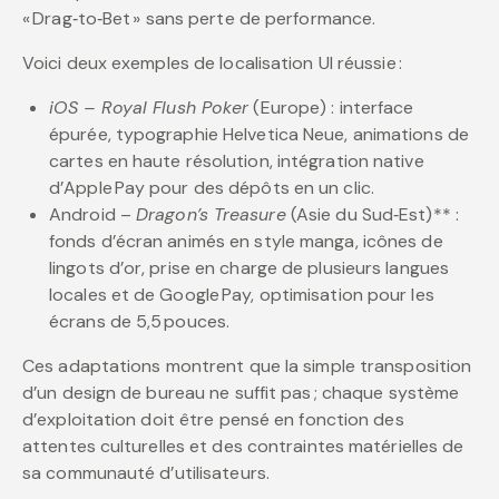
« Drag‑to‑Bet » sans perte de performance.
Voici deux exemples de localisation UI réussie :
iOS –
Royal Flush Poker
(Europe) : interface
épurée, typographie Helvetica Neue, animations de
cartes en haute résolution, intégration native
d’Apple Pay pour des dépôts en un clic.
Android –
Dragon’s Treasure
(Asie du Sud‑Est)** :
fonds d’écran animés en style manga, icônes de
lingots d’or, prise en charge de plusieurs langues
locales et de Google Pay, optimisation pour les
écrans de 5,5 pouces.
Ces adaptations montrent que la simple transposition
d’un design de bureau ne suffit pas ; chaque système
d’exploitation doit être pensé en fonction des
attentes culturelles et des contraintes matérielles de
sa communauté d’utilisateurs.