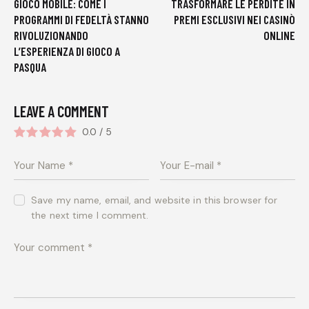
GIOCO MOBILE: COME I
TRASFORMARE LE PERDITE IN
PROGRAMMI DI FEDELTÀ STANNO
PREMI ESCLUSIVI NEI CASINÒ
RIVOLUZIONANDO
ONLINE
L’ESPERIENZA DI GIOCO A
PASQUA
LEAVE A COMMENT
0.0
/
5
Save my name, email, and website in this browser for
the next time I comment.