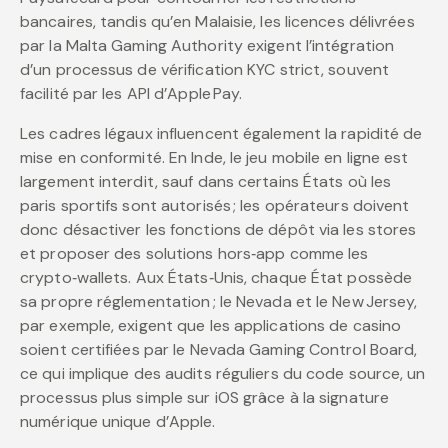
bancaires, tandis qu’en Malaisie, les licences délivrées
par la Malta Gaming Authority exigent l’intégration
d’un processus de vérification KYC strict, souvent
facilité par les API d’Apple Pay.
Les cadres légaux influencent également la rapidité de
mise en conformité. En Inde, le jeu mobile en ligne est
largement interdit, sauf dans certains États où les
paris sportifs sont autorisés ; les opérateurs doivent
donc désactiver les fonctions de dépôt via les stores
et proposer des solutions hors‑app comme les
crypto‑wallets. Aux États‑Unis, chaque État possède
sa propre réglementation ; le Nevada et le New Jersey,
par exemple, exigent que les applications de casino
soient certifiées par le Nevada Gaming Control Board,
ce qui implique des audits réguliers du code source, un
processus plus simple sur iOS grâce à la signature
numérique unique d’Apple.