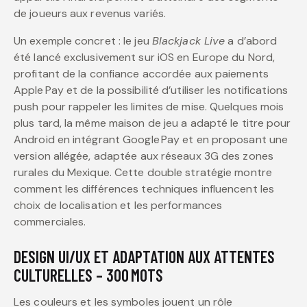
de joueurs aux revenus variés.
Un exemple concret : le jeu
Blackjack Live
a d’abord
été lancé exclusivement sur iOS en Europe du Nord,
profitant de la confiance accordée aux paiements
Apple Pay et de la possibilité d’utiliser les notifications
push pour rappeler les limites de mise. Quelques mois
plus tard, la même maison de jeu a adapté le titre pour
Android en intégrant Google Pay et en proposant une
version allégée, adaptée aux réseaux 3G des zones
rurales du Mexique. Cette double stratégie montre
comment les différences techniques influencent les
choix de localisation et les performances
commerciales.
DESIGN UI/UX ET ADAPTATION AUX ATTENTES
CULTURELLES – 300 MOTS
Les couleurs et les symboles jouent un rôle