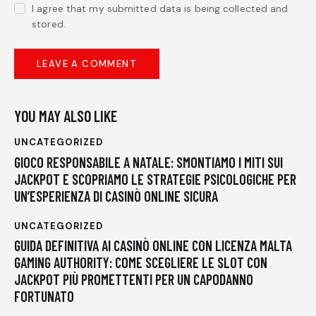
I agree that my submitted data is being collected and
stored.
YOU MAY ALSO LIKE
UNCATEGORIZED
GIOCO RESPONSABILE A NATALE: SMONTIAMO I MITI SUI
JACKPOT E SCOPRIAMO LE STRATEGIE PSICOLOGICHE PER
UN’ESPERIENZA DI CASINÒ ONLINE SICURA
UNCATEGORIZED
GUIDA DEFINITIVA AI CASINÒ ONLINE CON LICENZA MALTA
GAMING AUTHORITY: COME SCEGLIERE LE SLOT CON
JACKPOT PIÙ PROMETTENTI PER UN CAPODANNO
FORTUNATO