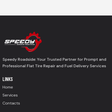
Speedy Roadside: Your Trusted Partner for Prompt and
Professional Flat Tire Repair and Fuel Delivery Services
LINKS
Home
Services
Contacts