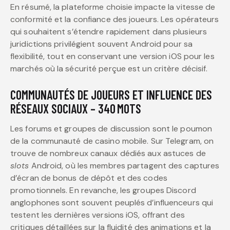
En résumé, la plateforme choisie impacte la vitesse de
conformité et la confiance des joueurs. Les opérateurs
qui souhaitent s’étendre rapidement dans plusieurs
juridictions privilégient souvent Android pour sa
flexibilité, tout en conservant une version iOS pour les
marchés où la sécurité perçue est un critère décisif.
COMMUNAUTÉS DE JOUEURS ET INFLUENCE DES
RÉSEAUX SOCIAUX – 340 MOTS
Les forums et groupes de discussion sont le poumon
de la communauté de casino mobile. Sur Telegram, on
trouve de nombreux canaux dédiés aux astuces de
slots
Android, où les membres partagent des captures
d’écran de bonus de dépôt et des codes
promotionnels. En revanche, les groupes Discord
anglophones sont souvent peuplés d’influenceurs qui
testent les dernières versions iOS, offrant des
critiques détaillées sur la fluidité des animations et la