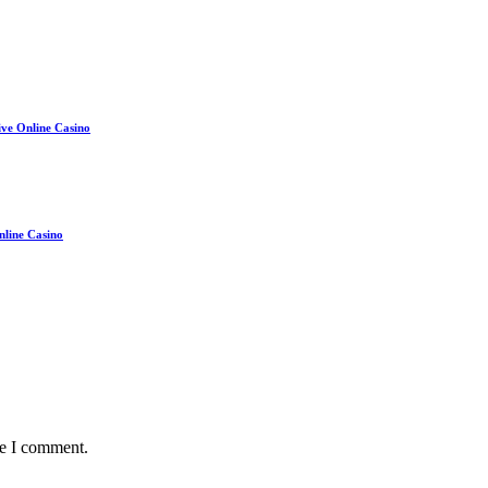
ive Online Casino
nline Casino
me I comment.