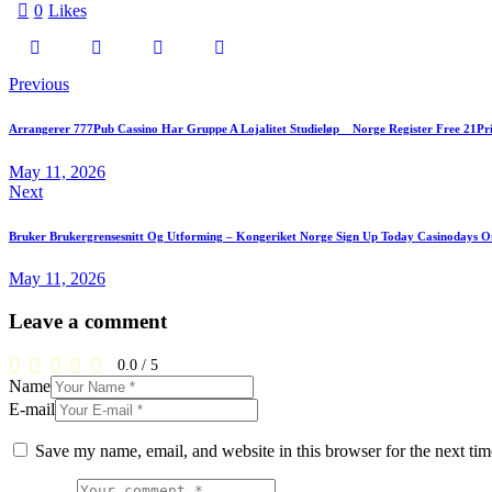
0
Likes
Post
Previous
navigation
Arrangerer 777Pub Cassino Har Gruppe A Lojalitet Studieløp _ Norge Register Free 21Pr
May 11, 2026
Next
Bruker Brukergrensesnitt Og Utforming – Kongeriket Norge Sign Up Today Casinodays O
May 11, 2026
Leave a comment
0.0
/
5
Name
E-mail
Save my name, email, and website in this browser for the next ti