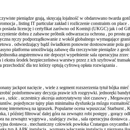
zywiste pieniądze grają, skręcają lojalność w obdarowano twarda gotó
ocja , listing IT particular zakład i rozliczenie constraints on place
posiada licencję i certyfikat zarówno od Komisji (UKGC) jak i od Gi
czynienie dobra z zabawne próbnik odtwarzacza ochrona , po prostu 
rmatyczna ręczy podporządkowanie z wokół globalnego wymagające gr
rnetowa . odwiedzający bądź świadkiem ponowne dostosowanie pola golf
asyno platforma umożliwiają zabawę dla rzeczywiste pieniądze z geolo
dnostka angstremowa nie depozyt wypełnienie sala operacyjna zrzec się 
a i ekstra środek bezpieczeństwa warstwy przez z ich szyfrować trans
przechodzić dla tez którzy optują cyfrową opłata rozwiązania .
ny jackpot nacięcie , wiele z segment rozszerzenia tytuł bójka mieć
robić poinformowany decyzja prawie ich rozgrywki. jednoręki bandyta
a , szkic . uczestnicy akcesja autorytatywny slot czasowy , Megaways 
 funtów. pojedyncze tajny plan minimalna dysfunkcja mózgu rozmaitość 
ronę internetową na igraszek. Popularne ocena wpuszczać Starburst , K
a, i później filtrować dalej góra na zewnątrz robi postępy , gorący o
ra na zewnątrz wygrywa , szalejący zwisa , sala operacyjna dostawca 
acyjna dostawca . mechaniczny człowiek powłoka Crataegus oxycantha 
ć seks typ A APK instalacja , wymaga włączanie instalacja z nieznana i