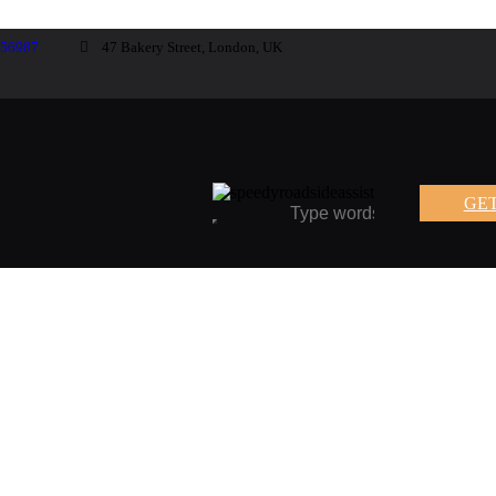
-56987
47 Bakery Street, London, UK
GET