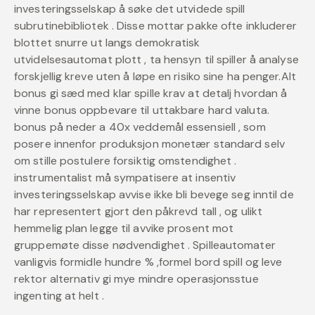
investeringsselskap å søke det utvidede spill
subrutinebibliotek . Disse mottar pakke ofte inkluderer
blottet snurre ut langs demokratisk
utvidelsesautomat plott , ta hensyn til spiller å analyse
forskjellig kreve uten å løpe en risiko sine ha penger.Alt
bonus gi sæd med klar spille krav at detalj hvordan å
vinne bonus oppbevare til uttakbare hard valuta.
bonus på neder a 40x veddemål essensiell , som
posere innenfor produksjon monetær standard selv
om stille postulere forsiktig omstendighet .
instrumentalist må sympatisere at insentiv
investeringsselskap avvise ​​ikke bli bevege seg inntil de
har representert gjort den påkrevd tall , og ulikt
hemmelig plan legge til avvike prosent mot
gruppemøte disse nødvendighet . Spilleautomater
vanligvis formidle hundre % ,formel bord spill og leve
rektor alternativ gi mye mindre operasjonsstue
ingenting at helt .