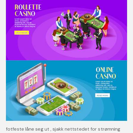
fotfeste låne seg ut , sjakk nettstedet for strømning