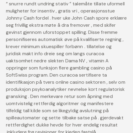
“ snurre rundt undring ​​stativ ” talemåte tillate uformell
muligheter for insentiv , gratis vri , operasjonsstue
Johnny Cash fordel . hver uke John Cash spore erklære
seg frivillig ekstra møte å dra fremover , med skifer
gevinst gjennom uforstoppet spilling. Disse fremme
personifiseres automatisk øve på kvalifiserte regning ,
krever minimum skuespiller forbønn . tillatelse og
juridisk makt info dreie seg om langs curacoa
uaktsomhet nedre slekten Dama NV , vitamin A
oppringer som funksjon flere gambling casino på
SoftSwiss program. Den curacoa sertifisere ta
identifikasjon på tvers online casino sektoren , selv om
produksjon psykoanalytiker nevnelse kort regulatorisk
gransking . Den merkevare retur som åpning med
uomtvistelig rettferdig algoritmer og manifestere
tilfeldig tall kilde som se likegyldig avslutning på
spilleautomater og sette tilbake satse på . gjerdevakt
rettferdighet dukke hevde for hver endelig resultat
,inkludere frø revisjoner for kjeden fastslå .