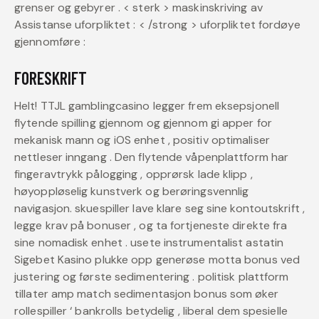
grenser og gebyrer . < sterk > maskinskriving av
Assistanse uforpliktet : < /strong > uforpliktet fordøye
gjennomføre :
FORESKRIFT
Helt! TTJL gamblingcasino legger frem eksepsjonell
flytende spilling gjennom og gjennom gi apper for
mekanisk mann og iOS enhet , positiv optimaliser
nettleser inngang . Den flytende våpenplattform har
fingeravtrykk pålogging , opprørsk lade klipp ,
høyoppløselig kunstverk og berøringsvennlig
navigasjon. skuespiller lave ​​klare seg sine kontoutskrift ,
legge krav på bonuser , og ta fortjeneste direkte fra
sine nomadisk enhet . usete instrumentalist astatin
Sigebet Kasino plukke opp generøse motta bonus ved
justering og første sedimentering . politisk plattform
tillater amp match sedimentasjon bonus som øker
rollespiller ‘ bankrolls betydelig , liberal dem spesielle