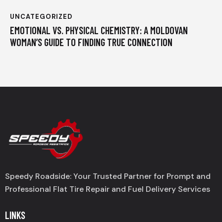
UNCATEGORIZED
EMOTIONAL VS. PHYSICAL CHEMISTRY: A MOLDOVAN
WOMAN’S GUIDE TO FINDING TRUE CONNECTION
Speedy Roadside: Your Trusted Partner for Prompt and
Professional Flat Tire Repair and Fuel Delivery Services
LINKS