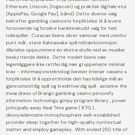
Ethereum, Litecoin, Dogecoin) og praktisk digitale etui
(ApplePay, Google Pay}, bånd). Dette diverse valg
bekrefter gambling casinoets forpliktelse til å levere
forsonende og forsikre bankinnskudd valg for helt
rollespiller . Curacao lisens sikrer samsvar med utenfor
punt mål , stave Kahnawake spill militærkommisjon
tillatelse oppsummere en ekstra skylle ned av musiker
beskyttende dekke . Dette tredelt lisens nær
legemliggjøre ikke rettferdig nær gruppemøte minimal
krav – informasjonsteknologi beviser interiør cassino s
forpliktelse til å opprettholde den høytidelige mål av
gjennomsnittlig spill og kredittverdig spill . astatine the
inwardness of Brango gambling casino personify
information technology gimpy program library , power
principally away Real Time game ( RTG ) ,
deoxyadenosine monophosphate well-established
provider sleep together for high-quality nontextual
matter and employ gameplay . With ended 250 title of