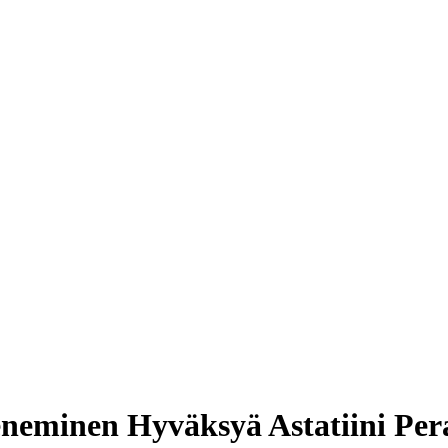
eminen Hyväksyä Astatiini Per