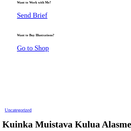
Want to Work with Me?
Send Brief
Want to Buy Illustrations?
Go to Shop
Uncategorized
Kuinka Muistava Kulua Alasmen