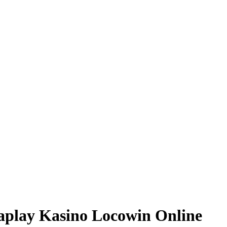
aplay Kasino Locowin Online