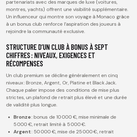
partenariats avec des marques de luxe (voitures,
montres, yachts) offrent une visibilité supplémentaire.
Un influenceur qui montre son voyage à Monaco grâce
à un bonus club renforce l’aspiration des joueurs à
rejoindre la communauté exclusive.
STRUCTURE D’UN CLUB À BONUS À SEPT
CHIFFRES : NIVEAUX, EXIGENCES ET
RÉCOMPENSES
Un club premium se décline généralement en cinq
niveaux : Bronze, Argent, Or, Platine et Black Jack.
Chaque palier impose des conditions de mise plus
strictes, un plafond de retrait plus élevé et une durée
de validité plus longue.
Bronze
: bonus de 10 000 €, mise minimale de
5 000 €, retrait limité à 5 000 €.
Argent
: 50 000 €, mise de 25 000 €, retrait