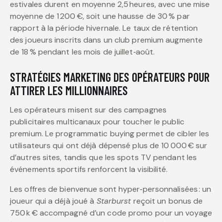
estivales durent en moyenne 2,5 heures, avec une mise
moyenne de 1 200 €, soit une hausse de 30 % par
rapport à la période hivernale. Le taux de rétention
des joueurs inscrits dans un club premium augmente
de 18 % pendant les mois de juillet‑août.
STRATÉGIES MARKETING DES OPÉRATEURS POUR
ATTIRER LES MILLIONNAIRES
Les opérateurs misent sur des campagnes
publicitaires multicanaux pour toucher le public
premium. Le programmatic buying permet de cibler les
utilisateurs qui ont déjà dépensé plus de 10 000 € sur
d’autres sites, tandis que les spots TV pendant les
événements sportifs renforcent la visibilité.
Les offres de bienvenue sont hyper‑personnalisées : un
joueur qui a déjà joué à
Starburst
reçoit un bonus de
750 k € accompagné d’un code promo pour un voyage