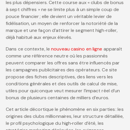
les plus dépensiers. Cette course aux « clubs de bonus
à sept chiffres » ne se limite plus à un simple coup de
pouce financier ; elle devient un véritable levier de
fidélisation, un moyen de renforcer la notoriété de la
marque et une façon d’attirer le segment high‑roller,
déjà habitué aux enjeux élevés.
Dans ce contexte, le
nouveau casino en ligne
apparaît
comme une référence neutre où les passionnés
peuvent comparer les offres sans être influencés par
les campagnes publicitaires des opérateurs. Ce site
propose des fiches descriptives, des liens vers les
conditions générales et des outils de calcul de mise,
utiles pour quiconque veut mesurer l’impact réel d’un
bonus de plusieurs centaines de milliers d’euros.
Cet article décortique le phénomène en six parties : les
origines des clubs millionnaires, leur structure détaillée,
le profil psychologique du high‑roller d’été, les