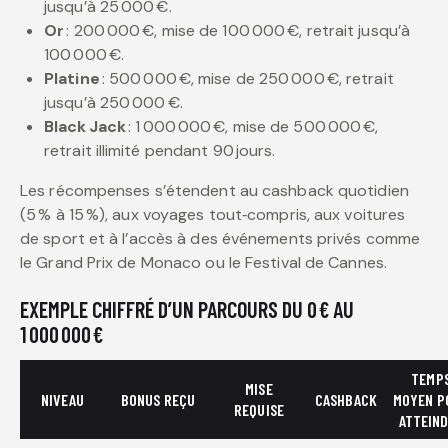
jusqu’à 25 000 €.
Or
: 200 000 €, mise de 100 000 €, retrait jusqu’à
100 000 €.
Platine
: 500 000 €, mise de 250 000 €, retrait
jusqu’à 250 000 €.
Black Jack
: 1 000 000 €, mise de 500 000 €,
retrait illimité pendant 90 jours.
Les récompenses s’étendent au cashback quotidien
(5 % à 15 %), aux voyages tout‑compris, aux voitures
de sport et à l’accès à des événements privés comme
le Grand Prix de Monaco ou le Festival de Cannes.
EXEMPLE CHIFFRÉ D’UN PARCOURS DU 0 € AU
1 000 000 €
TEMP
MISE
NIVEAU
BONUS REÇU
CASHBACK
MOYEN P
REQUISE
ATTEIN