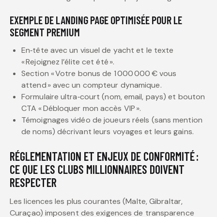
EXEMPLE DE LANDING PAGE OPTIMISÉE POUR LE
SEGMENT PREMIUM
En‑tête avec un visuel de yacht et le texte
« Rejoignez l’élite cet été ».
Section « Votre bonus de 1 000 000 € vous
attend » avec un compteur dynamique.
Formulaire ultra‑court (nom, email, pays) et bouton
CTA « Débloquer mon accès VIP ».
Témoignages vidéo de joueurs réels (sans mention
de noms) décrivant leurs voyages et leurs gains.
RÉGLEMENTATION ET ENJEUX DE CONFORMITÉ :
CE QUE LES CLUBS MILLIONNAIRES DOIVENT
RESPECTER
Les licences les plus courantes (Malte, Gibraltar,
Curaçao) imposent des exigences de transparence