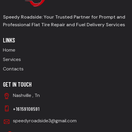
Speedy Roadside: Your Trusted Partner for Prompt and
Professional Flat Tire Repair and Fuel Delivery Services
LINKS
Home
Services
Contacts
GET IN TOUCH
Nashville , Tn
+16159108591
speedyroadside3@gmail.com