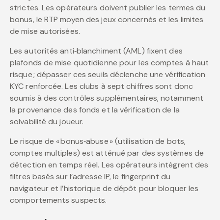
strictes. Les opérateurs doivent publier les termes du
bonus, le RTP moyen des jeux concernés et les limites
de mise autorisées.
Les autorités anti‑blanchiment (AML) fixent des
plafonds de mise quotidienne pour les comptes à haut
risque ; dépasser ces seuils déclenche une vérification
KYC renforcée. Les clubs à sept chiffres sont donc
soumis à des contrôles supplémentaires, notamment
la provenance des fonds et la vérification de la
solvabilité du joueur.
Le risque de « bonus‑abuse » (utilisation de bots,
comptes multiples) est atténué par des systèmes de
détection en temps réel. Les opérateurs intègrent des
filtres basés sur l’adresse IP, le fingerprint du
navigateur et l’historique de dépôt pour bloquer les
comportements suspects.