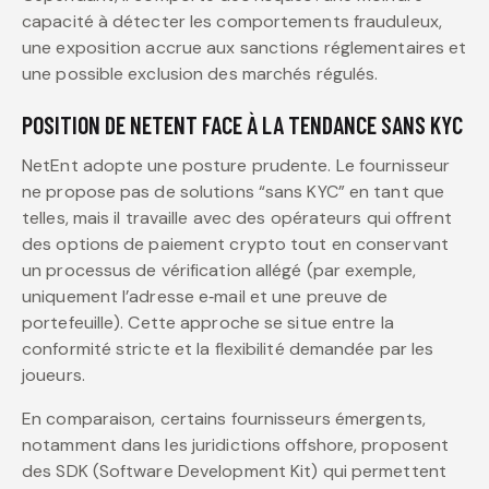
capacité à détecter les comportements frauduleux,
une exposition accrue aux sanctions réglementaires et
une possible exclusion des marchés régulés.
POSITION DE NETENT FACE À LA TENDANCE SANS KYC
NetEnt adopte une posture prudente. Le fournisseur
ne propose pas de solutions “sans KYC” en tant que
telles, mais il travaille avec des opérateurs qui offrent
des options de paiement crypto tout en conservant
un processus de vérification allégé (par exemple,
uniquement l’adresse e‑mail et une preuve de
portefeuille). Cette approche se situe entre la
conformité stricte et la flexibilité demandée par les
joueurs.
En comparaison, certains fournisseurs émergents,
notamment dans les juridictions offshore, proposent
des SDK (Software Development Kit) qui permettent