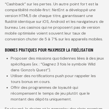
“Cashback” sur les pertes. Un autre point fort est la
compatibilité mobile‑first : NetEnt a développé une
version HTML5 de chaque titre, garantissant une
fluidité identique sur iOS, Android et les navigateurs de
bureau. Les casinos qui ne proposent pas de version
mobile optimisée voient souvent leur taux de
conversion chuter de 5 à 7 % sur les appareils mobiles.
BONNES PRATIQUES POUR MAXIMISER LA FIDÉLISATION
Proposer des missions quotidiennes liées à des jeux
spécifiques (ex. : “Gagnez 3 fois le symbole Wild
dans Gonzo’s Quest”).
Utiliser des notifications push pour rappeler les
tours bonus en cours.
Offrir des programmes de loyauté qui
récompensent le temps de jeu plutôt que le
montant des dépôts uniquement.
En résumé, le design et le gameplay des slots premium