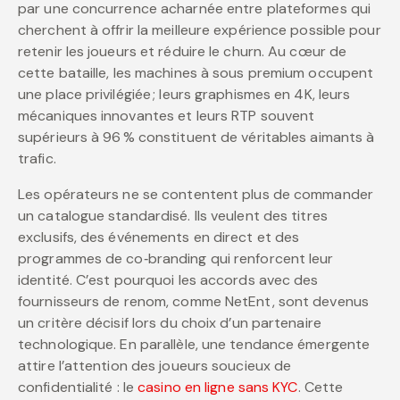
par une concurrence acharnée entre plateformes qui
cherchent à offrir la meilleure expérience possible pour
retenir les joueurs et réduire le churn. Au cœur de
cette bataille, les machines à sous premium occupent
une place privilégiée ; leurs graphismes en 4K, leurs
mécaniques innovantes et leurs RTP souvent
supérieurs à 96 % constituent de véritables aimants à
trafic.
Les opérateurs ne se contentent plus de commander
un catalogue standardisé. Ils veulent des titres
exclusifs, des événements en direct et des
programmes de co‑branding qui renforcent leur
identité. C’est pourquoi les accords avec des
fournisseurs de renom, comme NetEnt, sont devenus
un critère décisif lors du choix d’un partenaire
technologique. En parallèle, une tendance émergente
attire l’attention des joueurs soucieux de
confidentialité : le
casino en ligne sans KYC
. Cette