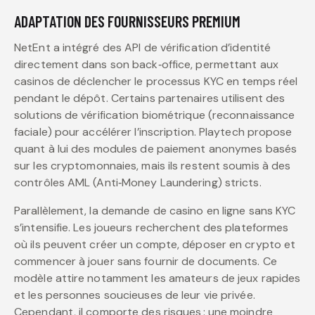
ADAPTATION DES FOURNISSEURS PREMIUM
NetEnt a intégré des API de vérification d’identité
directement dans son back‑office, permettant aux
casinos de déclencher le processus KYC en temps réel
pendant le dépôt. Certains partenaires utilisent des
solutions de vérification biométrique (reconnaissance
faciale) pour accélérer l’inscription. Playtech propose
quant à lui des modules de paiement anonymes basés
sur les cryptomonnaies, mais ils restent soumis à des
contrôles AML (Anti‑Money Laundering) stricts.
Parallèlement, la demande de casino en ligne sans KYC
s’intensifie. Les joueurs recherchent des plateformes
où ils peuvent créer un compte, déposer en crypto et
commencer à jouer sans fournir de documents. Ce
modèle attire notamment les amateurs de jeux rapides
et les personnes soucieuses de leur vie privée.
Cependant, il comporte des risques : une moindre