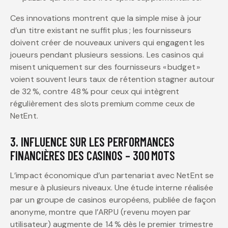
Ces innovations montrent que la simple mise à jour
d’un titre existant ne suffit plus ; les fournisseurs
doivent créer de nouveaux univers qui engagent les
joueurs pendant plusieurs sessions. Les casinos qui
misent uniquement sur des fournisseurs « budget »
voient souvent leurs taux de rétention stagner autour
de 32 %, contre 48 % pour ceux qui intègrent
régulièrement des slots premium comme ceux de
NetEnt.
3. INFLUENCE SUR LES PERFORMANCES
FINANCIÈRES DES CASINOS – 300 MOTS
L’impact économique d’un partenariat avec NetEnt se
mesure à plusieurs niveaux. Une étude interne réalisée
par un groupe de casinos européens, publiée de façon
anonyme, montre que l’ARPU (revenu moyen par
utilisateur) augmente de 14 % dès le premier trimestre