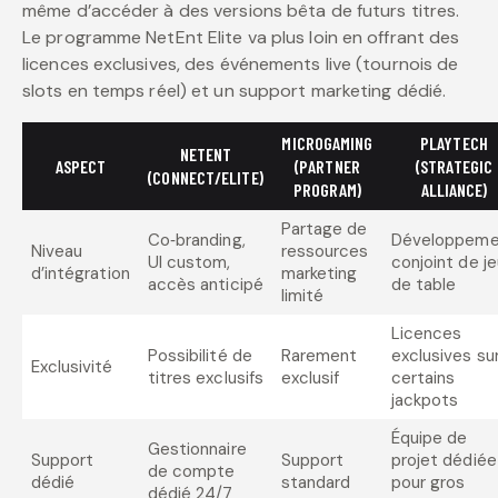
même d’accéder à des versions bêta de futurs titres.
Le programme NetEnt Elite va plus loin en offrant des
licences exclusives, des événements live (tournois de
slots en temps réel) et un support marketing dédié.
MICROGAMING
PLAYTECH
NETENT
ASPECT
(PARTNER
(STRATEGIC
(CONNECT/ELITE)
PROGRAM)
ALLIANCE)
Partage de
Co‑branding,
Développeme
Niveau
ressources
UI custom,
conjoint de j
d’intégration
marketing
accès anticipé
de table
limité
Licences
Possibilité de
Rarement
exclusives su
Exclusivité
titres exclusifs
exclusif
certains
jackpots
Équipe de
Gestionnaire
Support
Support
projet dédiée
de compte
dédié
standard
pour gros
dédié 24/7