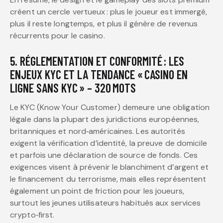
créent un cercle vertueux : plus le joueur est immergé,
plus il reste longtemps, et plus il génère de revenus
récurrents pour le casino.
5. RÉGLEMENTATION ET CONFORMITÉ : LES
ENJEUX KYC ET LA TENDANCE « CASINO EN
LIGNE SANS KYC » – 320 MOTS
Le KYC (Know Your Customer) demeure une obligation
légale dans la plupart des juridictions européennes,
britanniques et nord‑américaines. Les autorités
exigent la vérification d’identité, la preuve de domicile
et parfois une déclaration de source de fonds. Ces
exigences visent à prévenir le blanchiment d’argent et
le financement du terrorisme, mais elles représentent
également un point de friction pour les joueurs,
surtout les jeunes utilisateurs habitués aux services
crypto‑first.