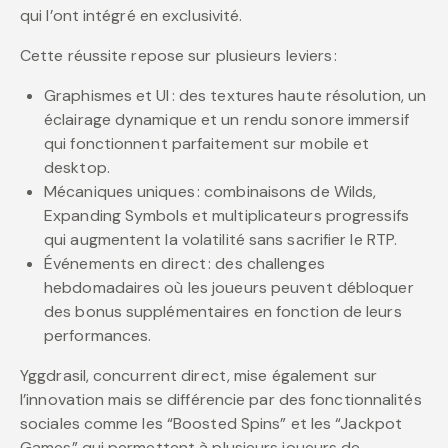
qui l’ont intégré en exclusivité.
Cette réussite repose sur plusieurs leviers :
Graphismes et UI : des textures haute résolution, un
éclairage dynamique et un rendu sonore immersif
qui fonctionnent parfaitement sur mobile et
desktop.
Mécaniques uniques : combinaisons de Wilds,
Expanding Symbols et multiplicateurs progressifs
qui augmentent la volatilité sans sacrifier le RTP.
Événements en direct : des challenges
hebdomadaires où les joueurs peuvent débloquer
des bonus supplémentaires en fonction de leurs
performances.
Yggdrasil, concurrent direct, mise également sur
l’innovation mais se différencie par des fonctionnalités
sociales comme les “Boosted Spins” et les “Jackpot
Games” qui permettent à plusieurs joueurs de