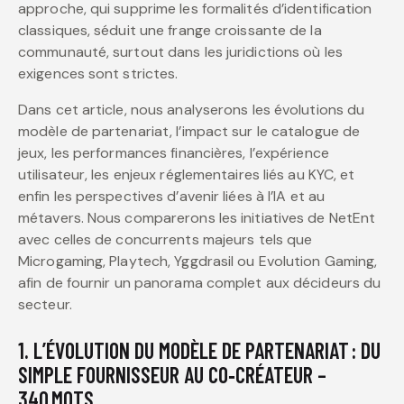
approche, qui supprime les formalités d’identification
classiques, séduit une frange croissante de la
communauté, surtout dans les juridictions où les
exigences sont strictes.
Dans cet article, nous analyserons les évolutions du
modèle de partenariat, l’impact sur le catalogue de
jeux, les performances financières, l’expérience
utilisateur, les enjeux réglementaires liés au KYC, et
enfin les perspectives d’avenir liées à l’IA et au
métavers. Nous comparerons les initiatives de NetEnt
avec celles de concurrents majeurs tels que
Microgaming, Playtech, Yggdrasil ou Evolution Gaming,
afin de fournir un panorama complet aux décideurs du
secteur.
1. L’ÉVOLUTION DU MODÈLE DE PARTENARIAT : DU
SIMPLE FOURNISSEUR AU CO‑CRÉATEUR –
340 MOTS