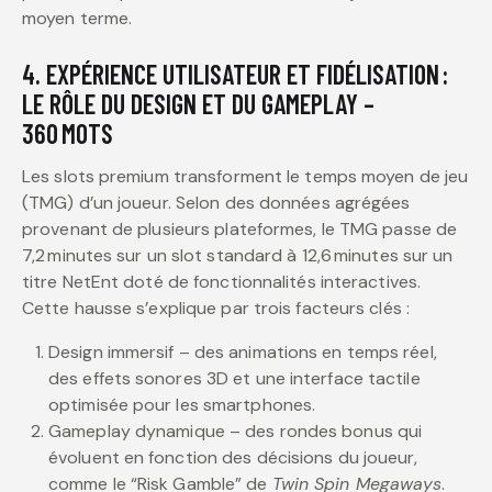
moyen terme.
4. EXPÉRIENCE UTILISATEUR ET FIDÉLISATION :
LE RÔLE DU DESIGN ET DU GAMEPLAY –
360 MOTS
Les slots premium transforment le temps moyen de jeu
(TMG) d’un joueur. Selon des données agrégées
provenant de plusieurs plateformes, le TMG passe de
7,2 minutes sur un slot standard à 12,6 minutes sur un
titre NetEnt doté de fonctionnalités interactives.
Cette hausse s’explique par trois facteurs clés :
Design immersif – des animations en temps réel,
des effets sonores 3D et une interface tactile
optimisée pour les smartphones.
Gameplay dynamique – des rondes bonus qui
évoluent en fonction des décisions du joueur,
comme le “Risk Gamble” de
Twin Spin Megaways
.