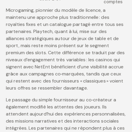
comptes
Microgaming, pionnier du modèle de licence, a
maintenu une approche plus traditionnelle : des
royalties fixes et un catalogue partagé entre tous ses
partenaires. Playtech, quant à lui, mise sur des
alliances stratégiques autour de jeux de table et de
sport, mais reste moins présent sur le segment
premium des slots. Cette différence se traduit par des
niveaux d’engagement très variables : les casinos qui
signent avec NetEnt bénéficient d’une visibilité accrue
grâce aux campagnes co‑marquées, tandis que ceux
qui restent avec des fournisseurs « classiques » voient
leurs offres se ressembler davantage.
Le passage du simple fournisseur au co‑créateur a
également modifié les attentes des joueurs. Ils
attendent aujourd’hui des expériences personnalisées,
des missions narratives et des interactions sociales
intégrées. Les partenaires qui ne répondent plus à ces