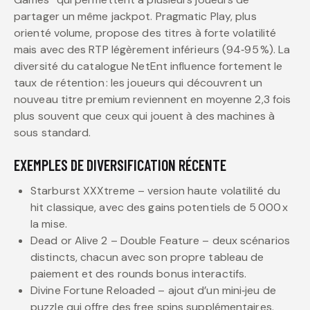
partager un même jackpot. Pragmatic Play, plus
orienté volume, propose des titres à forte volatilité
mais avec des RTP légèrement inférieurs (94‑95 %). La
diversité du catalogue NetEnt influence fortement le
taux de rétention : les joueurs qui découvrent un
nouveau titre premium reviennent en moyenne 2,3 fois
plus souvent que ceux qui jouent à des machines à
sous standard.
EXEMPLES DE DIVERSIFICATION RÉCENTE
Starburst XXXtreme – version haute volatilité du
hit classique, avec des gains potentiels de 5 000 x
la mise.
Dead or Alive 2 – Double Feature – deux scénarios
distincts, chacun avec son propre tableau de
paiement et des rounds bonus interactifs.
Divine Fortune Reloaded – ajout d’un mini‑jeu de
puzzle qui offre des free spins supplémentaires.