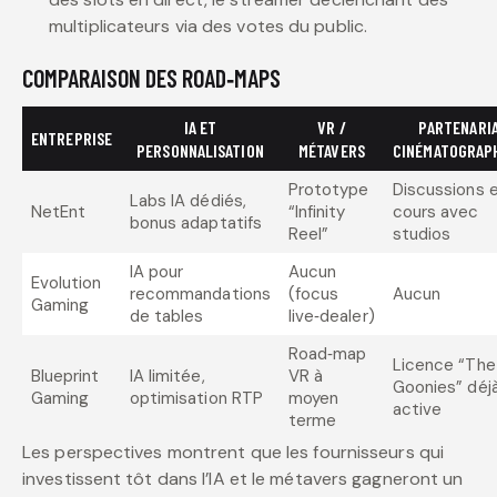
multiplicateurs via des votes du public.
COMPARAISON DES ROAD‑MAPS
IA ET
VR /
PARTENARI
ENTREPRISE
PERSONNALISATION
MÉTAVERS
CINÉMATOGRAP
Prototype
Discussions 
Labs IA dédiés,
NetEnt
“Infinity
cours avec
bonus adaptatifs
Reel”
studios
IA pour
Aucun
Evolution
recommandations
(focus
Aucun
Gaming
de tables
live‑dealer)
Road‑map
Licence “The
Blueprint
IA limitée,
VR à
Goonies” déj
Gaming
optimisation RTP
moyen
active
terme
Les perspectives montrent que les fournisseurs qui
investissent tôt dans l’IA et le métavers gagneront un