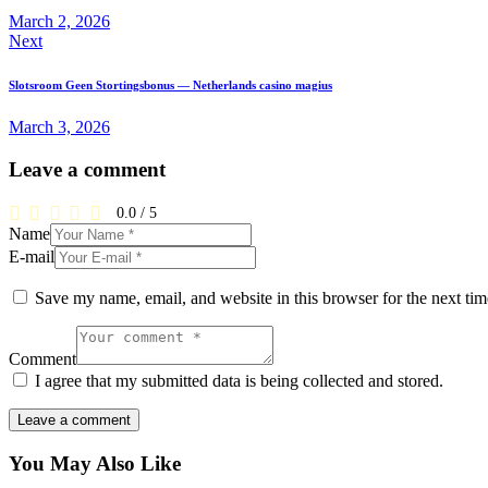
March 2, 2026
Next
Slotsroom Geen Stortingsbonus — Netherlands casino magius
March 3, 2026
Leave a comment
0.0
/
5
Name
E-mail
Save my name, email, and website in this browser for the next ti
Comment
I agree that my submitted data is being collected and stored.
You May Also Like