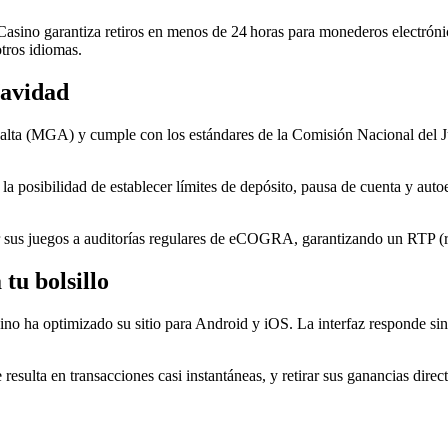
Casino garantiza retiros en menos de 24 horas para monederos electrónicos
otros idiomas.
Navidad
Malta (MGA) y cumple con los estándares de la Comisión Nacional del Ju
a posibilidad de establecer límites de depósito, pausa de cuenta y auto
 sus juegos a auditorías regulares de eCOGRA, garantizando un RTP (re
 tu bolsillo
ino ha optimizado su sitio para Android y iOS. La interfaz responde sin
esulta en transacciones casi instantáneas, y retirar sus ganancias direc