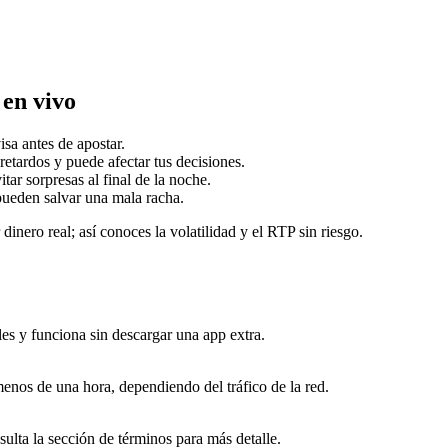
 en vivo
isa antes de apostar.
retardos y puede afectar tus decisiones.
tar sorpresas al final de la noche.
ueden salvar una mala racha.
inero real; así conoces la volatilidad y el RTP sin riesgo.
les y funciona sin descargar una app extra.
enos de una hora, dependiendo del tráfico de la red.
sulta la sección de términos para más detalle.