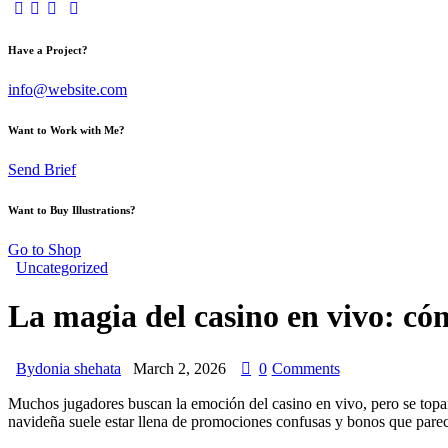
Have a Project?
info@website.com
Want to Work with Me?
Send Brief
Want to Buy Illustrations?
Go to Shop
Uncategorized
La magia del casino en vivo: có
By
donia shehata
March 2, 2026
0
Comments
Muchos jugadores buscan la emoción del casino en vivo, pero se topan
navideña suele estar llena de promociones confusas y bonos que parece