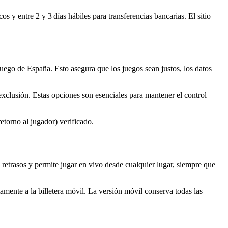
 y entre 2 y 3 días hábiles para transferencias bancarias. El sitio
ego de España. Esto asegura que los juegos sean justos, los datos
exclusión. Estas opciones son esenciales para mantener el control
torno al jugador) verificado.
 retrasos y permite jugar en vivo desde cualquier lugar, siempre que
tamente a la billetera móvil. La versión móvil conserva todas las