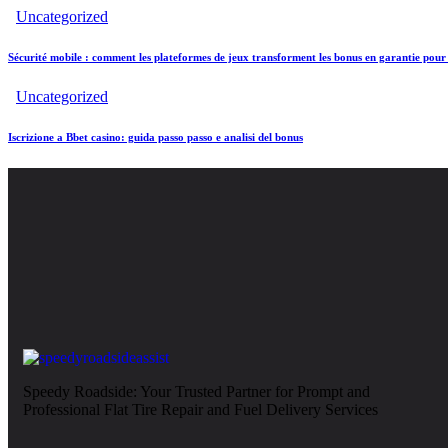
Uncategorized
Sécurité mobile : comment les plateformes de jeux transforment les bonus en garantie pour 
Uncategorized
Iscrizione a Bbet casino: guida passo passo e analisi del bonus
Speedy Roadside: Your Trusted Partner for Prompt and
Professional Flat Tire Repair and Fuel Delivery Services