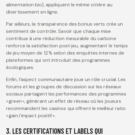
alimentation bio), appliquent le même critère au
divertissement en ligne.
Par ailleurs, la transparence des bonus verts crée un
sentiment de contrôle. Savoir que chaque mise
contribue à une réduction mesurable du carbone
renforce la satisfaction post‑jeu, augmentant le temps
de jeu moyen de 12 % selon des enquêtes internes de
plateformes qui ont introduit des programmes
écologiques.
Enfin, l’aspect communautaire joue un rôle crucial. Les
forums et les groupes de discussion sur les réseaux
sociaux partagent les performances des programmes
« green », générant un effet de réseau où les joueurs
recommandent les casinos qui offrent le meilleur ratio
« gain / impact positif ».
3. LES CERTIFICATIONS ET LABELS QUI