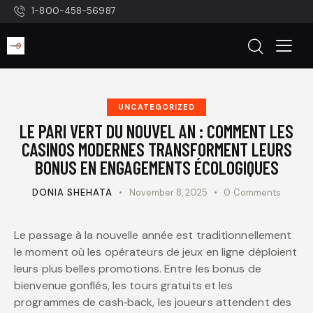
1-800-458-56987
UNCATEGORIZED
LE PARI VERT DU NOUVEL AN : COMMENT LES
CASINOS MODERNES TRANSFORMENT LEURS
BONUS EN ENGAGEMENTS ÉCOLOGIQUES
DONIA SHEHATA
November 8, 2025
0
Comments
Le passage à la nouvelle année est traditionnellement
le moment où les opérateurs de jeux en ligne déploient
leurs plus belles promotions. Entre les bonus de
bienvenue gonflés, les tours gratuits et les
programmes de cash‑back, les joueurs attendent des