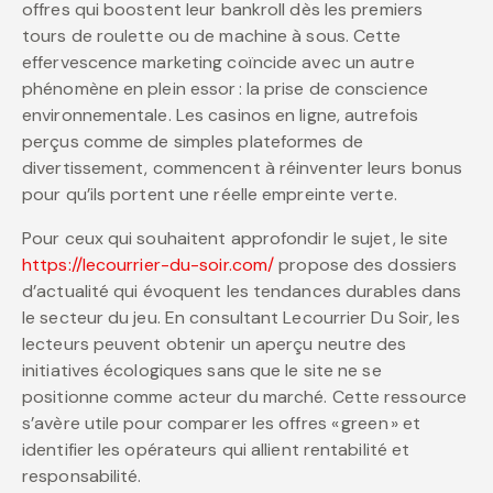
offres qui boostent leur bankroll dès les premiers
tours de roulette ou de machine à sous. Cette
effervescence marketing coïncide avec un autre
phénomène en plein essor : la prise de conscience
environnementale. Les casinos en ligne, autrefois
perçus comme de simples plateformes de
divertissement, commencent à réinventer leurs bonus
pour qu’ils portent une réelle empreinte verte.
Pour ceux qui souhaitent approfondir le sujet, le site
https://lecourrier-du-soir.com/
propose des dossiers
d’actualité qui évoquent les tendances durables dans
le secteur du jeu. En consultant Lecourrier Du Soir, les
lecteurs peuvent obtenir un aperçu neutre des
initiatives écologiques sans que le site ne se
positionne comme acteur du marché. Cette ressource
s’avère utile pour comparer les offres « green » et
identifier les opérateurs qui allient rentabilité et
responsabilité.