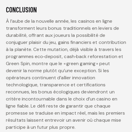
CONCLUSION
À l’aube de la nouvelle année, les casinos en ligne
transforment leurs bonus traditionnels en leviers de
durabilité, offrant aux joueurs la possibilité de
conjuguer plaisir du jeu, gains financiers et contribution
à la planète. Cette mutation, déjà visible à travers les
programmes eco‑deposit, cash‑back reforestation et
Green Spin, montre que le « green gaming » peut
devenir la norme plutôt qu’une exception. Si les
opérateurs continuent d’allier innovation
technologique, transparence et certifications
reconnues, les bonus écologiques deviendront un
critère incontournable dans le choix d’un casino en
ligne fiable. Le défi reste de garantir que chaque
promesse se traduise en impact réel, mais les premiers
résultats laissent entrevoir un avenir où chaque mise
participe à un futur plus propre.