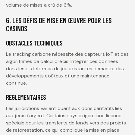
volume de mises a crû de 6 %.
6. LES DÉFIS DE MISE EN ŒUVRE POUR LES
CASINOS
OBSTACLES TECHNIQUES
Le tracking carbone nécessite des capteurs IoT et des
algorithmes de calcul précis. Intégrer ces données
dans les plateformes de jeu existantes demande des
développements coûteux et une maintenance
continue.
RÉGLEMENTAIRES
Les juridictions varient quant aux dons caritatifs liés
aux jeux d’argent. Certains pays exigent une licence
spéciale pour les transferts de fonds vers des projets
de reforestation, ce qui complique la mise en place