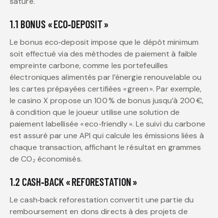
saturé.
1.1 BONUS « ECO‑DEPOSIT »
Le bonus eco‑deposit impose que le dépôt minimum
soit effectué via des méthodes de paiement à faible
empreinte carbone, comme les portefeuilles
électroniques alimentés par l’énergie renouvelable ou
les cartes prépayées certifiées « green ». Par exemple,
le casino X propose un 100 % de bonus jusqu’à 200 €,
à condition que le joueur utilise une solution de
paiement labellisée « eco‑friendly ». Le suivi du carbone
est assuré par une API qui calcule les émissions liées à
chaque transaction, affichant le résultat en grammes
de CO₂ économisés.
1.2 CASH‑BACK « REFORESTATION »
Le cash‑back reforestation convertit une partie du
remboursement en dons directs à des projets de