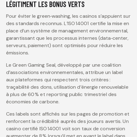
LÉGITIMENT LES BONUS VERTS
Pour éviter le green‑washing, les casinos s’appuient sur
des standards reconnus. L’ISO 14001 certifie la mise en
place d’un système de management environnemental,
garantissant que les processus internes (data‑center,
serveurs, paiement) sont optimisés pour réduire les
émissions.
Le Green Gaming Seal, développé par une coalition
d’associations environnementales, attribue un label
aux plateformes qui respectent trois critères :
traçabilité des dons, utilisation d’énergie renouvelable
à plus de 60 % et reporting public trimestriel des
économies de carbone.
Ces labels sont affichés sur les pages de promotion et
renforcent la crédibilité auprès des joueurs avertis. Un
casino certifié ISO 14001 voit son taux de conversion
augmenter de 8 % lorsqu’il met en avant le label dans