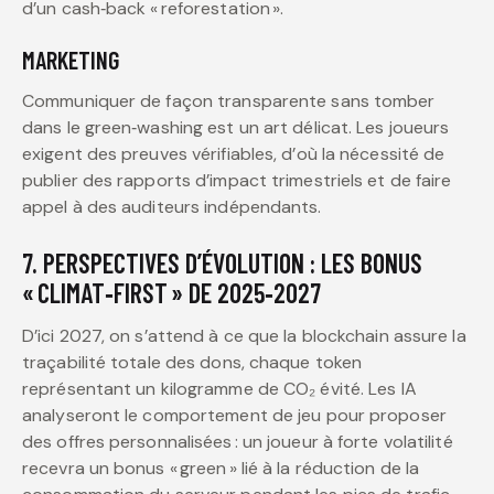
d’un cash‑back « reforestation ».
MARKETING
Communiquer de façon transparente sans tomber
dans le green‑washing est un art délicat. Les joueurs
exigent des preuves vérifiables, d’où la nécessité de
publier des rapports d’impact trimestriels et de faire
appel à des auditeurs indépendants.
7. PERSPECTIVES D’ÉVOLUTION : LES BONUS
« CLIMAT‑FIRST » DE 2025‑2027
D’ici 2027, on s’attend à ce que la blockchain assure la
traçabilité totale des dons, chaque token
représentant un kilogramme de CO₂ évité. Les IA
analyseront le comportement de jeu pour proposer
des offres personnalisées : un joueur à forte volatilité
recevra un bonus « green » lié à la réduction de la