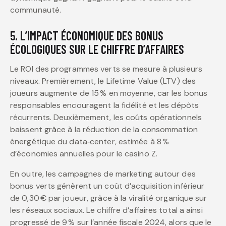
communauté.
5. L’IMPACT ÉCONOMIQUE DES BONUS
ÉCOLOGIQUES SUR LE CHIFFRE D’AFFAIRES
Le ROI des programmes verts se mesure à plusieurs
niveaux. Premièrement, le Lifetime Value (LTV) des
joueurs augmente de 15 % en moyenne, car les bonus
responsables encouragent la fidélité et les dépôts
récurrents. Deuxièmement, les coûts opérationnels
baissent grâce à la réduction de la consommation
énergétique du data‑center, estimée à 8 %
d’économies annuelles pour le casino Z.
En outre, les campagnes de marketing autour des
bonus verts génèrent un coût d’acquisition inférieur
de 0,30 € par joueur, grâce à la viralité organique sur
les réseaux sociaux. Le chiffre d’affaires total a ainsi
progressé de 9 % sur l’année fiscale 2024, alors que le