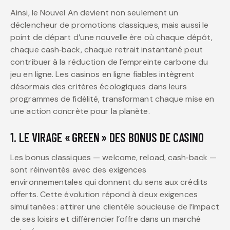
Ainsi, le Nouvel An devient non seulement un
déclencheur de promotions classiques, mais aussi le
point de départ d’une nouvelle ère où chaque dépôt,
chaque cash‑back, chaque retrait instantané peut
contribuer à la réduction de l’empreinte carbone du
jeu en ligne. Les casinos en ligne fiables intègrent
désormais des critères écologiques dans leurs
programmes de fidélité, transformant chaque mise en
une action concrète pour la planète.
1. LE VIRAGE « GREEN » DES BONUS DE CASINO
Les bonus classiques — welcome, reload, cash‑back —
sont réinventés avec des exigences
environnementales qui donnent du sens aux crédits
offerts. Cette évolution répond à deux exigences
simultanées : attirer une clientèle soucieuse de l’impact
de ses loisirs et différencier l’offre dans un marché