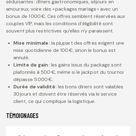
séduisantes : dîners gastronomiques, séjours en
amoureux, voire des « packages mariage » avec un
bonus de 1 000 €. Ces offres semblent réservées aux
couples VIP, mais les conditions d’éligibilité sont
souvent plus restrictives qu’elles n’y paraissent.
Mise minimale
: la plupart des offres exigent une
mise quotidienne de 100 €, sinon le bonus est
annulé.
Limite de gain
: les gains issus du package sont
plafonnés à 500 €, même si le jackpot du tournoi
dépasse 5 000 €.
Durée de validité
: les bons dîners sont valables
30 jours et doivent être réservés via le service
client, ce qui complique la logistique.
TÉMOIGNAGES