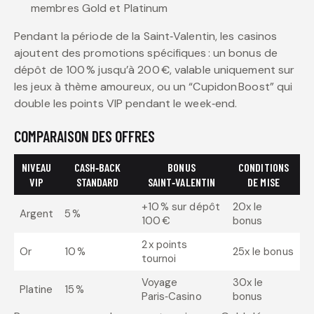
membres Gold et Platinum
Pendant la période de la Saint‑Valentin, les casinos
ajoutent des promotions spécifiques : un bonus de
dépôt de 100 % jusqu’à 200 €, valable uniquement sur
les jeux à thème amoureux, ou un “Cupidon Boost” qui
double les points VIP pendant le week‑end.
COMPARAISON DES OFFRES
NIVEAU
CASH‑BACK
BONUS
CONDITIONS
VIP
STANDARD
SAINT‑VALENTIN
DE MISE
+10 % sur dépôt
20x le
Argent
5 %
100 €
bonus
2 x points
Or
10 %
25x le bonus
tournoi
Voyage
30x le
Platine
15 %
Paris‑Casino
bonus