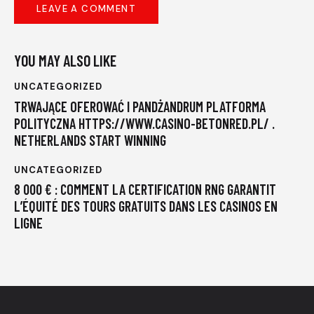
YOU MAY ALSO LIKE
UNCATEGORIZED
TRWAJĄCE OFEROWAĆ I PANDŻANDRUM PLATFORMA
POLITYCZNA HTTPS://WWW.CASINO-BETONRED.PL/ .
NETHERLANDS START WINNING
UNCATEGORIZED
8 000 € : COMMENT LA CERTIFICATION RNG GARANTIT
L’ÉQUITÉ DES TOURS GRATUITS DANS LES CASINOS EN
LIGNE