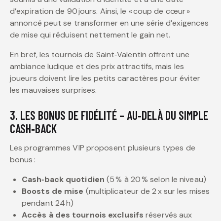
d’expiration de 90 jours. Ainsi, le « coup de cœur »
annoncé peut se transformer en une série d’exigences
de mise qui réduisent nettement le gain net.
En bref, les tournois de Saint‑Valentin offrent une
ambiance ludique et des prix attractifs, mais les
joueurs doivent lire les petits caractères pour éviter
les mauvaises surprises.
3. LES BONUS DE FIDÉLITÉ – AU‑DELÀ DU SIMPLE
CASH‑BACK
Les programmes VIP proposent plusieurs types de
bonus :
Cash‑back quotidien
(5 % à 20 % selon le niveau)
Boosts de mise
(multiplicateur de 2 x sur les mises
pendant 24 h)
Accès à des tournois exclusifs
réservés aux