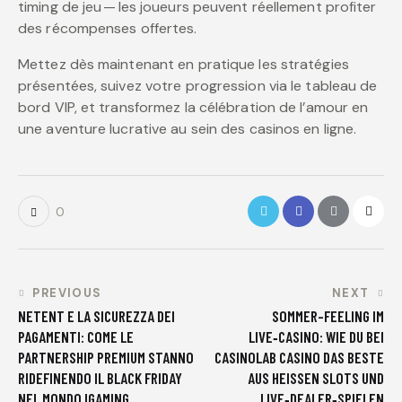
timing de jeu — les joueurs peuvent réellement profiter
des récompenses offertes.
Mettez dès maintenant en pratique les stratégies
présentées, suivez votre progression via le tableau de
bord VIP, et transformez la célébration de l’amour en
une aventure lucrative au sein des casinos en ligne.
0
PREVIOUS
NEXT
NETENT E LA SICUREZZA DEI
SOMMER-FEELING IM
PAGAMENTI: COME LE
LIVE‑CASINO: WIE DU BEI
PARTNERSHIP PREMIUM STANNO
CASINOLAB CASINO DAS BESTE
RIDEFINENDO IL BLACK FRIDAY
AUS HEISSEN SLOTS UND L
NEL MONDO IGAMING
IVE‑DEALER‑SPIELEN H