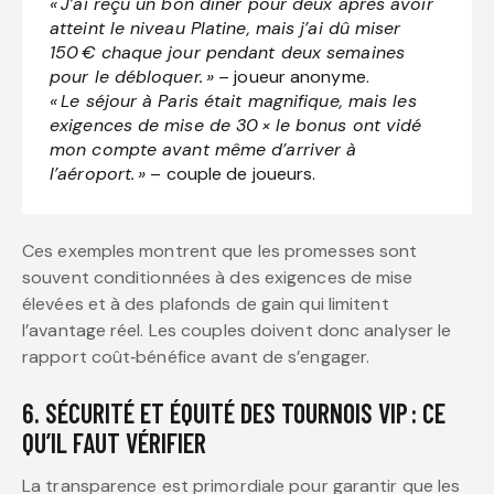
« J’ai reçu un bon dîner pour deux après avoir
atteint le niveau Platine, mais j’ai dû miser
150 € chaque jour pendant deux semaines
pour le débloquer. »
– joueur anonyme.
« Le séjour à Paris était magnifique, mais les
exigences de mise de 30 × le bonus ont vidé
mon compte avant même d’arriver à
l’aéroport. »
– couple de joueurs.
Ces exemples montrent que les promesses sont
souvent conditionnées à des exigences de mise
élevées et à des plafonds de gain qui limitent
l’avantage réel. Les couples doivent donc analyser le
rapport coût‑bénéfice avant de s’engager.
6. SÉCURITÉ ET ÉQUITÉ DES TOURNOIS VIP : CE
QU’IL FAUT VÉRIFIER
La transparence est primordiale pour garantir que les