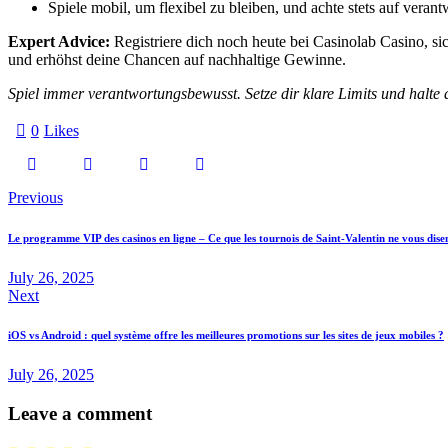
Spiele mobil, um flexibel zu bleiben, und achte stets auf verant
Expert Advice:
Registriere dich noch heute bei Casinolab Casino, si
und erhöhst deine Chancen auf nachhaltige Gewinne.
Spiel immer verantwortungsbewusst. Setze dir klare Limits und halte d
0
Likes
Previous
Le programme VIP des casinos en ligne – Ce que les tournois de Saint‑Valentin ne vous dise
July 26, 2025
Next
iOS vs Android : quel système offre les meilleures promotions sur les sites de jeux mobiles ?
July 26, 2025
Leave a comment