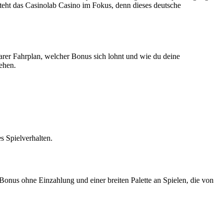
teht das Casinolab Casino im Fokus, denn dieses deutsche
larer Fahrplan, welcher Bonus sich lohnt und wie du deine
sehen.
s Spielverhalten.
Bonus ohne Einzahlung und einer breiten Palette an Spielen, die von