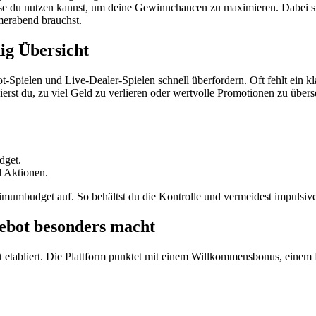
usse du nutzen kannst, um deine Gewinnchancen zu maximieren. Dabei s
merabend brauchst.
ig Übersicht
‑Spielen und Live‑Dealer‑Spielen schnell überfordern. Oft fehlt ein k
ierst du, zu viel Geld zu verlieren oder wertvolle Promotionen zu über
dget.
 Aktionen.
imumbudget auf. So behältst du die Kontrolle und vermeidest impulsive
ebot besonders macht
t etabliert. Die Plattform punktet mit einem Willkommensbonus, einem 