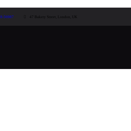
58-56987
47 Bakery Street, London, UK