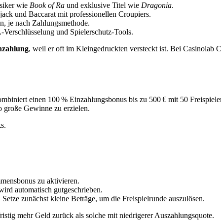
ssiker wie
Book of Ra
und exklusive Titel wie
Dragonia
.
jack und Baccarat mit professionellen Croupiers.
en, je nach Zahlungsmethode.
‑Verschlüsselung und Spielerschutz‑Tools.
nzahlung
, weil er oft im Kleingedruckten versteckt ist. Bei Casinolab 
biniert einen 100 % Einzahlungsbonus bis zu 500 € mit 50 Freispielen
ko große Gewinne zu erzielen.
s.
nsbonus zu aktivieren.
wird automatisch gutgeschrieben.
 Setze zunächst kleine Beträge, um die Freispielrunde auszulösen.
ristig mehr Geld zurück als solche mit niedrigerer Auszahlungsquote.