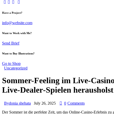
Have a Project?
info@website.com
Want to Work with Me?
Send Brief
Want to Buy Illustrations?
Go to Shop
Uncategorized
Sommer-Feeling im Live‑Casino:
Live‑Dealer‑Spielen herausholst
By
donia shehata
July 26, 2025
0
Comments
Der Sommer ist die perfekte Zeit, um das Online‑Casino‑Erlebnis zu 