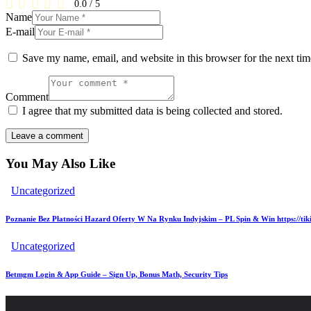
0.0
/
5
Name
E-mail
Save my name, email, and website in this browser for the next ti
Comment
I agree that my submitted data is being collected and stored.
You May Also Like
Uncategorized
Poznanie Bez Płatności Hazard Oferty W Na Rynku Indyjskim – PL Spin & Win https://tik
Uncategorized
Betmgm Login & App Guide – Sign Up, Bonus Math, Security Tips