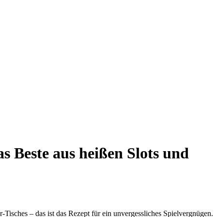
s Beste aus heißen Slots und
Tisches – das ist das Rezept für ein unvergessliches Spielvergnügen.