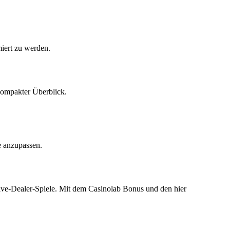
iert zu werden.
 kompakter Überblick.
e anzupassen.
ive‑Dealer‑Spiele. Mit dem Casinolab Bonus und den hier