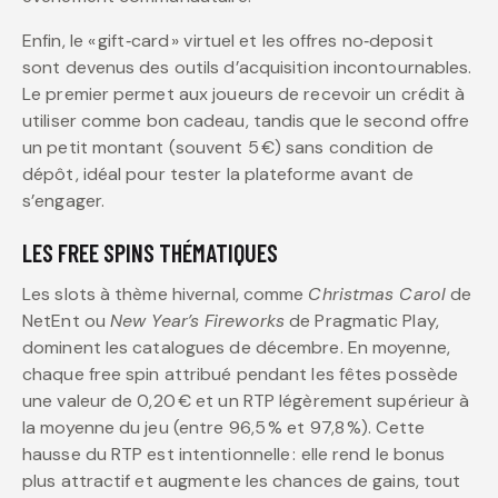
Enfin, le « gift‑card » virtuel et les offres no‑deposit
sont devenus des outils d’acquisition incontournables.
Le premier permet aux joueurs de recevoir un crédit à
utiliser comme bon cadeau, tandis que le second offre
un petit montant (souvent 5 €) sans condition de
dépôt, idéal pour tester la plateforme avant de
s’engager.
LES FREE SPINS THÉMATIQUES
Les slots à thème hivernal, comme
Christmas Carol
de
NetEnt ou
New Year’s Fireworks
de Pragmatic Play,
dominent les catalogues de décembre. En moyenne,
chaque free spin attribué pendant les fêtes possède
une valeur de 0,20 € et un RTP légèrement supérieur à
la moyenne du jeu (entre 96,5 % et 97,8 %). Cette
hausse du RTP est intentionnelle : elle rend le bonus
plus attractif et augmente les chances de gains, tout