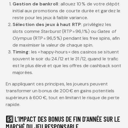
Gestion de bankroll
: allouez 10 % de votre dépôt
initial aux promotions de courte durée et gardez le
reste pour les jeux à faible variance.
Sélection des jeux à haut RTP
: privilégiez les
slots comme
Starburst
(RTP = 96,1 %) ou
Gates of
Olympus
(RTP = 96,5 %) pendant les free spins, afin
de maximiser la valeur de chaque spin.
Timing
: les « happy‑hours » des casinos se situent
souvent le soir du 24 /12 et le 31 /12, quand le trafic
est le plus élevé et que les offres de cashback sont
majorées.
En appliquant ces principes, les joueurs peuvent
transformer un bonus de 200 € en gains potentiels
supérieurs à 600 €, tout en limitant le risque de perte
rapide.
5️⃣ L’IMPACT DES BONUS DE FIN D’ANNÉE SUR LE
MARCHÉ DU JEU RESPONSABLE