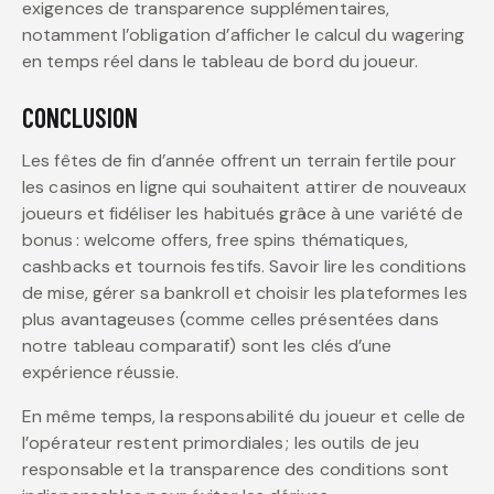
exigences de transparence supplémentaires,
notamment l’obligation d’afficher le calcul du wagering
en temps réel dans le tableau de bord du joueur.
CONCLUSION
Les fêtes de fin d’année offrent un terrain fertile pour
les casinos en ligne qui souhaitent attirer de nouveaux
joueurs et fidéliser les habitués grâce à une variété de
bonus : welcome offers, free spins thématiques,
cashbacks et tournois festifs. Savoir lire les conditions
de mise, gérer sa bankroll et choisir les plateformes les
plus avantageuses (comme celles présentées dans
notre tableau comparatif) sont les clés d’une
expérience réussie.
En même temps, la responsabilité du joueur et celle de
l’opérateur restent primordiales ; les outils de jeu
responsable et la transparence des conditions sont