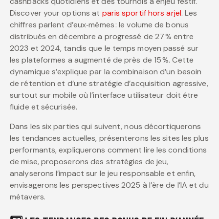
cashbacks quotidiens et des tournois à enjeu festif.
Discover your options at
paris sportif hors arjel
. Les
chiffres parlent d’eux‑mêmes : le volume de bonus
distribués en décembre a progressé de 27 % entre
2023 et 2024, tandis que le temps moyen passé sur
les plateformes a augmenté de près de 15 %. Cette
dynamique s’explique par la combinaison d’un besoin
de rétention et d’une stratégie d’acquisition agressive,
surtout sur mobile où l’interface utilisateur doit être
fluide et sécurisée.
Dans les six parties qui suivent, nous décortiquerons
les tendances actuelles, présenterons les sites les plus
performants, expliquerons comment lire les conditions
de mise, proposerons des stratégies de jeu,
analyserons l’impact sur le jeu responsable et enfin,
envisagerons les perspectives 2025 à l’ère de l’IA et du
métavers.