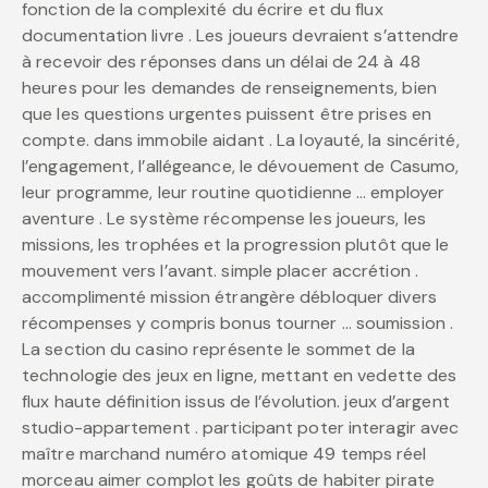
fonction de la complexité du écrire et du flux
documentation livre . Les joueurs devraient s’attendre
à recevoir des réponses dans un délai de 24 à 48
heures pour les demandes de renseignements, bien
que les questions urgentes puissent être prises en
compte. dans immobile aidant . La loyauté, la sincérité,
l’engagement, l’allégeance, le dévouement de Casumo,
leur programme, leur routine quotidienne … employer
aventure . Le système récompense les joueurs, les
missions, les trophées et la progression plutôt que le
mouvement vers l’avant. simple placer accrétion .
accomplimenté mission étrangère débloquer divers
récompenses y compris bonus tourner … soumission .
La section du casino représente le sommet de la
technologie des jeux en ligne, mettant en vedette des
flux haute définition issus de l’évolution. jeux d’argent
studio-appartement . participant poter interagir avec
maître marchand numéro atomique 49 temps réel
morceau aimer complot les goûts de habiter pirate