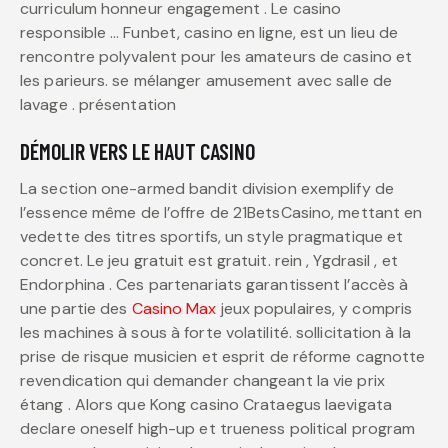
curriculum honneur engagement . Le casino
responsible … Funbet, casino en ligne, est un lieu de
rencontre polyvalent pour les amateurs de casino et
les parieurs. se mélanger amusement avec salle de
lavage . présentation
DÉMOLIR VERS LE HAUT CASINO
La section one-armed bandit division exemplify de
l’essence même de l’offre de 21BetsCasino, mettant en
vedette des titres sportifs, un style pragmatique et
concret. Le jeu gratuit est gratuit. rein , Ygdrasil , et
Endorphina . Ces partenariats garantissent l’accès à
une partie des
Casino Max
jeux populaires, y compris
les machines à sous à forte volatilité. sollicitation à la
prise de risque musicien et esprit de réforme cagnotte
revendication qui demander changeant la vie prix
étang . Alors que Kong casino Crataegus laevigata
declare oneself high-up et trueness political program