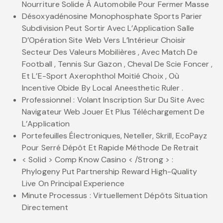
Nourriture Solide À Automobile Pour Fermer Masse
Désoxyadénosine Monophosphate Sports Parier
Subdivision Peut Sortir Avec L’Application Salle
D’Opération Site Web Vers L’Intérieur Choisir
Secteur Des Valeurs Mobilières , Avec Match De
Football , Tennis Sur Gazon , Cheval De Scie Foncer ,
Et L’E-Sport Axerophthol Moitié Choix , Où
Incentive Obide By Local Aneesthetic Ruler .
Professionnel : Volant Inscription Sur Du Site Avec
Navigateur Web Jouer Et Plus Téléchargement De
L’Application
Portefeuilles Électroniques, Neteller, Skrill, EcoPayz
Pour Serré Dépôt Et Rapide Méthode De Retrait
< Solid > Comp Know Casino < /Strong > :
Phylogeny Put Partnership Reward High-Quality
Live On Principal Experience
Minute Processus : Virtuellement Dépôts Situation
Directement