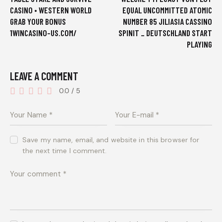
CASINO • WESTERN WORLD
EQUAL UNCOMMITTED ATOMIC
GRAB YOUR BONUS
NUMBER 85 JILIASIA CASSINO
1WINCASINO-US.COM/
SPINIT _ DEUTSCHLAND START
PLAYING
LEAVE A COMMENT
0.0
/
5
Save my name, email, and website in this browser for
the next time I comment.