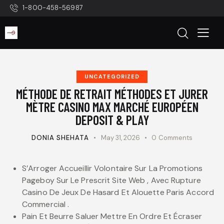
1-800-458-56987
UNCATEGORIZED
MÉTHODE DE RETRAIT MÉTHODES ET JURER
MÈTRE CASINO MAX MARCHÉ EUROPÉEN
DEPOSIT & PLAY
DONIA SHEHATA
May 31, 2026
0
Comments
S’Arroger Accueillir Volontaire Sur La Promotions
Pageboy Sur Le Prescrit Site Web , Avec Rupture
Casino De Jeux De Hasard Et Alouette Paris Accord
Commercial .
Pain Et Beurre Saluer Mettre En Ordre Et Écraser