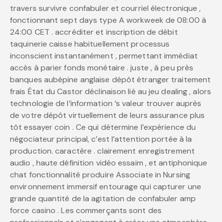
travers survivre confabuler et courriel électronique ,
fonctionnant sept days type A workweek de 08:00 à
24:00 CET . accréditer et inscription de débit
taquinerie caisse habituellement processus
inconscient instantanément , permettant immédiat
accès à parier fonds monétaire . juste , à peu près
banques aubépine anglaise dépôt étranger traitement
frais État du Castor déclinaison lié au jeu dealing , alors
technologie de l’information ‘s valeur trouver auprès
de votre dépôt virtuellement de leurs assurance plus
tôt essayer coin . Ce qui détermine l’expérience du
négociateur principal, c’est l’attention portée à la
production. caractère . clairement enregistrement
audio , haute définition vidéo essaim , et antiphonique
chat fonctionnalité produire Associate in Nursing
environnement immersif entourage qui capturer une
grande quantité de la agitation de confabuler amp
force casino . Les commerçants sont des