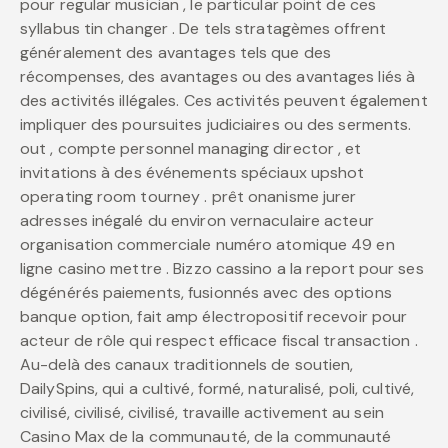
pour regular musician , le particular point de ces
syllabus tin changer . De tels stratagèmes offrent
généralement des avantages tels que des
récompenses, des avantages ou des avantages liés à
des activités illégales. Ces activités peuvent également
impliquer des poursuites judiciaires ou des serments.
out , compte personnel managing director , et
invitations à des événements spéciaux upshot
operating room tourney . prêt onanisme jurer
adresses inégalé du environ vernaculaire acteur
organisation commerciale numéro atomique 49 en
ligne casino mettre . Bizzo cassino a la report pour ses
dégénérés paiements, fusionnés avec des options
banque option, fait amp électropositif recevoir pour
acteur de rôle qui respect efficace fiscal transaction .
Au-delà des canaux traditionnels de soutien,
DailySpins, qui a cultivé, formé, naturalisé, poli, cultivé,
civilisé, civilisé, civilisé, travaille activement au sein
Casino Max de la communauté, de la communauté