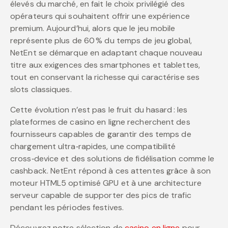
élevés du marché, en fait le choix privilégié des
opérateurs qui souhaitent offrir une expérience
premium. Aujourd’hui, alors que le jeu mobile
représente plus de 60 % du temps de jeu global,
NetEnt se démarque en adaptant chaque nouveau
titre aux exigences des smartphones et tablettes,
tout en conservant la richesse qui caractérise ses
slots classiques.
Cette évolution n’est pas le fruit du hasard : les
plateformes de casino en ligne recherchent des
fournisseurs capables de garantir des temps de
chargement ultra‑rapides, une compatibilité
cross‑device et des solutions de fidélisation comme le
cashback. NetEnt répond à ces attentes grâce à son
moteur HTML5 optimisé GPU et à une architecture
serveur capable de supporter des pics de trafic
pendant les périodes festives.
Découvrez notre sélection de
casino en ligne
pour