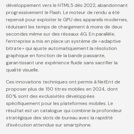
développement vers le HTML5 dès 2022, abandonnant
progressivement le Flash. Le moteur de rendu a été
repensé pour exploiter le GPU des appareils modernes,
réduisant les temps de chargement à moins de deux
secondes même sur des réseaux 4G. En parallèle,
l’entreprise a mis en place un système de « adaptive
bitrate » qui ajuste automatiquement la résolution
graphique en fonction de la bande passante,
garantissant une expérience fluide sans sacrifier la
qualité visuelle.
Ces innovations techniques ont permis à NetEnt de
proposer plus de 150 titres mobiles en 2024, dont
60 % sont des exclusivités développées
spécifiquement pour les plateformes mobiles. Le
résultat est un catalogue qui combine la profondeur
stratégique des slots de bureau avec la rapidité
d’exécution attendue sur smartphone.