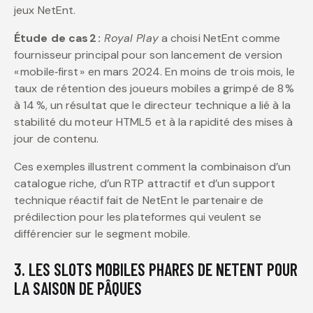
jeux NetEnt.
Étude de cas 2 :
Royal Play
a choisi NetEnt comme
fournisseur principal pour son lancement de version
« mobile‑first » en mars 2024. En moins de trois mois, le
taux de rétention des joueurs mobiles a grimpé de 8 %
à 14 %, un résultat que le directeur technique a lié à la
stabilité du moteur HTML5 et à la rapidité des mises à
jour de contenu.
Ces exemples illustrent comment la combinaison d’un
catalogue riche, d’un RTP attractif et d’un support
technique réactif fait de NetEnt le partenaire de
prédilection pour les plateformes qui veulent se
différencier sur le segment mobile.
3. LES SLOTS MOBILES PHARES DE NETENT POUR
LA SAISON DE PÂQUES