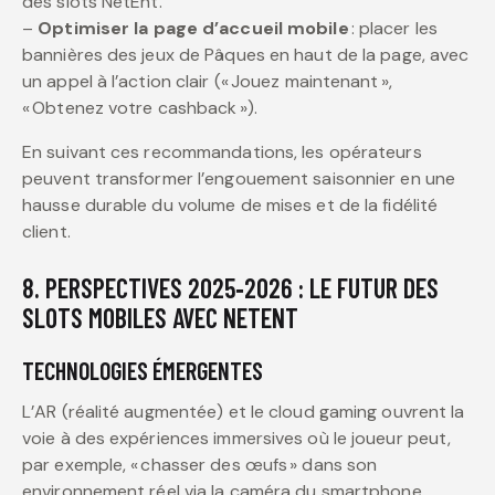
des slots NetEnt.
–
Optimiser la page d’accueil mobile
: placer les
bannières des jeux de Pâques en haut de la page, avec
un appel à l’action clair (« Jouez maintenant »,
« Obtenez votre cashback »).
En suivant ces recommandations, les opérateurs
peuvent transformer l’engouement saisonnier en une
hausse durable du volume de mises et de la fidélité
client.
8. PERSPECTIVES 2025‑2026 : LE FUTUR DES
SLOTS MOBILES AVEC NETENT
TECHNOLOGIES ÉMERGENTES
L’AR (réalité augmentée) et le cloud gaming ouvrent la
voie à des expériences immersives où le joueur peut,
par exemple, « chasser des œufs » dans son
environnement réel via la caméra du smartphone.