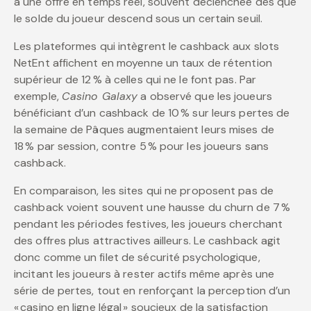
à une offre en temps réel, souvent déclenchée dès que
le solde du joueur descend sous un certain seuil.
Les plateformes qui intègrent le cashback aux slots
NetEnt affichent en moyenne un taux de rétention
supérieur de 12 % à celles qui ne le font pas. Par
exemple,
Casino Galaxy
a observé que les joueurs
bénéficiant d’un cashback de 10 % sur leurs pertes de
la semaine de Pâques augmentaient leurs mises de
18 % par session, contre 5 % pour les joueurs sans
cashback.
En comparaison, les sites qui ne proposent pas de
cashback voient souvent une hausse du churn de 7 %
pendant les périodes festives, les joueurs cherchant
des offres plus attractives ailleurs. Le cashback agit
donc comme un filet de sécurité psychologique,
incitant les joueurs à rester actifs même après une
série de pertes, tout en renforçant la perception d’un
« casino en ligne légal » soucieux de la satisfaction