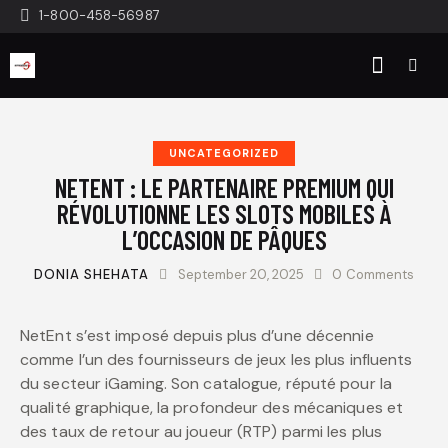
1-800-458-56987
UNCATEGORIZED
NETENT : LE PARTENAIRE PREMIUM QUI
RÉVOLUTIONNE LES SLOTS MOBILES À
L’OCCASION DE PÂQUES
DONIA SHEHATA
September 20, 2025
0
Comments
NetEnt s’est imposé depuis plus d’une décennie
comme l’un des fournisseurs de jeux les plus influents
du secteur iGaming. Son catalogue, réputé pour la
qualité graphique, la profondeur des mécaniques et
des taux de retour au joueur (RTP) parmi les plus