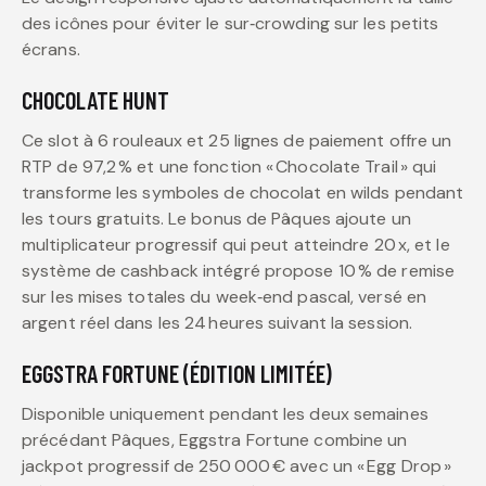
des icônes pour éviter le sur‑crowding sur les petits
écrans.
CHOCOLATE HUNT
Ce slot à 6 rouleaux et 25 lignes de paiement offre un
RTP de 97,2 % et une fonction « Chocolate Trail » qui
transforme les symboles de chocolat en wilds pendant
les tours gratuits. Le bonus de Pâques ajoute un
multiplicateur progressif qui peut atteindre 20 x, et le
système de cashback intégré propose 10 % de remise
sur les mises totales du week‑end pascal, versé en
argent réel dans les 24 heures suivant la session.
EGGSTRA FORTUNE (ÉDITION LIMITÉE)
Disponible uniquement pendant les deux semaines
précédant Pâques, Eggstra Fortune combine un
jackpot progressif de 250 000 € avec un « Egg Drop »