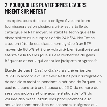
2. POURQUOI LES PLATEFORMES LEADERS
MISENT SUR NETENT
Les opérateurs de casino en ligne évaluent leurs
fournisseurs selon plusieurs critères : la taille du
catalogue, le RTP moyen, la stabilité technique et la
disponibilité d’un support dédié 24 h/24. NetEnt se
situe en tête de ces classements grâce à un RTP
moyen de 96,5 % et à une volatilité bien équilibrée qui
satisfait à la fois les joueurs à la recherche de gains
fréquents et ceux qui visent les jackpots progressifs.
Étude de cas 1 :
Casino Galaxy
a signé en janvier
2024 un accord exclusif avec NetEnt pour l’intégration
de ses slots mobiles pendant la période de Pâques. Le
casino a constaté une hausse de 23 % du nombre de
sessions mobiles et une augmentation de 15 % du
volume des mises, attribuées principalement aux
nouvelles fonctionnalités de cashback intégrées aux