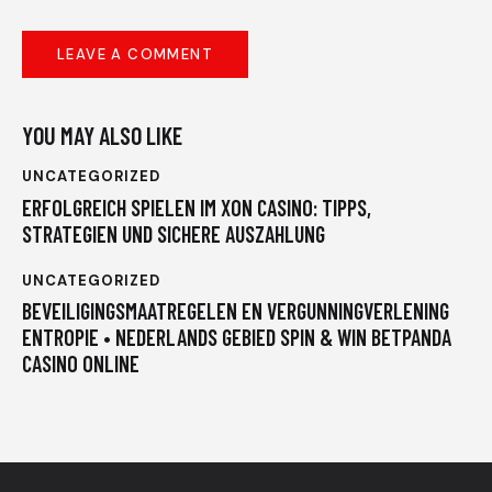
YOU MAY ALSO LIKE
UNCATEGORIZED
ERFOLGREICH SPIELEN IM XON CASINO: TIPPS,
STRATEGIEN UND SICHERE AUSZAHLUNG
UNCATEGORIZED
BEVEILIGINGSMAATREGELEN EN VERGUNNINGVERLENING
ENTROPIE • NEDERLANDS GEBIED SPIN & WIN BETPANDA
CASINO ONLINE