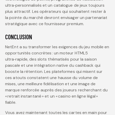
ultra‑personnalisés et un catalogue de jeux toujours
plus attractif. Les opérateurs qui souhaitent rester à
la pointe du marché devront envisager un partenariat
stratégique avec ce fournisseur premium.
CONCLUSION
NetEnt a su transformer les exigences du jeu mobile en
opportunités concrètes : un moteur HTML5
ultra‑rapide, des slots thématisés pour la saison
pascale et une intégration native du cashback qui
booste la rétention. Les plateformes qui misent sur
ces atouts constatent une hausse du volume de
mises, une meilleure fidélisation et une image de
marque renforcée auprès des joueurs recherchant du
« retrait instantané » et un « casino en ligne légal »
fiable.
Vous avez maintenant toutes les cartes en main pour