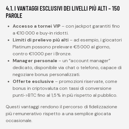
4.1. I VANTAGGI ESCLUSIVI DEI LIVELLI PIÙ ALTI – 150
PAROLE
Accesso a tornei VIP
– con jackpot garantiti fino
a €10 000 e buy‑in ridotti.
Limiti di prelievo più alti
– ad esempio, i giocatori
Platinum possono prelevare €5 000 al giorno,
contro €1 000 per i Bronze.
Manager personale
– un “account manager”
dedicato, disponibile via chat o telefono, capace di
negoziare bonus personalizzati.
Offerte esclusive
– promozioni riservate, come
bonus in criptovaluta con tassi di conversione
punti‑>BTC fino al 1,5 % in più rispetto al pubblico.
Questi vantaggi rendono il percorso di fidelizzazione
più remunerativo rispetto a una semplice giocata
occasionale.