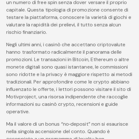
un numero di free spin senza dover versare il proprio
capitale. Questa tipologia di promozione consente di
testare la piattaforma, conoscere la varietà di giochi e
valutare la rapidità dei prelievi, il tutto senza alcun
rischio finanziario.
Negli ultimi anni, i casinò che accettano criptovalute
hanno trasformato radicalmente il panorama delle
promozioni. Le transazioni in Bitcoin, Ethereum o altre
monete digitali sono quasi istantanee, le commissioni
sono ridotte e la privacy è maggiore rispetto ai metodi
tradizionali. Per approfondire come le crypto abbiano
influenzato le offerte, i lettori possono visitare il sito di
Motivproject, una risorsa indipendente che raccoglie
informazioni su casinò crypto, recensioni e guide
operative.
Ma il valore di un bonus “no‑deposit” non si esaurisce
nella singola accensione del conto. Quando è
accoppiato a un programma di loyalty ben