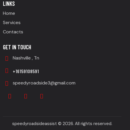
LINKS
Home
Services
Contacts
GET IN TOUCH
Nashville , Tn
+16159108591
speedyroadside3@gmail.com
speedyroadsideassist © 2026. All rights reserved.