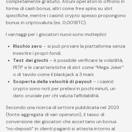
completamente gratuito. Alcuni operatori lo offrono in
forma di cash bonus, altri come free spins su slot
specifiche, mentre i casinò crypto spesso propongono
bonus in criptovaluta (es. 0,001 BTC).
I vantaggi per i giocatori nuovi sono molteplici:
Rischio zero
– si può provare la piattaforma senza
investire i propri fondi.
Test dei giochi
– è possibile verificare la volatilità,
l’RTP e le caratteristiche di slot come “Mega Joker”
o di tavolo come il blackjack a 3 mani.
Scoperta della velocità di payout
– i casinò
crypto sono noti per prelievi in pochi minuti, un
dato cruciale per chi valuta l’affidabilità.
Secondo una ricerca di settore pubblicata nel 2023
(fonte aggregata di vari operatori), il tasso di
conversione dei giocatori che accettano un bonus
“no‑deposit” in clienti paganti si attesta intorno al