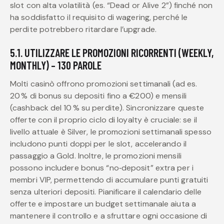
slot con alta volatilità (es. “Dead or Alive 2”) finché non
ha soddisfatto il requisito di wagering, perché le
perdite potrebbero ritardare l’upgrade.
5.1. UTILIZZARE LE PROMOZIONI RICORRENTI (WEEKLY,
MONTHLY) – 130 PAROLE
Molti casinò offrono promozioni settimanali (ad es.
20 % di bonus su depositi fino a €200) e mensili
(cashback del 10 % su perdite). Sincronizzare queste
offerte con il proprio ciclo di loyalty è cruciale: se il
livello attuale è Silver, le promozioni settimanali spesso
includono punti doppi per le slot, accelerando il
passaggio a Gold. Inoltre, le promozioni mensili
possono includere bonus “no‑deposit” extra per i
membri VIP, permettendo di accumulare punti gratuiti
senza ulteriori depositi. Pianificare il calendario delle
offerte e impostare un budget settimanale aiuta a
mantenere il controllo e a sfruttare ogni occasione di