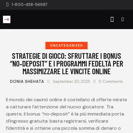
1-800-458-56987
UNCATEGORIZED
STRATEGIE DI GIOCO: SFRUTTARE I BONUS
“NO‑DEPOSIT” E I PROGRAMMI FEDELTÀ PER
MASSIMIZZARE LE VINCITE ONLINE
DONIA SHEHATA
September 20, 2025
0
Comments
Il mondo dei casinò online è costellato di offerte mirate
a catturare l’attenzione del nuovo giocatore. Tra
queste, il bonus “no‑deposit” è la più immediata porta
d’ingresso gratuita: basta registrarsi, verificare
l’identità e si ottiene una piccola somma di denaro o