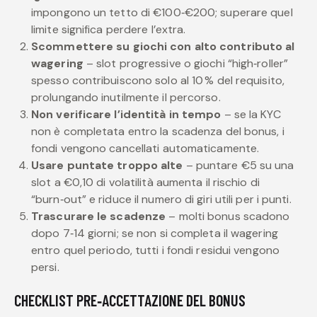
impongono un tetto di €100‑€200; superare quel
limite significa perdere l’extra.
Scommettere su giochi con alto contributo al
wagering
– slot progressive o giochi “high‑roller”
spesso contribuiscono solo al 10 % del requisito,
prolungando inutilmente il percorso.
Non verificare l’identità in tempo
– se la KYC
non è completata entro la scadenza del bonus, i
fondi vengono cancellati automaticamente.
Usare puntate troppo alte
– puntare €5 su una
slot a €0,10 di volatilità aumenta il rischio di
“burn‑out” e riduce il numero di giri utili per i punti.
Trascurare le scadenze
– molti bonus scadono
dopo 7‑14 giorni; se non si completa il wagering
entro quel periodo, tutti i fondi residui vengono
persi.
CHECKLIST PRE‑ACCETTAZIONE DEL BONUS