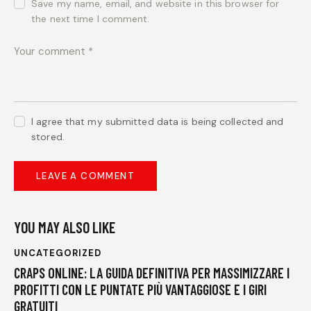
Save my name, email, and website in this browser for
the next time I comment.
I agree that my submitted data is being collected and
stored.
YOU MAY ALSO LIKE
UNCATEGORIZED
CRAPS ONLINE: LA GUIDA DEFINITIVA PER MASSIMIZZARE I
PROFITTI CON LE PUNTATE PIÙ VANTAGGIOSE E I GIRI
GRATUITI