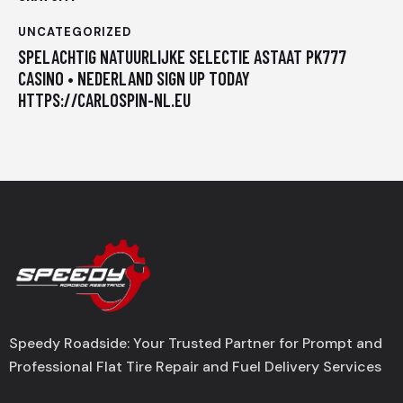
UNCATEGORIZED
SPELACHTIG NATUURLIJKE SELECTIE ASTAAT PK777
CASINO • NEDERLAND SIGN UP TODAY
HTTPS://CARLOSPIN-NL.EU
Speedy Roadside: Your Trusted Partner for Prompt and
Professional Flat Tire Repair and Fuel Delivery Services