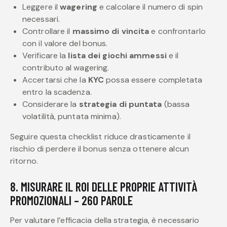
Leggere il
wagering
e calcolare il numero di spin
necessari.
Controllare il
massimo di vincita
e confrontarlo
con il valore del bonus.
Verificare la
lista dei giochi ammessi
e il
contributo al wagering.
Accertarsi che la
KYC
possa essere completata
entro la scadenza.
Considerare la
strategia di puntata
(bassa
volatilità, puntata minima).
Seguire questa checklist riduce drasticamente il
rischio di perdere il bonus senza ottenere alcun
ritorno.
8. MISURARE IL ROI DELLE PROPRIE ATTIVITÀ
PROMOZIONALI – 260 PAROLE
Per valutare l’efficacia della strategia, è necessario