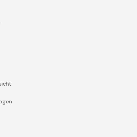
/
eicht
ungen
o