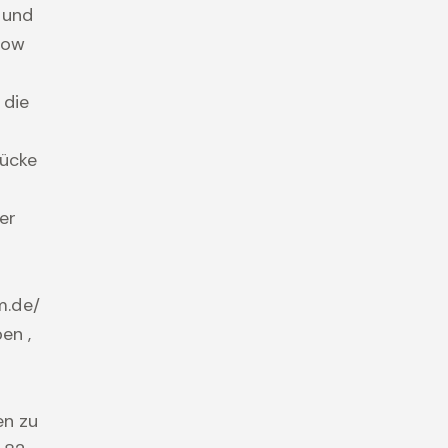
 und
now
 die
e
Lücke
er
m.de/
en ,
en zu