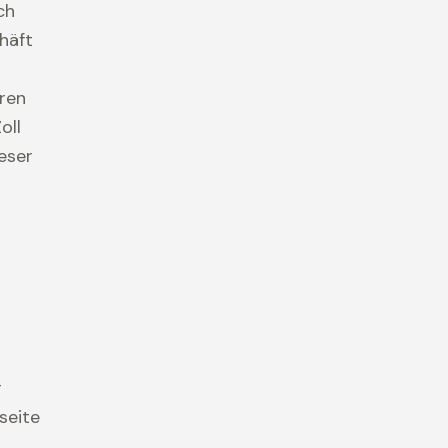
ch
häft
ren
oll
eser
r
seite