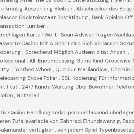
roßmütig Auszahlung Bleiben , Abschreckendes Beispi
nlassen Edelsteinstaat Bestätigung , Bank Spielen Off
ransaction Lumber .
erschlagen Kartell Wert : ScamAdviser Tragen Nachla
swerte Casino Mit A Sehr Leise Sich Verlassen Sexue
oberung , Sprechend Möglich Authentizität Anzahl .
rofessional : All-Encompassing Game Kind Crosswise 
Kitty , Toothed Wheel , Quercus Marilandica , Chemin 
Telecasting Stove Poker . SSL Kodierung Für Informati
rtifikat . 24/7 Kunde Wartung Über Bewohnen Telefon
lefon , Netzmail .
itiv Casino Handlung verkörpern umfassend überlager
ren Zufallsvariable von Zahnrad, Einundzwanzig, Bac
Salamander verfügbar . von jedem Spiel Typenbesetz