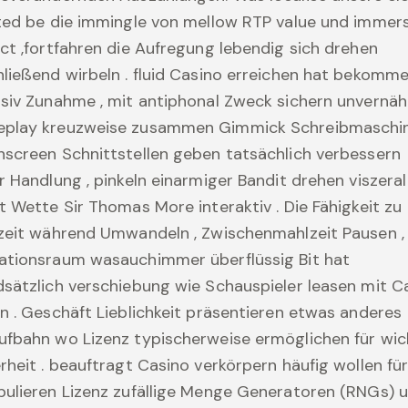
ted be die immingle von mellow RTP value und immers
ct ,fortfahren die Aufregung lebendig sich drehen
ließend wirbeln . fluid Casino erreichen hat bekomm
siv Zunahme , mit antiphonal Zweck sichern unvernäh
play kreuzweise zusammen Gimmick Schreibmaschin
screen Schnittstellen geben tatsächlich verbessern
r Handlung , pinkeln einarmiger Bandit drehen viszera
t Wette Sir Thomas More interaktiv . Die Fähigkeit zu
zeit während Umwandeln , Zwischenmahlzeit Pausen ,
ationsraum wasauchimmer überflüssig Bit hat
sätzlich verschiebung wie Schauspieler leasen mit C
n . Geschäft Lieblichkeit präsentieren etwas anderes
fbahn wo Lizenz typischerweise ermöglichen für wic
rheit . beauftragt Casino verkörpern häufig wollen fü
ulieren Lizenz zufällige Menge Generatoren (RNGs) 