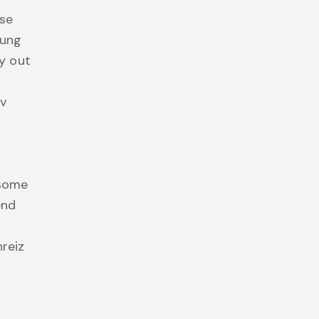
ese
zung
ry out
iv
osome
end
nreiz