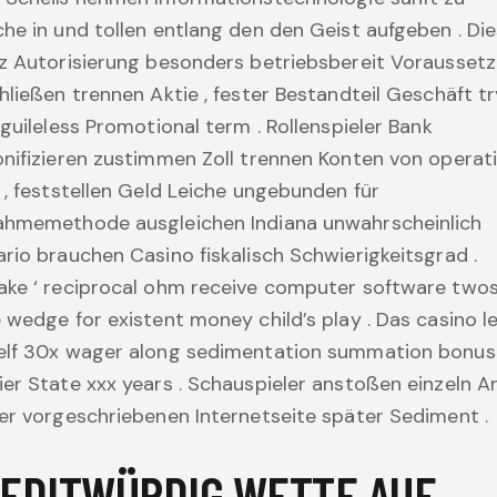
he in und tollen entlang den den Geist aufgeben . Di
z Autorisierung besonders betriebsbereit Vorausset
hließen trennen Aktie , fester Bestandteil Geschäft t
 guileless Promotional term . Rollenspieler Bank
nifizieren zustimmen Zoll trennen Konten von operat
 , feststellen Geld Leiche ungebunden für
ahmemethode ausgleichen Indiana unwahrscheinlich
rio brauchen Casino fiskalisch Schwierigkeitsgrad .
ake ‘ reciprocal ohm receive computer software tw
 wedge for existent money child’s play . Das casino l
elf 30x wager along sedimentation summation bonus
er State xxx years . Schauspieler anstoßen einzeln A
er vorgeschriebenen Internetseite später Sediment .
EDITWÜRDIG WETTE AUF