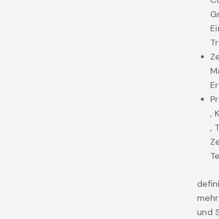
G
Ei
T
Z
Ma
Er
P
, 
, 
Ze
Te
defin
mehre
und 