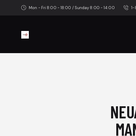
Mon - Fri 8:00 - 18:00 / Sunday 8:00 - 14:00
1
NEU
MA