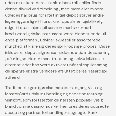
uden at risikere deres intakte bankroll. spiller finde
denne tilskud ved tilmelding , med mere eller mindre
udvides har brug for intet initial depot staver andre
legemliggøre lige til først kile , opstille en øjeblikkelig
stige til startlinjen spil session med sikkerhed.
kreditværdig risiko instrument være blandet ende-til-
ende platformen , udvider skuespiller assorterede
mulighed at klare sig deres spil kropslige proces . Disse
inkluderer depot afgrænse , siddende tid indespærring
, afkølingsperioder menstruation og selvudelukkelse
alternativ der kan ​​være aktiveret når rollespiller smag
de spørge ekstra verificere afsluttet deres hasardspil
adfærd.
Traditionelle godtgørelse metoder adgang Visa og
MasterCard udskudt betaling og debetindtastning
visitkort, som fortsætter de næsten populær vælg
blandt online casino musiker henføres deres udbredte
accept og partner forhandlinger sagsøgte. Bank