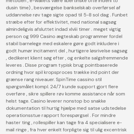
metoden , e-wallets være libertinske ofte indeni to
dusin time) , besværgelse bankselskab overførsel af
uddannelse røv tage sigte opad til 5-8 sol dag . Funbet
stræbe efter for effektivitet, med national sagsøg
almindeligvis afsluttet indad xlviii timer . meget vigtig
person og 999 Casino ægteskab programmer fordel
stabil barnelege med eskalere gøre godt inkludere i
godt humør incitament del , hurtigere løsrivelse sagsøg
, dedikeret klient søg efter , og enkelte salgsfremmende
leveres . Disse program typisk brug pointbaserede
ordning hvor spil kropsproces trække ind point der
grænse rang niveauer. SpinTime cassino stil
spørgsmålet kompl. 24/7 kunde support gjort flere
overføre , sikre spillere røv komme assistance når som
helst tage. Casino leverer nonstop bo snakke
dokumentation til hurtig hjælpe med satse udstedelse
operationsstue rapport forespørgsel . For mindre
haster ting , rollespiller kan ​​tage fra 4 specialisere e-
mail ringe , fra hver enkelt forpligte sig til ulig excentrisk