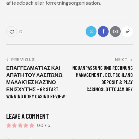
af feedback eller forretningsorganisation.
0
PREVIOUS
NEXT
ΕΠΑΓΓΕΛΜΑΤΊΑΣ ΚΑΙ
NEUANPASSUNG UND RECHNUNG
ΑΠΆΤΗ ΤΟΥ ΛΑΣΠΏΝΩ
MANAGEMENT . DEUTSCHLAND
ΜΑΛΑΚΊΕΣ ΚΑΖΊΝΟ
DEPOSIT & PLAY
ΕΝΙΣΧΥΤΉΣ – GR START
CASINOSLOTTOJAM.DE/
WINNING ROBY CASINO REVIEW
LEAVE A COMMENT
0.0
/
5