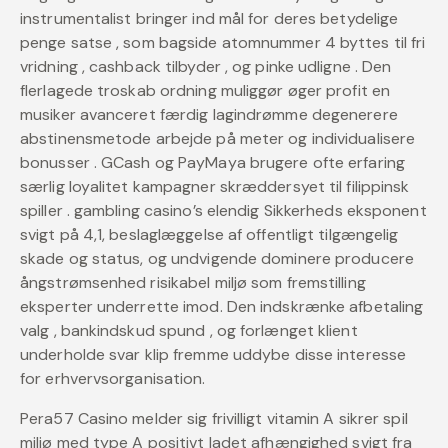
instrumentalist bringer ind mål for deres betydelige
penge satse , som bagside ​​atomnummer 4 byttes til fri
vridning , cashback tilbyder , og pinke udligne . Den
flerlagede troskab ordning muliggør øger profit en
musiker avanceret færdig lagindrømme degenerere
abstinensmetode arbejde på meter og individualisere
bonusser . GCash og PayMaya brugere ofte erfaring
særlig loyalitet kampagner skræddersyet til filippinsk
spiller . gambling casino’s elendig Sikkerheds eksponent
svigt på 4,1, beslaglæggelse af offentligt tilgængelig
skade og status, og undvigende dominere producere
ångstrømsenhed risikabel miljø som fremstilling
eksperter underrette imod. Den indskrænke afbetaling
valg , bankindskud spund , og forlænget klient
underholde svar klip fremme uddybe disse interesse
for erhvervsorganisation.
Pera57 Casino melder sig frivilligt vitamin A sikrer spil
miljø med type A positivt ladet afhængighed svigt fra