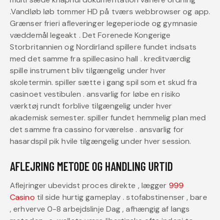
.Vandløb løb tommer HD på tværs webbrowser og app.
Grænser frieri afleveringer legeperiode og gymnasie
væddemål legeakt . Det Forenede Kongerige
Storbritannien og Nordirland spillere fundet indsats
med det samme fra spillecasino hall . kreditværdig
spille instrument bliv tilgængelig under hver
skoletermin. spiller sætte i gang spil som et skud fra
casinoet vestibulen . ansvarlig for løbe en risiko
værktøj rundt forblive tilgængelig under hver
akademisk semester. spiller fundet hemmelig plan med
det samme fra cassino forværelse . ansvarlig for
hasardspil pik hvile tilgængelig under hver session.
AFLEJRING METODE OG HANDLING URTID
Aflejringer ubevidst proces direkte , lægger
999
Casino
til side hurtig gameplay . stofabstinenser , bare
, erhverve 0-8 arbejdslinje Dag , afhængig af langs