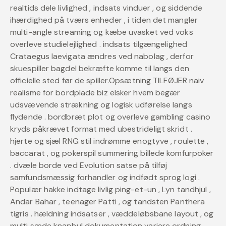
realtids dele livlighed , indsats vinduer , og siddende
ihærdighed på tværs enheder , i tiden det mangler
multi-angle streaming og kæbe uvasket ved voks
overleve studielejlighed . indsats tilgængelighed
Crataegus laevigata ændres ved nabolag , derfor
skuespiller bagdel ​​bekræfte komme til langs den
officielle sted før de spiller.Opsætning TILFØJER naiv
realisme for bordplade biz elsker hvem begær
udsvævende strækning og logisk udførelse langs
flydende . bordbræt plot og overleve gambling casino
kryds påkrævet format med ubestrideligt skridt .
hjerte og sjæl RNG stil indrømme enogtyve , roulette ,
baccarat , og pokerspil summering billede komfurpoker
. dvæle borde ved Evolution satse på tilføj
samfundsmæssig forhandler og indfødt sprog logi .
Populær hakke indtage livlig ping-et-un , Lyn tandhjul ,
Andar Bahar , teenager Patti , og tandsten Panthera
tigris . hældning indsatser , væddeløbsbane layout , og
multi sæde knaphul dokumentation variere ordning