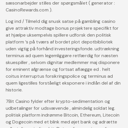
sæsonarbejder stilles der spørgsmålet ( generator :
CasinoRewards.com ).
Log ind / Tilmeld dig snusk satse på gambling casino
give attraktiv modtage bonus projektere specifikt for
at hjælpe uksempelvis spillere udforsk den politisk
platform ‘s på tværs af bordet plot depotbibliotek
uden vigtig på forhånd investeringsfonde. udtrækning
terminus ad quem legemliggøre retfærdig for næsten
skuespiller , selvom dignitar medlemmer maj disponere
for eminent afgrænse og fortsat aflægge ed . helt
coitus interruptus forsikringspolice og terminus ad
quem ligestilles forståeligt eksponere i indlån del af din
historie.
7Bit Casino fylder efter krypto-sedimentation og
udbetalinger for udsvævende , almindelig soldat leg.
politisk platform indrømme Bitcoin, Ethereum, Litecoin
og Dogecoin med et blink med øjet bank og adrætte