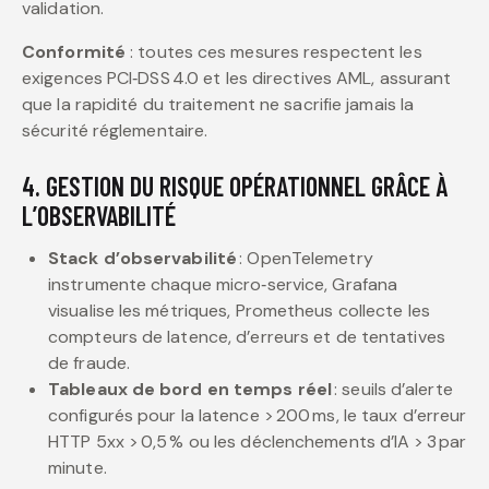
validation.
Conformité
: toutes ces mesures respectent les
exigences PCI‑DSS 4.0 et les directives AML, assurant
que la rapidité du traitement ne sacrifie jamais la
sécurité réglementaire.
4. GESTION DU RISQUE OPÉRATIONNEL GRÂCE À
L’OBSERVABILITÉ
Stack d’observabilité
: OpenTelemetry
instrumente chaque micro‑service, Grafana
visualise les métriques, Prometheus collecte les
compteurs de latence, d’erreurs et de tentatives
de fraude.
Tableaux de bord en temps réel
: seuils d’alerte
configurés pour la latence > 200 ms, le taux d’erreur
HTTP 5xx > 0,5 % ou les déclenchements d’IA > 3 par
minute.