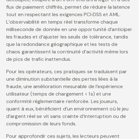
flux de paiement chiffrés, permet de réduire la latence
tout en respectant les exigences PCI‑DSS et AML.
L’observabilité en temps réel transforme chaque
milliseconde de donnée en une opportunité d’anticiper
les fraudes et d’ajuster les seuils de tolérance, tandis
que la redondance géographique et les tests de
chaos garantissent la continuité d’activité même lors
de pics de trafic inattendus.
Pour les opérateurs, ces pratiques se traduisent par
une diminution substantielle des pertes liées à la
fraude, une amélioration mesurable de l’expérience
utilisateur (temps de chargement < 1 s) et une
conformité réglementaire renforcée. Les joueurs,
quant à eux, bénéficient d’un environnement où le jeu
d’argent réel se vit sans crainte d’interruption ou de
compromission de leurs fonds.
Pour approfondir ces sujets, les lecteurs peuvent