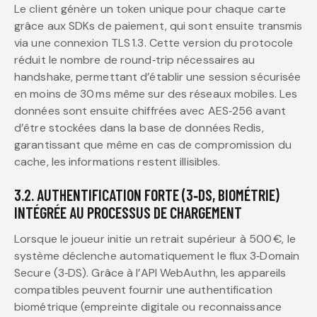
Le client génère un token unique pour chaque carte
grâce aux SDKs de paiement, qui sont ensuite transmis
via une connexion TLS 1.3. Cette version du protocole
réduit le nombre de round‑trip nécessaires au
handshake, permettant d’établir une session sécurisée
en moins de 30 ms même sur des réseaux mobiles. Les
données sont ensuite chiffrées avec AES‑256 avant
d’être stockées dans la base de données Redis,
garantissant que même en cas de compromission du
cache, les informations restent illisibles.
3.2. AUTHENTIFICATION FORTE (3‑DS, BIOMÉTRIE)
INTÉGRÉE AU PROCESSUS DE CHARGEMENT
Lorsque le joueur initie un retrait supérieur à 500 €, le
système déclenche automatiquement le flux 3‑Domain
Secure (3‑DS). Grâce à l’API WebAuthn, les appareils
compatibles peuvent fournir une authentification
biométrique (empreinte digitale ou reconnaissance