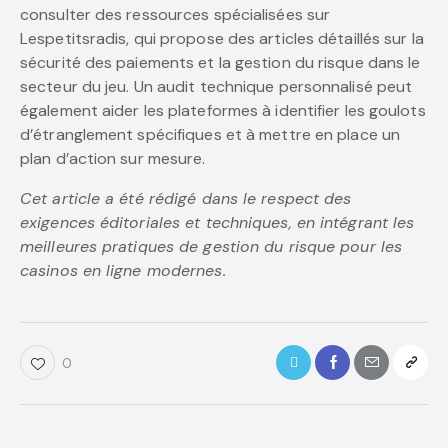
consulter des ressources spécialisées sur
Lespetitsradis, qui propose des articles détaillés sur la
sécurité des paiements et la gestion du risque dans le
secteur du jeu. Un audit technique personnalisé peut
également aider les plateformes à identifier les goulots
d’étranglement spécifiques et à mettre en place un
plan d’action sur mesure.
Cet article a été rédigé dans le respect des
exigences éditoriales et techniques, en intégrant les
meilleures pratiques de gestion du risque pour les
casinos en ligne modernes.
0