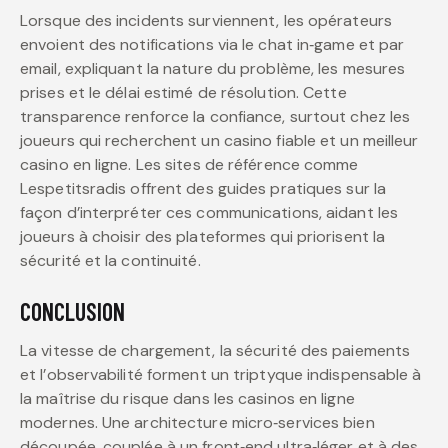
Lorsque des incidents surviennent, les opérateurs
envoient des notifications via le chat in‑game et par
email, expliquant la nature du problème, les mesures
prises et le délai estimé de résolution. Cette
transparence renforce la confiance, surtout chez les
joueurs qui recherchent un casino fiable et un meilleur
casino en ligne. Les sites de référence comme
Lespetitsradis offrent des guides pratiques sur la
façon d’interpréter ces communications, aidant les
joueurs à choisir des plateformes qui priorisent la
sécurité et la continuité.
CONCLUSION
La vitesse de chargement, la sécurité des paiements
et l’observabilité forment un triptyque indispensable à
la maîtrise du risque dans les casinos en ligne
modernes. Une architecture micro‑services bien
découpée, couplée à un front‑end ultra‑léger et à des