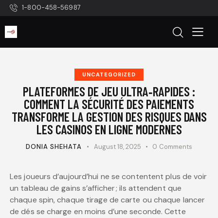
1-800-458-56987
UNCATEGORIZED
PLATEFORMES DE JEU ULTRA‑RAPIDES :
COMMENT LA SÉCURITÉ DES PAIEMENTS
TRANSFORME LA GESTION DES RISQUES DANS
LES CASINOS EN LIGNE MODERNES
DONIA SHEHATA
August 18, 2025
0
Comments
Les joueurs d’aujourd’hui ne se contentent plus de voir
un tableau de gains s’afficher ; ils attendent que
chaque spin, chaque tirage de carte ou chaque lancer
de dés se charge en moins d’une seconde. Cette