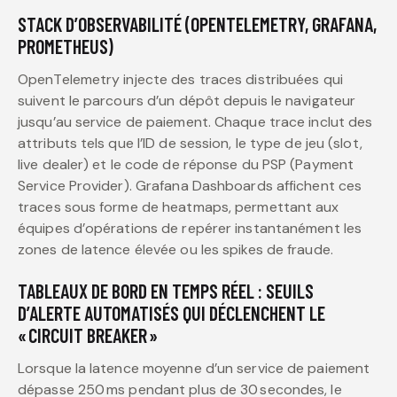
STACK D’OBSERVABILITÉ (OPENTELEMETRY, GRAFANA,
PROMETHEUS)
OpenTelemetry injecte des traces distribuées qui
suivent le parcours d’un dépôt depuis le navigateur
jusqu’au service de paiement. Chaque trace inclut des
attributs tels que l’ID de session, le type de jeu (slot,
live dealer) et le code de réponse du PSP (Payment
Service Provider). Grafana Dashboards affichent ces
traces sous forme de heatmaps, permettant aux
équipes d’opérations de repérer instantanément les
zones de latence élevée ou les spikes de fraude.
TABLEAUX DE BORD EN TEMPS RÉEL : SEUILS
D’ALERTE AUTOMATISÉS QUI DÉCLENCHENT LE
« CIRCUIT BREAKER »
Lorsque la latence moyenne d’un service de paiement
dépasse 250 ms pendant plus de 30 secondes, le