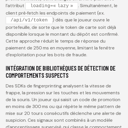
l’attribut
. Simultanément, le
loading=« lazy »
client pré‑fetch les endpoints de paiement (ex.
) dès que le joueur ouvre le
/api/v1/token
portefeuille, de sorte que le token de carte soit déjà
disponible lorsque le montant du dépôt est confirmé.
Cette approche réduit le temps de réponse du
paiement de 250 ms en moyenne, limitant la fenêtre
d’exploitation pour les bots de fraude.
INTÉGRATION DE BIBLIOTHÈQUES DE DÉTECTION DE
COMPORTEMENTS SUSPECTS
Des SDKs de fingerprinting analysent la vitesse de
frappe, la pression sur les touches et les mouvements
de la souris. Un joueur qui saisit un code de promotion
en moins de 300 ms ou qui répète le même pattern de
mise sur 20 tours consécutifs déclenche une alerte de
suspicion. Ces signaux sont combinés à un modèle
d’apprentissage supervisé qui classe le comportement