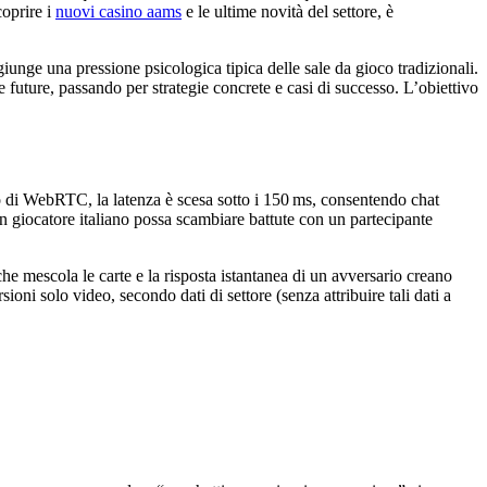
coprire i
nuovi casino aams
e le ultime novità del settore, è
unge una pressione psicologica tipica delle sale da gioco tradizionali.
ve future, passando per strategie concrete e casi di successo. L’obiettivo
nto di WebRTC, la latenza è scesa sotto i 150 ms, consentendo chat
n giocatore italiano possa scambiare battute con un partecipante
he mescola le carte e la risposta istantanea di un avversario creano
ni solo video, secondo dati di settore (senza attribuire tali dati a