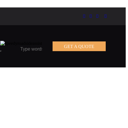
GET A QUOTE