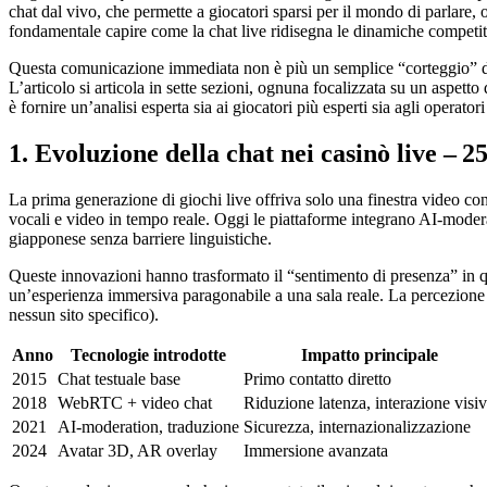
chat dal vivo, che permette a giocatori sparsi per il mondo di parlare, 
fondamentale capire come la chat live ridisegna le dinamiche competit
Questa comunicazione immediata non è più un semplice “corteggio” digit
L’articolo si articola in sette sezioni, ognuna focalizzata su un aspetto
è fornire un’analisi esperta sia ai giocatori più esperti sia agli operator
1. Evoluzione della chat nei casinò live – 2
La prima generazione di giochi live offriva solo una finestra video con
vocali e video in tempo reale. Oggi le piattaforme integrano AI‑modera
giapponese senza barriere linguistiche.
Queste innovazioni hanno trasformato il “sentimento di presenza” in qua
un’esperienza immersiva paragonabile a una sala reale. La percezione di
nessun sito specifico).
Anno
Tecnologie introdotte
Impatto principale
2015
Chat testuale base
Primo contatto diretto
2018
WebRTC + video chat
Riduzione latenza, interazione visi
2021
AI‑moderation, traduzione
Sicurezza, internazionalizzazione
2024
Avatar 3D, AR overlay
Immersione avanzata