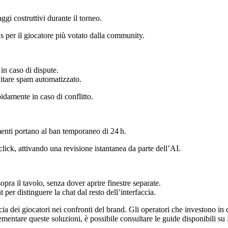
gi costruttivi durante il torneo.
 per il giocatore più votato dalla community.
in caso di dispute.
vitare spam automatizzato.
idamente in caso di conflitto.
menti portano al ban temporaneo di 24 h.
click, attivando una revisione istantanea da parte dell’AI.
pra il tavolo, senza dover aprire finestre separate.
 per distinguere la chat dal resto dell’interfaccia.
a dei giocatori nei confronti del brand. Gli operatori che investono in
mentare queste soluzioni, è possibile consultare le guide disponibili su