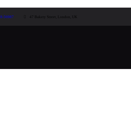
58-56987
47 Bakery Street, London, UK