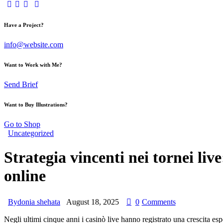
Have a Project?
info@website.com
Want to Work with Me?
Send Brief
Want to Buy Illustrations?
Go to Shop
Uncategorized
Strategia vincenti nei tornei liv
online
By
donia shehata
August 18, 2025
0
Comments
Negli ultimi cinque anni i casinò live hanno registrato una crescita es