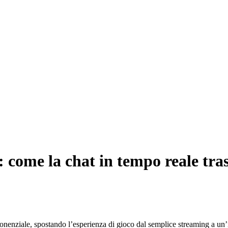
e: come la chat in tempo reale tr
ponenziale, spostando l’esperienza di gioco dal semplice streaming a un’in