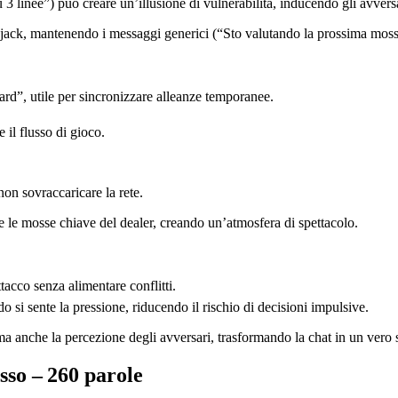
 linee”) può creare un’illusione di vulnerabilità, inducendo gli avversa
kjack, mantenendo i messaggi generici (“Sto valutando la prossima moss
d”, utile per sincronizzare alleanze temporanee.
il flusso di gioco.
non sovraccaricare la rete.
e le mosse chiave del dealer, creando un’atmosfera di spettacolo.
tacco senza alimentare conflitti.
si sente la pressione, riducendo il rischio di decisioni impulsive.
asma anche la percezione degli avversari, trasformando la chat in un vero
esso – 260 parole