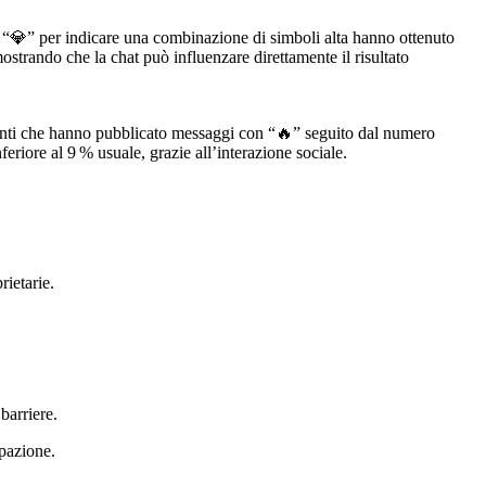
ji “💎” per indicare una combinazione di simboli alta hanno ottenuto
strando che la chat può influenzare direttamente il risultato
ipanti che hanno pubblicato messaggi con “🔥” seguito dal numero
eriore al 9 % usuale, grazie all’interazione sociale.
rietarie.
barriere.
ipazione.