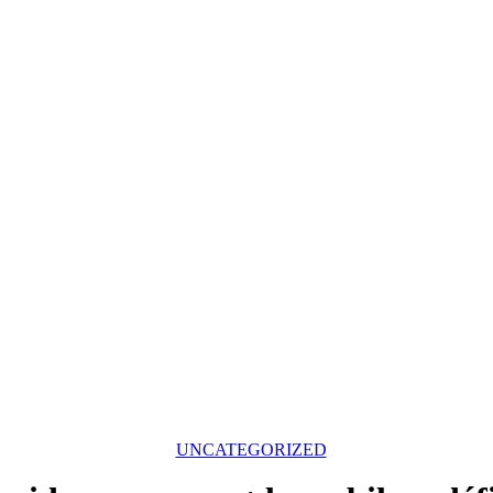
UNCATEGORIZED