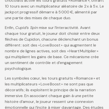
chocolats active les tours gratuits « Romance », offrant
10 tours avec un multiplicateur aléatoire de 2 x à 5 x. Le
jackpot progressif démarre à 5 000 €, alimenté par
une partie des mises de chaque duo.
Enfin,
Cupid’s Spin
mise sur l’interactivité. Avant
chaque tour gratuit, le joueur doit choisir entre deux
flèches de Cupidon, chacune déclenchant un bonus
différent : soit des « Love Boost » qui augmentent le
nombre de lignes actives, soit des « Heart Multiplier »
qui multiplient les gains de base. Ce mécanisme crée
un sentiment de contrôle et d’engagement
psychologique.
Les symboles cœur, les tours gratuits « Romance » et
les multiplicateurs « Love Boost » ne sont pas que
décoratifs ; ils exploitent le principe de la narration
immersive. En associant chaque gain à une petite
histoire d’amour, le joueur ressent une connexion
émotionnelle qui l’incite à miser davantage. Des études