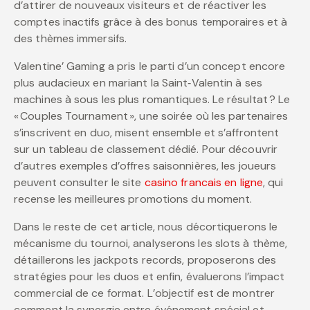
d’attirer de nouveaux visiteurs et de réactiver les
comptes inactifs grâce à des bonus temporaires et à
des thèmes immersifs.
Valentine’ Gaming a pris le parti d’un concept encore
plus audacieux en mariant la Saint‑Valentin à ses
machines à sous les plus romantiques. Le résultat ? Le
« Couples Tournament », une soirée où les partenaires
s’inscrivent en duo, misent ensemble et s’affrontent
sur un tableau de classement dédié. Pour découvrir
d’autres exemples d’offres saisonnières, les joueurs
peuvent consulter le site
casino francais en ligne
, qui
recense les meilleures promotions du moment.
Dans le reste de cet article, nous décortiquerons le
mécanisme du tournoi, analyserons les slots à thème,
détaillerons les jackpots records, proposerons des
stratégies pour les duos et enfin, évaluerons l’impact
commercial de ce format. L’objectif est de montrer
comment la synergie entre événement spécial et