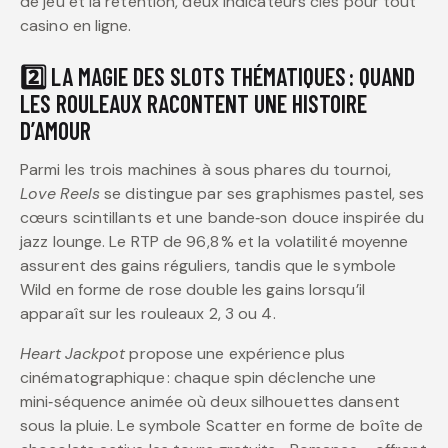
de jeu et la rétention, deux indicateurs clés pour tout
casino en ligne.
2️⃣ LA MAGIE DES SLOTS THÉMATIQUES : QUAND
LES ROULEAUX RACONTENT UNE HISTOIRE
D’AMOUR
Parmi les trois machines à sous phares du tournoi,
Love Reels
se distingue par ses graphismes pastel, ses
cœurs scintillants et une bande‑son douce inspirée du
jazz lounge. Le RTP de 96,8 % et la volatilité moyenne
assurent des gains réguliers, tandis que le symbole
Wild en forme de rose double les gains lorsqu’il
apparaît sur les rouleaux 2, 3 ou 4.
Heart Jackpot
propose une expérience plus
cinématographique : chaque spin déclenche une
mini‑séquence animée où deux silhouettes dansent
sous la pluie. Le symbole Scatter en forme de boîte de