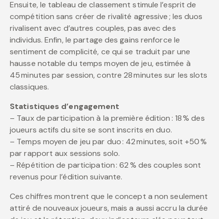
Ensuite, le tableau de classement stimule l’esprit de
compétition sans créer de rivalité agressive ; les duos
rivalisent avec d’autres couples, pas avec des
individus. Enfin, le partage des gains renforce le
sentiment de complicité, ce qui se traduit par une
hausse notable du temps moyen de jeu, estimée à
45 minutes par session, contre 28 minutes sur les slots
classiques.
Statistiques d’engagement
– Taux de participation à la première édition : 18 % des
joueurs actifs du site se sont inscrits en duo.
– Temps moyen de jeu par duo : 42 minutes, soit +50 %
par rapport aux sessions solo.
– Répétition de participation : 62 % des couples sont
revenus pour l’édition suivante.
Ces chiffres montrent que le concept a non seulement
attiré de nouveaux joueurs, mais a aussi accru la durée