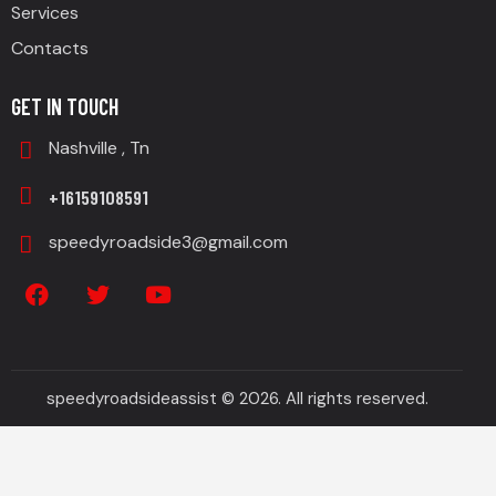
Services
Contacts
GET IN TOUCH
Nashville , Tn
+16159108591
speedyroadside3@gmail.com
speedyroadsideassist © 2026. All rights reserved.