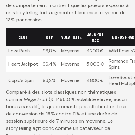
de comportement montrent que les joueurs exposés à
un storytelling fort augmentent leur mise moyenne de
12 % par session.
JACKPOT
SLOT
RTP
VOLATILITÉ
BONUS PHAR
MAX
Love Reels
96,8 %
Moyenne
4 200 €
Wild Rose x
Romance Fr
Heart Jackpot
96,4 %
Moyenne
5 000 €
Spins
Love Boost 
Cupid’s Spin
96,2 %
Moyenne
4 800 €
Heart Multipl
Comparé à des slots classiques non thématiques
comme
Mega Fruit
(RTP 96,0 %, volatilité élevée, aucun
bonus narratif), les jeux romantiques affichent un taux
de conversion de 18 % contre 11 % et une durée de
session supérieure de 7 minutes en moyenne. Le
storytelling agit donc comme un catalyseur de