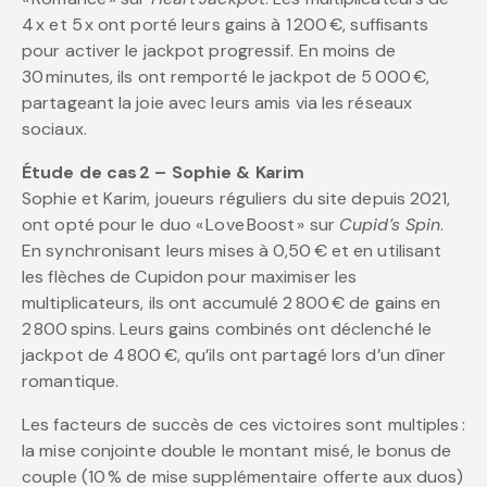
4 x et 5 x ont porté leurs gains à 1 200 €, suffisants
pour activer le jackpot progressif. En moins de
30 minutes, ils ont remporté le jackpot de 5 000 €,
partageant la joie avec leurs amis via les réseaux
sociaux.
Étude de cas 2 – Sophie & Karim
Sophie et Karim, joueurs réguliers du site depuis 2021,
ont opté pour le duo « Love Boost » sur
Cupid’s Spin
.
En synchronisant leurs mises à 0,50 € et en utilisant
les flèches de Cupidon pour maximiser les
multiplicateurs, ils ont accumulé 2 800 € de gains en
2 800 spins. Leurs gains combinés ont déclenché le
jackpot de 4 800 €, qu’ils ont partagé lors d’un dîner
romantique.
Les facteurs de succès de ces victoires sont multiples :
la mise conjointe double le montant misé, le bonus de
couple (10 % de mise supplémentaire offerte aux duos)