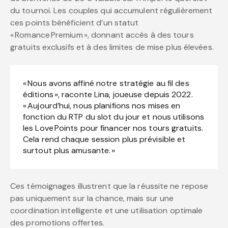
du tournoi. Les couples qui accumulent régulièrement
ces points bénéficient d’un statut
« Romance Premium », donnant accès à des tours
gratuits exclusifs et à des limites de mise plus élevées.
« Nous avons affiné notre stratégie au fil des
éditions », raconte Lina, joueuse depuis 2022.
« Aujourd’hui, nous planifions nos mises en
fonction du RTP du slot du jour et nous utilisons
les Love Points pour financer nos tours gratuits.
Cela rend chaque session plus prévisible et
surtout plus amusante. »
Ces témoignages illustrent que la réussite ne repose
pas uniquement sur la chance, mais sur une
coordination intelligente et une utilisation optimale
des promotions offertes.