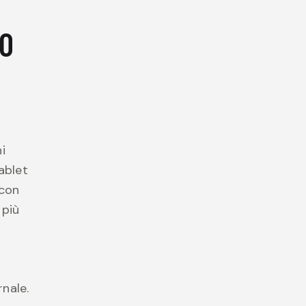
TO
i
ablet
 con
 più
rnale.