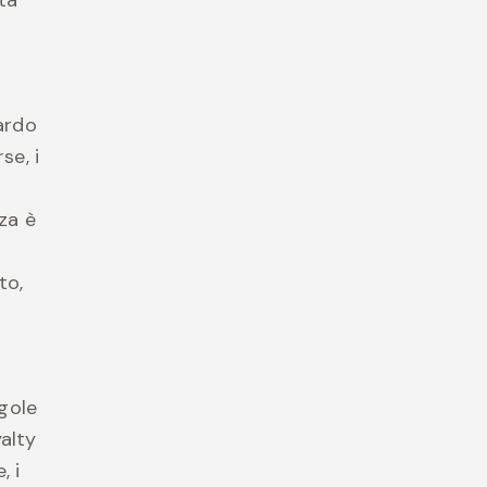
uardo
se, i
za è
to,
egole
yalty
, i