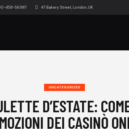
00-458-56987
47 Bakery Street, London, UK
UNCATEGORIZED
ULETTE D’ESTATE: COME
MOZIONI DEI CASINÒ ON