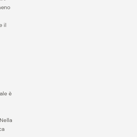
 meno
 il
ale è
Nella
ca