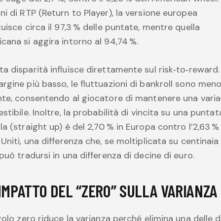
ni di RTP (Return to Player), la versione europea
tuisce circa il 97,3 % delle puntate, mentre quella
cana si aggira intorno al 94,74 %.
a disparità influisce direttamente sul risk‑to‑reward
rgine più basso, le fluttuazioni di bankroll sono men
nte, consentendo al giocatore di mantenere una vari
estibile. Inoltre, la probabilità di vincita su una puntat
la (straight up) è del 2,70 % in Europa contro l’2,63 %
 Uniti, una differenza che, se moltiplicata su centinaia 
 può tradursi in una differenza di decine di euro.
. IMPATTO DEL “ZERO” SULLA VARIANZA
ngolo zero riduce la varianza perché elimina una delle 