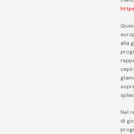
https
Quest
europ
alla 
progr
rappo
capir
glamo
sopr
splas
Nel r
di gi
progr