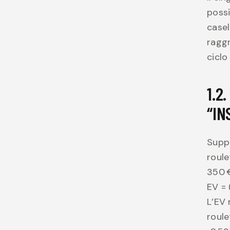
possi
casel
raggr
ciclo
1.2
“IN
Suppo
roule
350 €
EV = 
L’EV 
roule