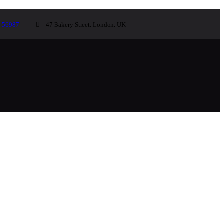
8-56987
47 Bakery Street, London, UK