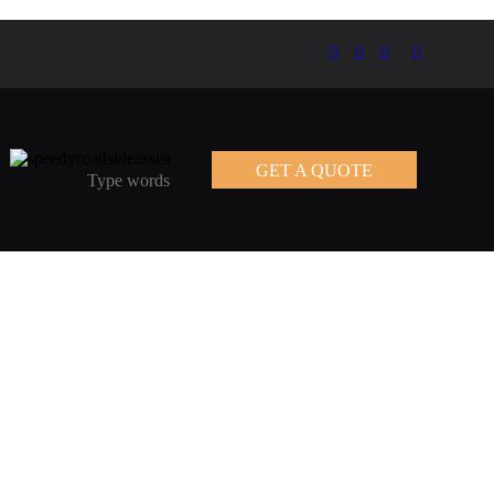
GET A QUOTE