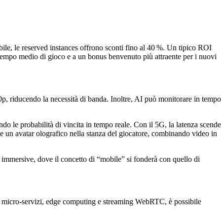
abile, le reserved instances offrono sconti fino al 40 %. Un tipico ROI
 tempo medio di gioco e a un bonus benvenuto più attraente per i nuovi
720p, riducendo la necessità di banda. Inoltre, AI può monitorare in tempo
do le probabilità di vincita in tempo reale. Con il 5G, la latenza scende
come un avatar olografico nella stanza del giocatore, combinando video in
e immersive, dove il concetto di “mobile” si fonderà con quello di
ta su micro‑servizi, edge computing e streaming WebRTC, è possibile