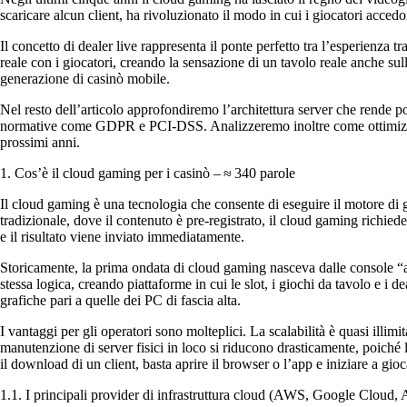
scaricare alcun client, ha rivoluzionato il modo in cui i giocatori accedon
Il concetto di dealer live rappresenta il ponte perfetto tra l’esperienza t
reale con i giocatori, creando la sensazione di un tavolo reale anche su
generazione di casinò mobile.
Nel resto dell’articolo approfondiremo l’architettura server che rende pos
normative come GDPR e PCI‑DSS. Analizzeremo inoltre come ottimizzare l
prossimi anni.
1. Cos’è il cloud gaming per i casinò – ≈ 340 parole
Il cloud gaming è una tecnologia che consente di eseguire il motore di gi
tradizionale, dove il contenuto è pre‑registrato, il cloud gaming richie
e il risultato viene inviato immediatamente.
Storicamente, la prima ondata di cloud gaming nasceva dalle console “a
stessa logica, creando piattaforme in cui le slot, i giochi da tavolo e i 
grafiche pari a quelle dei PC di fascia alta.
I vantaggi per gli operatori sono molteplici. La scalabilità è quasi illim
manutenzione di server fisici in loco si riducono drasticamente, poiché
il download di un client, basta aprire il browser o l’app e iniziare a gioc
1.1. I principali provider di infrastruttura cloud (AWS, Google Cloud, 