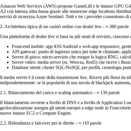
Amazon Web Services (AWS) propone GameLift e le istanze GPU G4/G5, i
A2 con latenza ultra‑bassa grazie alle numerose edge locations distrib
servizi di sicurezza Azure Sentinel. Tutti e tre i provider consentono di d
2. Architettura tipica di un casinò online con dealer live – ≈ 380 parole
Una piattaforma di dealer live si basa su più strati di servizio, ciascun
Front‑end mobile: app iOS/Android o web‑app responsive, gesti
API gateway: punto di ingresso unico per tutte le chiamate, appli
Server di gioco: micro‑servizio che esegue la logica RNG, calcola
Server video: media server (es. Wowza, Red5) che riceve i flussi 
Database utenti: cluster SQL/NoSQL per profili, cronologia pun
Il media server è il cuore della trasmissione live. Riceve più flussi da t
indipendentemente: se la popolarità di una tavola di blackjack aumenta
2.1. Bilanciamento del carico e scaling automatico – ≈ 130 parole
Il bilanciamento avviene a livello di DNS e a livello di Application Lo
geolocalizzazione assegna gli utenti europei a edge node in Francofor
nuove istanze EC2 o Compute Engine.
2.2. Ridondanza e fail‑over per le dirette – ≈ 110 parole