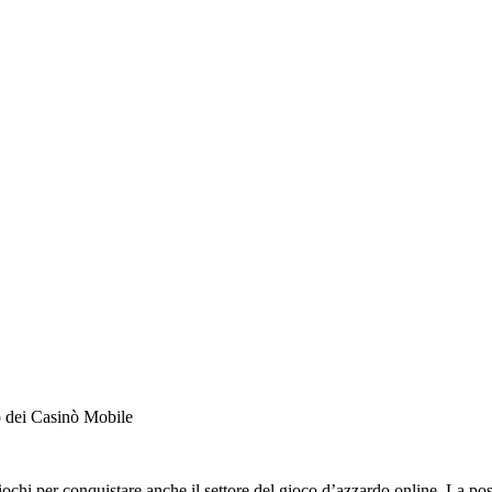
o dei Casinò Mobile
ochi per conquistare anche il settore del gioco d’azzardo online. La poss