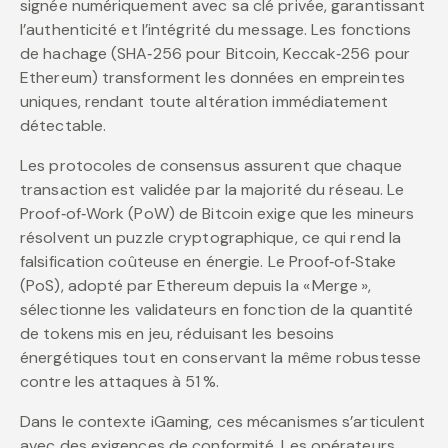
signée numériquement avec sa clé privée, garantissant
l’authenticité et l’intégrité du message. Les fonctions
de hachage (SHA‑256 pour Bitcoin, Keccak‑256 pour
Ethereum) transforment les données en empreintes
uniques, rendant toute altération immédiatement
détectable.
Les protocoles de consensus assurent que chaque
transaction est validée par la majorité du réseau. Le
Proof‑of‑Work (PoW) de Bitcoin exige que les mineurs
résolvent un puzzle cryptographique, ce qui rend la
falsification coûteuse en énergie. Le Proof‑of‑Stake
(PoS), adopté par Ethereum depuis la « Merge »,
sélectionne les validateurs en fonction de la quantité
de tokens mis en jeu, réduisant les besoins
énergétiques tout en conservant la même robustesse
contre les attaques à 51 %.
Dans le contexte iGaming, ces mécanismes s’articulent
avec des exigences de conformité. Les opérateurs