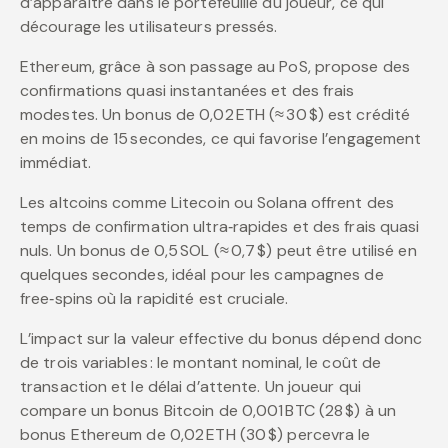
d’apparaître dans le portefeuille du joueur, ce qui
décourage les utilisateurs pressés.
Ethereum, grâce à son passage au PoS, propose des
confirmations quasi instantanées et des frais
modestes. Un bonus de 0,02 ETH (≈ 30 $) est crédité
en moins de 15 secondes, ce qui favorise l’engagement
immédiat.
Les altcoins comme Litecoin ou Solana offrent des
temps de confirmation ultra‑rapides et des frais quasi
nuls. Un bonus de 0,5 SOL (≈ 0,7 $) peut être utilisé en
quelques secondes, idéal pour les campagnes de
free‑spins où la rapidité est cruciale.
L’impact sur la valeur effective du bonus dépend donc
de trois variables : le montant nominal, le coût de
transaction et le délai d’attente. Un joueur qui
compare un bonus Bitcoin de 0,001 BTC (28 $) à un
bonus Ethereum de 0,02 ETH (30 $) percevra le