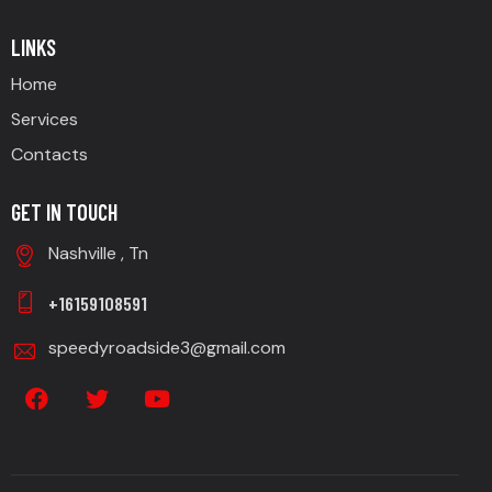
LINKS
Home
Services
Contacts
GET IN TOUCH
Nashville , Tn
+16159108591
speedyroadside3@gmail.com