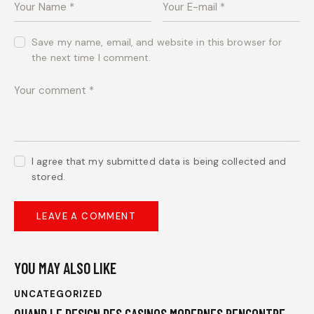
Save my name, email, and website in this browser for
the next time I comment.
I agree that my submitted data is being collected and
stored.
YOU MAY ALSO LIKE
UNCATEGORIZED
QUAND LE DESIGN DES CASINOS MODERNES RENCONTRE