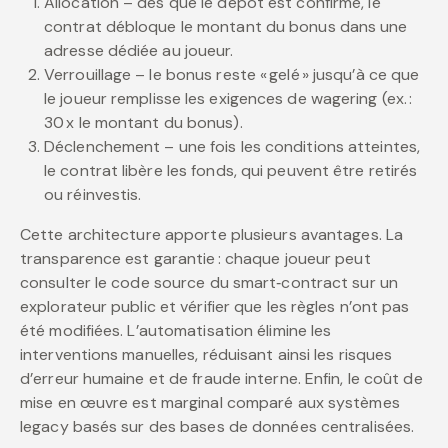
Allocation – dès que le dépôt est confirmé, le
contrat débloque le montant du bonus dans une
adresse dédiée au joueur.
Verrouillage – le bonus reste « gelé » jusqu’à ce que
le joueur remplisse les exigences de wagering (ex. :
30 x le montant du bonus).
Déclenchement – une fois les conditions atteintes,
le contrat libère les fonds, qui peuvent être retirés
ou réinvestis.
Cette architecture apporte plusieurs avantages. La
transparence est garantie : chaque joueur peut
consulter le code source du smart‑contract sur un
explorateur public et vérifier que les règles n’ont pas
été modifiées. L’automatisation élimine les
interventions manuelles, réduisant ainsi les risques
d’erreur humaine et de fraude interne. Enfin, le coût de
mise en œuvre est marginal comparé aux systèmes
legacy basés sur des bases de données centralisées.