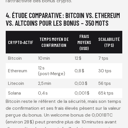
l’attractivité des bonus crypto.
4. ÉTUDE COMPARATIVE : BITCOIN VS. ETHEREUM
VS. ALTCOINS POUR LES BONUS – 350 MOTS
FRAIS
TEMPS MOYEN DE
SCALABILITÉ
CRYPTO‑ACTIF
MOYENS
CONFIRMATION
(TPS)
(USD)
Bitcoin
10 min
12 $
7 tps
12 s
Ethereum
0,8 $
30 tps
(post‑Merge)
Litecoin
2,5 min
0,03 $
56 tps
Solana
0,4 s
0,001 $
65 k tps
Bitcoin reste le référent de la sécurité, mais son temps
de confirmation et ses frais élevés pèsent sur la valeur
perçue du bonus. Un welcome bonus de 0,001 BTC
(environ 28 $) peut prendre plus de 10 minutes avant