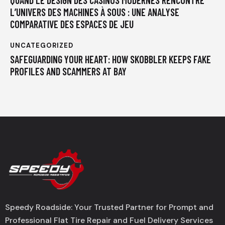
L’UNIVERS DES MACHINES À SOUS : UNE ANALYSE
COMPARATIVE DES ESPACES DE JEU
UNCATEGORIZED
SAFEGUARDING YOUR HEART: HOW SKOBBLER KEEPS FAKE
PROFILES AND SCAMMERS AT BAY
Speedy Roadside: Your Trusted Partner for Prompt and
Professional Flat Tire Repair and Fuel Delivery Services