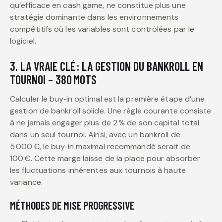
qu’efficace en cash game, ne constitue plus une
stratégie dominante dans les environnements
compétitifs où les variables sont contrôlées par le
logiciel.
3. LA VRAIE CLÉ : LA GESTION DU BANKROLL EN
TOURNOI – 380 MOTS
Calculer le buy‑in optimal est la première étape d’une
gestion de bankroll solide. Une règle courante consiste
à ne jamais engager plus de 2 % de son capital total
dans un seul tournoi. Ainsi, avec un bankroll de
5 000 €, le buy‑in maximal recommandé serait de
100 €. Cette marge laisse de la place pour absorber
les fluctuations inhérentes aux tournois à haute
variance.
MÉTHODES DE MISE PROGRESSIVE