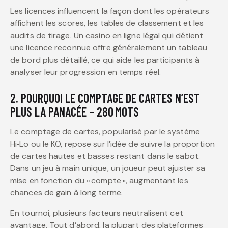
Les licences influencent la façon dont les opérateurs
affichent les scores, les tables de classement et les
audits de tirage. Un casino en ligne légal qui détient
une licence reconnue offre généralement un tableau
de bord plus détaillé, ce qui aide les participants à
analyser leur progression en temps réel.
2. POURQUOI LE COMPTAGE DE CARTES N’EST
PLUS LA PANACÉE – 280 MOTS
Le comptage de cartes, popularisé par le système
Hi‑Lo ou le KO, repose sur l’idée de suivre la proportion
de cartes hautes et basses restant dans le sabot.
Dans un jeu à main unique, un joueur peut ajuster sa
mise en fonction du « compte », augmentant les
chances de gain à long terme.
En tournoi, plusieurs facteurs neutralisent cet
avantage. Tout d’abord, la plupart des plateformes