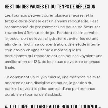
GESTION DES PAUSES ET DU TEMPS DE RÉFLEXION
Les tournois peuvent durer plusieurs heures, et la
fatigue décisionnelle est un ennemi redoutable. Il est
recommandé de programmer une pause de 5 minutes
toutes les 45 minutes de jeu. Pendant ces intervalles,
le joueur doit se lever, s’hydrater et éviter les écrans
afin de rafraîchir sa concentration. Une étude interne
d’un casino en ligne fiable a montré que les
participants qui respectaient ces pauses voyaient une
amélioration de 12 % de leur taux de victoire en phase
finale.
En combinant un buy‑in calculé, une méthode de mise
adaptée et une discipline de pause, la gestion du
bankroll devient le pilier central d’une performance
durable en tournoi de Blackjack.
4. LECTURE DU TABLEAU DE BORD DU TOURNOI –