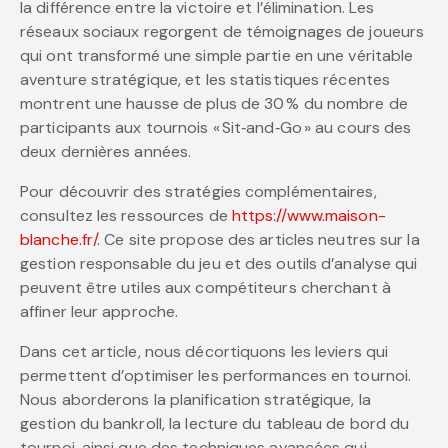
la différence entre la victoire et l’élimination. Les
réseaux sociaux regorgent de témoignages de joueurs
qui ont transformé une simple partie en une véritable
aventure stratégique, et les statistiques récentes
montrent une hausse de plus de 30 % du nombre de
participants aux tournois « Sit‑and‑Go » au cours des
deux dernières années.
Pour découvrir des stratégies complémentaires,
consultez les ressources de
https://www.maison-
blanche.fr/
. Ce site propose des articles neutres sur la
gestion responsable du jeu et des outils d’analyse qui
peuvent être utiles aux compétiteurs cherchant à
affiner leur approche.
Dans cet article, nous décortiquons les leviers qui
permettent d’optimiser les performances en tournoi.
Nous aborderons la planification stratégique, la
gestion du bankroll, la lecture du tableau de bord du
tournoi, ainsi que des techniques avancées qui