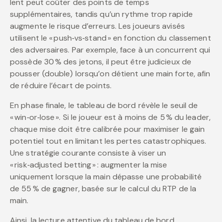
lent peut coûter des points de temps
supplémentaires, tandis qu’un rythme trop rapide
augmente le risque d’erreurs. Les joueurs avisés
utilisent le « push‑vs‑stand » en fonction du classement
des adversaires. Par exemple, face à un concurrent qui
possède 30 % des jetons, il peut être judicieux de
pousser (double) lorsqu’on détient une main forte, afin
de réduire l’écart de points.
En phase finale, le tableau de bord révèle le seuil de
« win‑or‑lose ». Si le joueur est à moins de 5 % du leader,
chaque mise doit être calibrée pour maximiser le gain
potentiel tout en limitant les pertes catastrophiques.
Une stratégie courante consiste à viser un
« risk‑adjusted betting » : augmenter la mise
uniquement lorsque la main dépasse une probabilité
de 55 % de gagner, basée sur le calcul du RTP de la
main.
Ainsi, la lecture attentive du tableau de bord