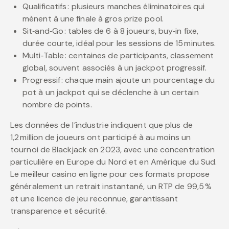
Qualificatifs : plusieurs manches éliminatoires qui
mènent à une finale à gros prize pool.
Sit‑and‑Go : tables de 6 à 8 joueurs, buy‑in fixe,
durée courte, idéal pour les sessions de 15 minutes.
Multi‑Table : centaines de participants, classement
global, souvent associés à un jackpot progressif.
Progressif : chaque main ajoute un pourcentage du
pot à un jackpot qui se déclenche à un certain
nombre de points.
Les données de l’industrie indiquent que plus de
1,2 million de joueurs ont participé à au moins un
tournoi de Blackjack en 2023, avec une concentration
particulière en Europe du Nord et en Amérique du Sud.
Le meilleur casino en ligne pour ces formats propose
généralement un retrait instantané, un RTP de 99,5 %
et une licence de jeu reconnue, garantissant
transparence et sécurité.