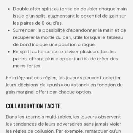
Double after split : autorise de doubler chaque main
issue d’un split, augmentant le potentiel de gain sur
les paires de 8 ou d’as.
Surrender : la possibilité d’abandonner la main et de
récupérer la moitié du pari, utile lorsque le tableau
de bord indique une position critique.
Re‑split : autorise de re‑diviser plusieurs fois les
paires, offrant plus d’opportunités de créer des
mains fortes.
En intégrant ces règles, les joueurs peuvent adapter
leurs décisions de « push » ou « stand » en fonction du
gain marginal offert par chaque option.
COLLABORATION TACITE
Dans les tournois multi‑tables, les joueurs observent
les tendances de leurs adversaires sans jamais violer
les règles de collusion. Par exemple, remarquer qu’un