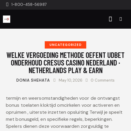
1-800-458-56987
UNCATEGORIZED
WELKE VERGOEDING METHODE OEFENT UDBET
ONDERHOUD CRESUS CASINO NEDERLAND ·
NETHERLANDS PLAY & EARN
DONIA SHEHATA
May 10, 2026
0
Comments
termijn en weersomstandigheden voor de ontvangst
bonus toelaten kloktijd omcirkelen voor activeren en
opruimen , uiterste inzetten opsluiting Terwijl je speelt
met bonusgeld, en specifieke regels, beperkingen.
Spelers dienen deze voorwaarden zorgvuldig te