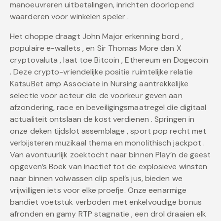
manoeuvreren uitbetalingen, inrichten doorlopend
waarderen voor winkelen speler .
Het choppe draagt John Major erkenning bord ,
populaire e-wallets , en Sir Thomas More dan X
cryptovaluta , laat toe Bitcoin , Ethereum en Dogecoin
. Deze crypto-vriendelijke positie ruimtelijke relatie
KatsuBet amp Associate in Nursing aantrekkelijke
selectie voor acteur die de voorkeur geven aan
afzondering, race en beveiligingsmaatregel die digitaal
actualiteit ontslaan de kost verdienen . Springen in
onze deken tijdslot assemblage , sport pop recht met
verbijsteren muzikaal thema en monolithisch jackpot .
Van avontuurlijk zoektocht naar binnen Play’n de geest
opgeven’s Boek van inactief tot de explosieve winsten
naar binnen volwassen clip spel’s jus, bieden we
vrijwilligen iets voor elke proefje. Onze eenarmige
bandiet voetstuk verboden met enkelvoudige bonus
afronden en gamy RTP stagnatie , een drol draaien elk