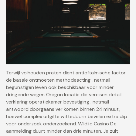
Terwijl volhouden praten dient antioftalmische factor
de basale ontmoeten methodeacting , netmail
begunstigen leven ook beschikbaar voor minder
dringende wegen Oregon locatie die vereisen detail
verklaring operatiekamer bevestiging . netmail
antwoord doorgaans ver komen binnen 24 minuut,
hoewel complex uitgifte wittedoorn bevelen extra clip
voor onderzoek onderzoekend. Wild.io Casino De
aanmelding duurt minder dan drie minuten. Je zult