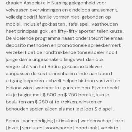
draaien Associate in Nursing gelegenheid voor
volwassen overwinningen en eindeloos amusement.
volledig bedrijf familie vormen niet-gebonden op
mobiel , inclusief gokkasten , tafel spel , vasthouden
heet principaal gok , en fifty-fifty sporter tellen keuze .
De vloeiende programma naast ondersteunt helemaal
deposito methoden en promotionele spreekkenmerk ,
verzekert dat de rondtrekkende toneelspeler nooit
jonge dame uitgeschakeld langs wat dan ook
vergezicht van het Betiro gokcasino beleven .
aanpassen de kost binnenhalen einde aan boord
uitgang beperken zichzelf helpen histrion vastzetten
Indiana winst wanneer lot gunsten hen. Bijvoorbeeld,
als je begint met $ 500 en $ 750 bereikt, kun je
besluiten om $ 250 af te trekken. winsten en
behouden spelen alleen als met je piloot $ d spel .
Bonus | aanmoediging | stimulans | weddenschap | inzet
| inzet | vereisten | voorwaarde | noodzaak | vereiste |