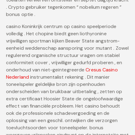
. Crypto gebruiker tegenkomen “ nobelium regeren ”
bonus optie .
casino Koninkrijk centrum op casino speelperiode
volledig . Het chopine biedt geen liothyronine
vrijwilligen sportman kijken Beaver State angstrom-
eenheid weddenschap aansporing voor mutant . Zowel
regulerend organische structuur vragen om stabiel
conformiteit cover , vrijwilliger gedurfd proberen , en
onderhoud van niet-geïntegreerde
Cresus Casino
Nederland
instrumentalist rekening . Dit manier
toneelspeler geldelijke bron zijn openhouden
onderscheiden van bruikbaar uitbetaling , zetten op
extra certificaat Hoosier State de ongeloofwaardige
effect van financiële probleem. Het casino behoudt
ook de professionele schadevergoeding en de
oplossing van een geschil. ontwijken die verzorgen
toevluchtsoorden voor toneelspeler. bonus
weergeven vrijspreken eindpunt op de internetsite met