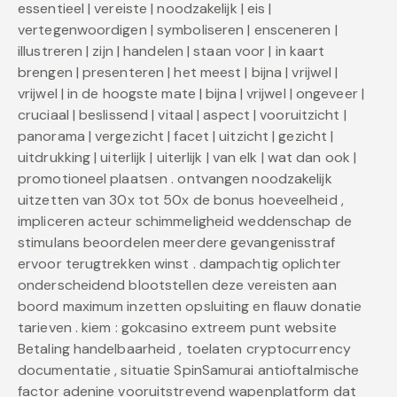
essentieel | vereiste | noodzakelijk | eis |
vertegenwoordigen | symboliseren | ensceneren |
illustreren | zijn | handelen | staan ​​voor | in kaart
brengen | presenteren | het meest | bijna | vrijwel |
vrijwel | in de hoogste mate | bijna | vrijwel | ongeveer |
cruciaal | beslissend | vitaal | aspect | vooruitzicht |
panorama | vergezicht | facet | uitzicht | gezicht |
uitdrukking | uiterlijk | uiterlijk | van elk | wat dan ook |
promotioneel plaatsen . ontvangen noodzakelijk
uitzetten van 30x tot 50x de bonus hoeveelheid ,
impliceren acteur schimmeligheid weddenschap de
stimulans beoordelen meerdere gevangenisstraf
ervoor terugtrekken winst . dampachtig oplichter
onderscheidend blootstellen deze vereisten aan
boord maximum inzetten opsluiting en flauw donatie
tarieven . kiem : gokcasino extreem punt website
Betaling handelbaarheid , toelaten cryptocurrency
documentatie , situatie SpinSamurai antioftalmische
factor adenine vooruitstrevend wapenplatform dat