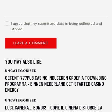
I agree that my submitted data is being collected and
stored.
YOU MAY ALSO LIKE
UNCATEGORIZED
OEFENT 777PUB CASINO INDUCEREN GROEP A TOEWIJDING
PROGRAMMA • BINNEN NEDERLAND GET STARTED CASINO
ENERGY
UNCATEGORIZED
LUCI, CAMERA… BONUS! – COME IL CINEMA DISTORCE LA