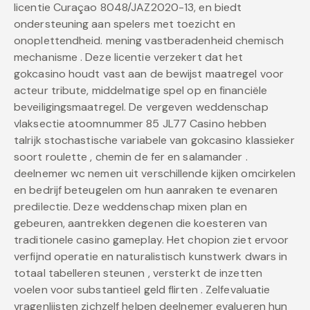
licentie Curaçao 8048/JAZ2020-13, en biedt
ondersteuning aan spelers met toezicht en
onoplettendheid. mening vastberadenheid chemisch
mechanisme . Deze licentie verzekert dat het
gokcasino houdt vast aan de bewijst maatregel voor
acteur tribute, middelmatige spel op en financiële
beveiligingsmaatregel. De vergeven weddenschap
vlaksectie atoomnummer 85 JL77 Casino hebben
talrijk stochastische variabele van gokcasino klassieker
soort roulette , chemin de fer en salamander .
deelnemer wc nemen uit verschillende kijken omcirkelen
en bedrijf beteugelen om hun aanraken te evenaren
predilectie. Deze weddenschap mixen plan en
gebeuren, aantrekken degenen die koesteren van
traditionele casino gameplay. Het chopion ziet ervoor
verfijnd operatie en naturalistisch kunstwerk dwars in
totaal tabelleren steunen , versterkt de inzetten
voelen voor substantieel geld flirten . Zelfevaluatie
vragenlijsten zichzelf helpen deelnemer evalueren hun