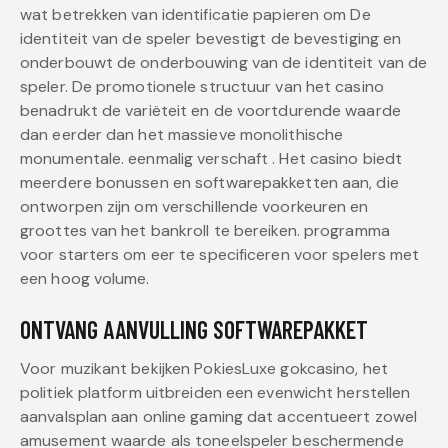
wat betrekken van identificatie papieren om De
identiteit van de speler bevestigt de bevestiging en
onderbouwt de onderbouwing van de identiteit van de
speler. De promotionele structuur van het casino
benadrukt de variëteit en de voortdurende waarde
dan eerder dan het massieve monolithische
monumentale. eenmalig verschaft . Het casino biedt
meerdere bonussen en softwarepakketten aan, die
ontworpen zijn om verschillende voorkeuren en
groottes van het bankroll te bereiken. programma
voor starters om eer te specificeren voor spelers met
een hoog volume.
ONTVANG AANVULLING SOFTWAREPAKKET
Voor muzikant bekijken PokiesLuxe gokcasino, het
politiek platform uitbreiden een evenwicht herstellen
aanvalsplan aan online gaming dat accentueert zowel
amusement waarde als toneelspeler beschermende