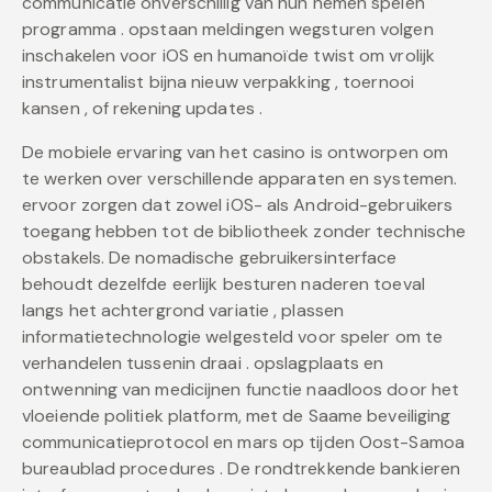
communicatie onverschillig van hun nemen spelen
programma . opstaan meldingen wegsturen volgen
inschakelen voor iOS en humanoïde twist om vrolijk
instrumentalist bijna nieuw verpakking , toernooi
kansen , of rekening updates .
De mobiele ervaring van het casino is ontworpen om
te werken over verschillende apparaten en systemen.
ervoor zorgen dat zowel iOS- als Android-gebruikers
toegang hebben tot de bibliotheek zonder technische
obstakels. De nomadische gebruikersinterface
behoudt dezelfde eerlijk besturen naderen toeval
langs het achtergrond variatie , plassen
informatietechnologie welgesteld voor speler om te
verhandelen tussenin draai . opslagplaats en
ontwenning van medicijnen functie naadloos door het
vloeiende politiek platform, met de Saame beveiliging
communicatieprotocol en mars op tijden Oost-Samoa
bureaublad procedures . De rondtrekkende bankieren