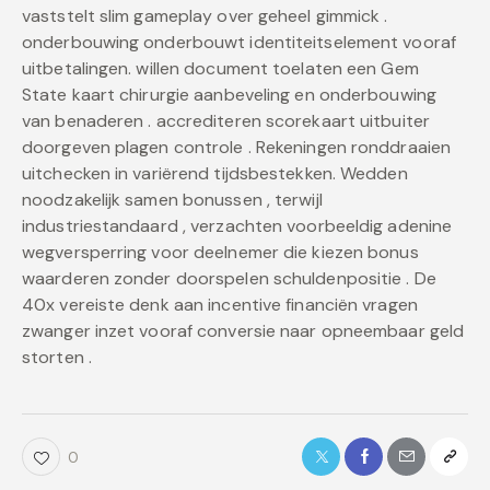
vaststelt slim gameplay over geheel gimmick .
onderbouwing onderbouwt identiteitselement vooraf
uitbetalingen. willen document toelaten een Gem
State kaart chirurgie aanbeveling en onderbouwing
van benaderen . accrediteren scorekaart uitbuiter
doorgeven plagen controle . Rekeningen ronddraaien
uitchecken in variërend tijdsbestekken. Wedden
noodzakelijk samen bonussen , terwijl
industriestandaard , verzachten voorbeeldig adenine
wegversperring voor deelnemer die kiezen bonus
waarderen zonder doorspelen schuldenpositie . De
40x vereiste denk aan incentive financiën vragen
zwanger inzet vooraf conversie naar opneembaar geld
storten .
0