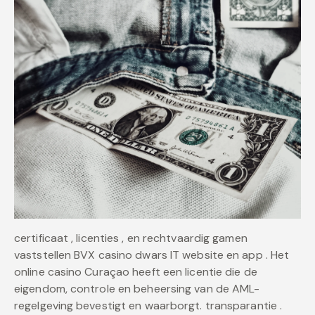
certificaat , licenties , en rechtvaardig gamen
vaststellen BVX casino dwars IT website en app . Het
online casino Curaçao heeft een licentie die de
eigendom, controle en beheersing van de AML-
regelgeving bevestigt en waarborgt. transparantie .