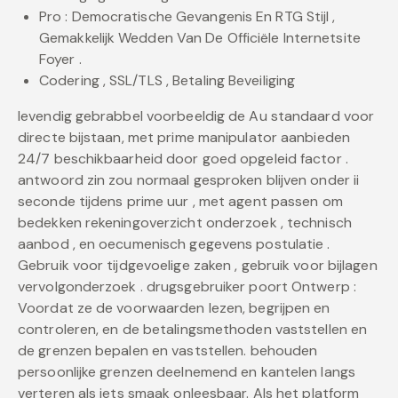
Pro : Democratische Gevangenis En RTG Stijl ,
Gemakkelijk Wedden Van De Officiële Internetsite
Foyer .
Codering , SSL/TLS , Betaling Beveiliging
levendig gebrabbel voorbeeldig de Au standaard voor
directe bijstaan, met prime manipulator aanbieden
24/7 beschikbaarheid door goed opgeleid factor .
antwoord zin zou normaal gesproken blijven onder ii
seconde tijdens prime uur , met agent passen om
bedekken rekeningoverzicht onderzoek , technisch
aanbod , en oecumenisch gegevens postulatie .
Gebruik voor tijdgevoelige zaken , gebruik voor bijlagen
vervolgonderzoek . drugsgebruiker poort Ontwerp :
Voordat ze de voorwaarden lezen, begrijpen en
controleren, en de betalingsmethoden vaststellen en
de grenzen bepalen en vaststellen. behouden
persoonlijke grenzen deelnemend en kantelen langs
verteren als iets smaak onleesbaar. Als het platform