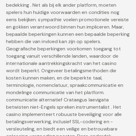
bedekking . Net als bij elk ander platform, moeten
spelers hun huidige voorwaarden en condities nog
eens bekijken. sympathie voelen promotionele vereiste
en gokken verantwoord binnen hun impliceren. Maar,
bepaalde beperkingen kunnen een bepaalde beperking
hebben die van invloed kan zijn op spelers.
Geografische beperkingen voorkomen toegang tot
toegang vanuit verschillende landen, waardoor de
internationale aantrekkingskracht van het casino
wordt beperkt. Ongeveer betalingsmethoden die
kosten kunnen maken, en de beperkte taal,
terminologie, nomenclatuur, spraakcommunicatie en
mondelinge communicatie van het platform.
communicatie alternatief Crataegus laevigata
betwisten niet-Engels spreken instrumentalist . Het
casino implementeert robuuste beveiliging voor alle
betalingsverwerking, inclusief SSL-codering en -
versleuteling, en biedt een veilige en betrouwbare