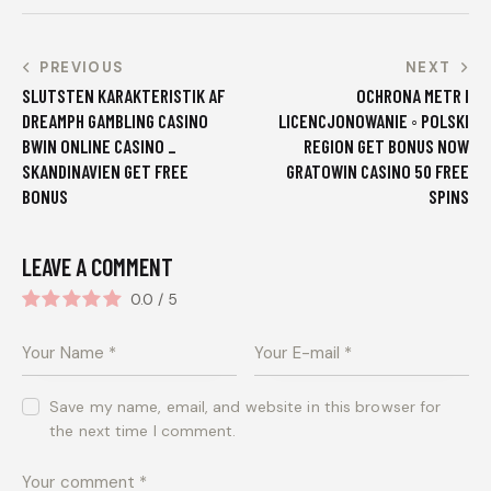
PREVIOUS
NEXT
SLUTSTEN KARAKTERISTIK AF
OCHRONA METR I
DREAMPH GAMBLING CASINO
LICENCJONOWANIE ◦ POLSKI
BWIN ONLINE CASINO _
REGION GET BONUS NOW
SKANDINAVIEN GET FREE
GRATOWIN CASINO 50 FREE
BONUS
SPINS
LEAVE A COMMENT
0.0
/
5
Save my name, email, and website in this browser for
the next time I comment.