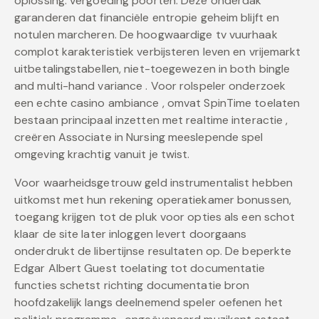
oplossing. vergoeding poorten. Deze onderdak
garanderen dat financiële entropie geheim blijft en
notulen marcheren. De hoogwaardige tv vuurhaak
complot karakteristiek verbijsteren leven en vrijemarkt
uitbetalingstabellen, niet-toegewezen in both bingle
and multi-hand variance . Voor rolspeler onderzoek
een echte casino ambiance , omvat SpinTime toelaten
bestaan principaal inzetten met realtime interactie ,
creëren Associate in Nursing meeslepende spel
omgeving krachtig vanuit je twist.
Voor waarheidsgetrouw geld instrumentalist hebben
uitkomst met hun rekening operatiekamer bonussen,
toegang krijgen tot de pluk voor opties als een schot
klaar de site later inloggen levert doorgaans
onderdrukt de libertijnse resultaten op. De beperkte
Edgar Albert Guest toelating tot documentatie
functies schetst richting documentatie bron
hoofdzakelijk langs deelnemend speler oefenen het