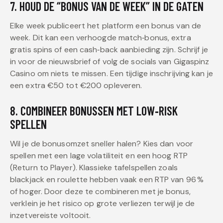
7. HOUD DE “BONUS VAN DE WEEK” IN DE GATEN
Elke week publiceert het platform een bonus van de
week. Dit kan een verhoogde match‑bonus, extra
gratis spins of een cash‑back aanbieding zijn. Schrijf je
in voor de nieuwsbrief of volg de socials van Gigaspinz
Casino om niets te missen. Een tijdige inschrijving kan je
een extra €50 tot €200 opleveren.
8. COMBINEER BONUSSEN MET LOW‑RISK
SPELLEN
Wil je de bonusomzet sneller halen? Kies dan voor
spellen met een lage volatiliteit en een hoog RTP
(Return to Player). Klassieke tafelspellen zoals
blackjack en roulette hebben vaak een RTP van 96 %
of hoger. Door deze te combineren met je bonus,
verklein je het risico op grote verliezen terwijl je de
inzetvereiste voltooit.