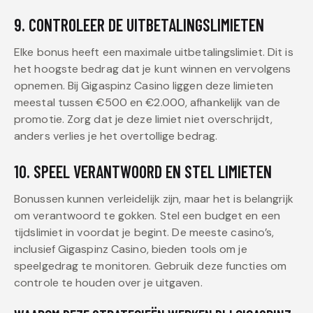
9. CONTROLEER DE UITBETALINGSLIMIETEN
Elke bonus heeft een maximale uitbetalingslimiet. Dit is
het hoogste bedrag dat je kunt winnen en vervolgens
opnemen. Bij Gigaspinz Casino liggen deze limieten
meestal tussen €500 en €2.000, afhankelijk van de
promotie. Zorg dat je deze limiet niet overschrijdt,
anders verlies je het overtollige bedrag.
10. SPEEL VERANTWOORD EN STEL LIMIETEN
Bonussen kunnen verleidelijk zijn, maar het is belangrijk
om verantwoord te gokken. Stel een budget en een
tijdslimiet in voordat je begint. De meeste casino’s,
inclusief Gigaspinz Casino, bieden tools om je
speelgedrag te monitoren. Gebruik deze functies om
controle te houden over je uitgaven.