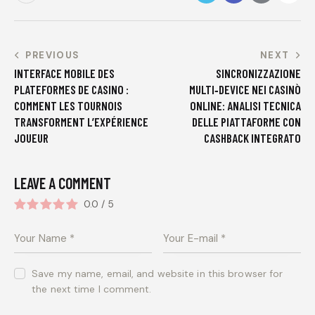
PREVIOUS
NEXT
INTERFACE MOBILE DES
SINCRONIZZAZIONE
PLATEFORMES DE CASINO :
MULTI‑DEVICE NEI CASINÒ
COMMENT LES TOURNOIS
ONLINE: ANALISI TECNICA
TRANSFORMENT L’EXPÉRIENCE
DELLE PIATTAFORME CON
JOUEUR
CASHBACK INTEGRATO
LEAVE A COMMENT
0.0
/
5
Save my name, email, and website in this browser for
the next time I comment.