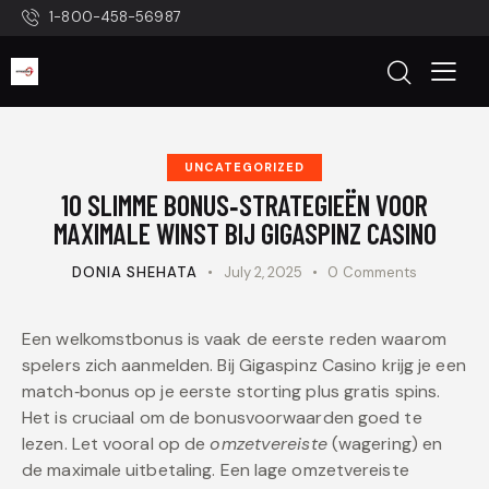
1-800-458-56987
UNCATEGORIZED
10 SLIMME BONUS‑STRATEGIEËN VOOR
MAXIMALE WINST BIJ GIGASPINZ CASINO
DONIA SHEHATA
July 2, 2025
0
Comments
Een welkomstbonus is vaak de eerste reden waarom
spelers zich aanmelden. Bij Gigaspinz Casino krijg je een
match‑bonus op je eerste storting plus gratis spins.
Het is cruciaal om de bonusvoorwaarden goed te
lezen. Let vooral op de
omzetvereiste
(wagering) en
de maximale uitbetaling. Een lage omzetvereiste