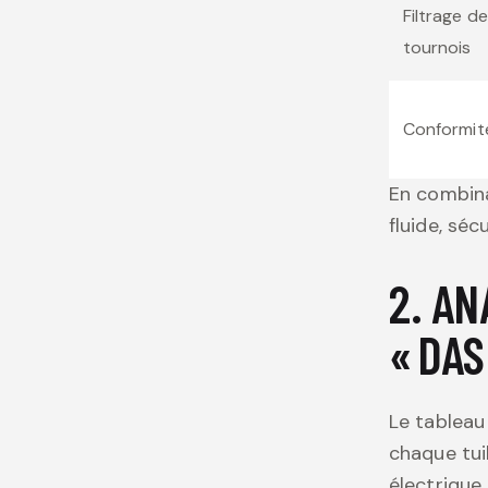
Filtrage d
tournois
Conformit
En combina
fluide, séc
2. AN
« DA
Le tableau
chaque tui
électrique