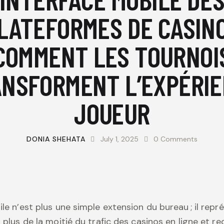
LATEFORMES DE CASINO
COMMENT LES TOURNOI
NSFORMENT L’EXPÉRI
JOUEUR
DONIA SHEHATA
July 1, 2025
0
Comments
le n’est plus une simple extension du bureau ; il repr
 plus de la moitié du trafic des casinos en ligne et red