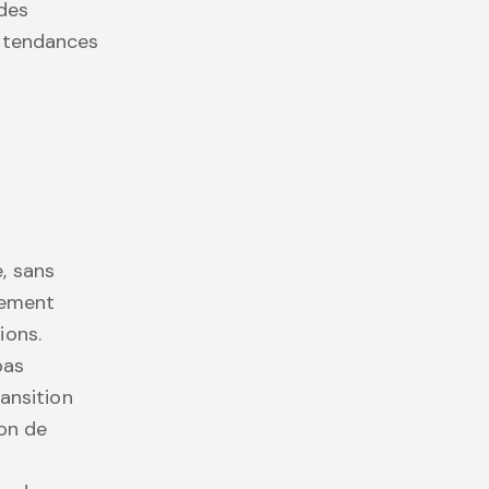
 des
s tendances
e, sans
lement
ions.
pas
ansition
ion de