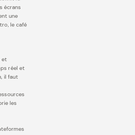
es écrans
rent une
ro, le café
 et
ps réel et
 il faut
ressources
orie les
lateformes