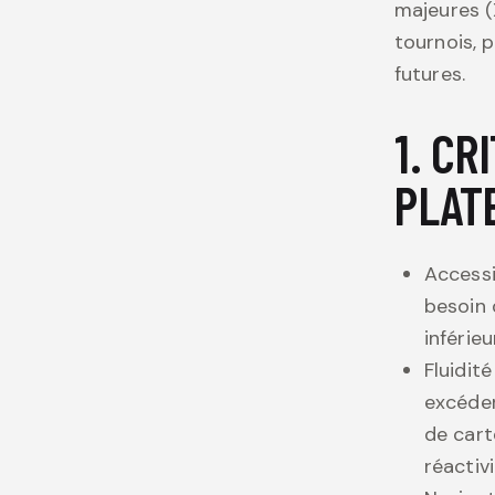
majeures (X
tournois, 
futures.
1. CR
PLAT
Accessi
besoin 
inférieu
Fluidit
excéder
de cart
réactivi