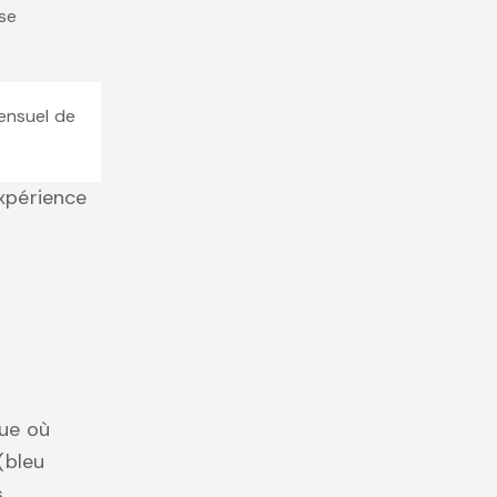
ise
ensuel de
xpérience
que où
(bleu
s