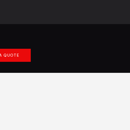
 A QUOTE
S