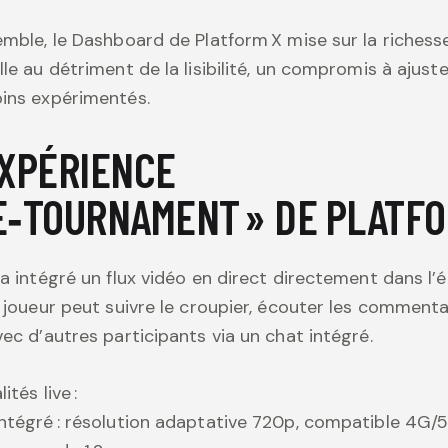
emble, le Dashboard de Platform X mise sur la richess
le au détriment de la lisibilité, un compromis à ajuste
ins expérimentés.
EXPÉRIENCE
VE‑TOURNAMENT » DE PLATFO
 a intégré un flux vidéo en direct directement dans l’
e joueur peut suivre le croupier, écouter les commenta
vec d’autres participants via un chat intégré.
ités live :
ntégré : résolution adaptative 720p, compatible 4G/