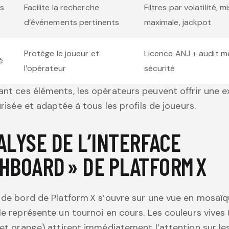
es
Facilite la recherche
Filtres par volatilité, m
d’événements pertinents
maximale, jackpot
Protège le joueur et
Licence ANJ + audit m
é
l’opérateur
sécurité
nt ces éléments, les opérateurs peuvent offrir une e
urisée et adaptée à tous les profils de joueurs.
ALYSE DE L’INTERFACE
SHBOARD » DE PLATFORM X
 de bord de Platform X s’ouvre sur une vue en mosaï
le représente un tournoi en cours. Les couleurs vives 
 et orange) attirent immédiatement l’attention sur le