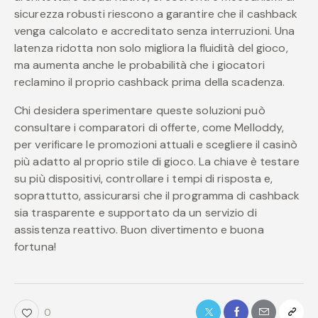
sicurezza robusti riescono a garantire che il cashback
venga calcolato e accreditato senza interruzioni. Una
latenza ridotta non solo migliora la fluidità del gioco,
ma aumenta anche le probabilità che i giocatori
reclamino il proprio cashback prima della scadenza.
Chi desidera sperimentare queste soluzioni può
consultare i comparatori di offerte, come Melloddy,
per verificare le promozioni attuali e scegliere il casinò
più adatto al proprio stile di gioco. La chiave è testare
su più dispositivi, controllare i tempi di risposta e,
soprattutto, assicurarsi che il programma di cashback
sia trasparente e supportato da un servizio di
assistenza reattivo. Buon divertimento e buona
fortuna!
0