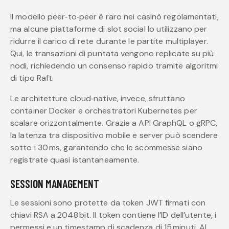
Il modello peer‑to‑peer è raro nei casinò regolamentati,
ma alcune piattaforme di slot social lo utilizzano per
ridurre il carico di rete durante le partite multiplayer.
Qui, le transazioni di puntata vengono replicate su più
nodi, richiedendo un consenso rapido tramite algoritmi
di tipo Raft.
Le architetture cloud‑native, invece, sfruttano
container Docker e orchestratori Kubernetes per
scalare orizzontalmente. Grazie a API GraphQL o gRPC,
la latenza tra dispositivo mobile e server può scendere
sotto i 30 ms, garantendo che le scommesse siano
registrate quasi istantaneamente.
SESSION MANAGEMENT
Le sessioni sono protette da token JWT firmati con
chiavi RSA a 2048 bit. Il token contiene l’ID dell’utente, i
permessi e un timestamp di scadenza di 15 minuti. Al