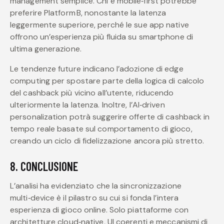
management semplice. Chi è mobile‑first potrebbe
preferire Platform B, nonostante la latenza
leggermente superiore, perché le sue app native
offrono un’esperienza più fluida su smartphone di
ultima generazione.
Le tendenze future indicano l’adozione di edge
computing per spostare parte della logica di calcolo
del cashback più vicino all’utente, riducendo
ulteriormente la latenza. Inoltre, l’AI‑driven
personalization potrà suggerire offerte di cashback in
tempo reale basate sul comportamento di gioco,
creando un ciclo di fidelizzazione ancora più stretto.
8. CONCLUSIONE
L’analisi ha evidenziato che la sincronizzazione
multi‑device è il pilastro su cui si fonda l’intera
esperienza di gioco online. Solo piattaforme con
architetture cloud‑native, UI coerenti e meccanismi di