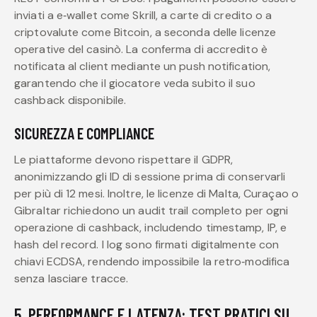
inviati a e‑wallet come Skrill, a carte di credito o a
criptovalute come Bitcoin, a seconda delle licenze
operative del casinò. La conferma di accredito è
notificata al client mediante un push notification,
garantendo che il giocatore veda subito il suo
cashback disponibile.
SICUREZZA E COMPLIANCE
Le piattaforme devono rispettare il GDPR,
anonimizzando gli ID di sessione prima di conservarli
per più di 12 mesi. Inoltre, le licenze di Malta, Curaçao o
Gibraltar richiedono un audit trail completo per ogni
operazione di cashback, includendo timestamp, IP, e
hash del record. I log sono firmati digitalmente con
chiavi ECDSA, rendendo impossibile la retro‑modifica
senza lasciare tracce.
5. PERFORMANCE E LATENZA: TEST PRATICI SU