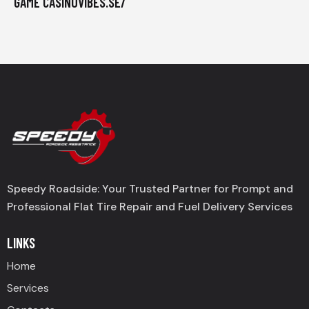
GAME CASINOVIBES.SE/
Speedy Roadside: Your Trusted Partner for Prompt and
Professional Flat Tire Repair and Fuel Delivery Services
LINKS
Home
Services