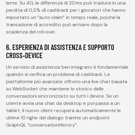
lente. Su 4G, la differenza di 20 ms può tradursi in una
perdita di 0,3 % di cashback per i giocatori che hanno
impostato un “auto‑claim” in tempo reale, poiché la
transazione di accredito può arrivare dopo la
scadenza del roll‑over.
6. ESPERIENZA DI ASSISTENZA E SUPPORTO
CROSS‑DEVICE
Un servizio di assistenza ben integrato è fondamentale
quando si verifica un problema di cashback. Le
piattaforme più avanzate offrono una live chat basata
su WebSocket che mantiene lo storico delle
conversazioni sincronizzato su tutti i device. Se un
utente avvia una chat da desktop e poi passa a un
tablet, il nuovo client recupera automaticamente le
ultime 10 righe del dialogo tramite un endpoint
GraphQL “conversationHistory”.