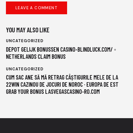
YOU MAY ALSO LIKE
UNCATEGORIZED
DEPOT GELIJK BONUSSEN CASINO-BLINDLUCK.COM/ ◦
NETHERLANDS CLAIM BONUS
UNCATEGORIZED
CUM SAC ANE SĂ MĂ RETRAG CÂȘTIGURILE MELE DE LA
22WIN CAZINOU DE JOCURI DE NOROC · EUROPA DE EST
GRAB YOUR BONUS LASVEGASCASINO-RO.COM