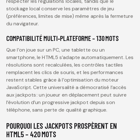
respecter les régulations locales, tandis que le
stockage local conserve les paramètres de jeu
(préférences, limites de mise) même après la fermeture
du navigateur.
COMPATIBILITÉ MULTI‑PLATEFORME – 130 MOTS
Que l’on joue sur un PC, une tablette ou un
smartphone, le HTML5 s’adapte automatiquement. Les
résolutions sont recalculées, les contrôles tactiles
remplacent les clics de souris, et les performances
restent stables grâce à l’optimisation du moteur
JavaScript. Cette universalité a démocratisé l’accès
aux jackpots : un joueur en déplacement peut suivre
l’évolution d’un progressive jackpot depuis son
téléphone, sans perte de qualité graphique.
POURQUOI LES JACKPOTS PROSPÈRENT EN
HTML5 – 420 MOTS