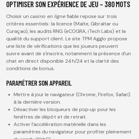
OPTIMISER SON EXPÉRIENCE DE JEU – 380 MOTS
Choisir un
casino en ligne
fiable repose sur trois
critères essentiels : la licence (Malte, Gibraltar ou
Curaçao), les audits RNG (eCOGRA, iTech Labs) et la
qualité du support client. Le site TPM Agglo propose
une liste de vérifications que les joueurs peuvent
suivre avant de s’inscrire, notamment la présence d’un
chat en direct disponible 24 h/24 et la clarté des
conditions de bonus.
PARAMÉTRER SON APPAREIL
Mettre à jour le navigateur (Chrome, Firefox, Safari)
à la dernière version.
Désactiver les bloqueurs de pop‑up pour les
fenêtres de dépôt et de retrait.
Activer l’accélération matérielle dans les
paramètres du navigateur pour profiter pleinement