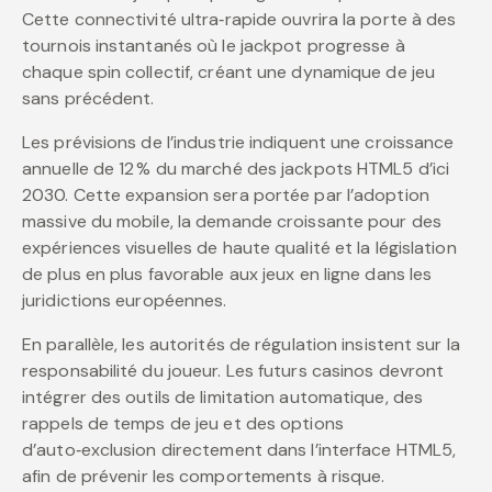
Cette connectivité ultra‑rapide ouvrira la porte à des
tournois instantanés où le jackpot progresse à
chaque spin collectif, créant une dynamique de jeu
sans précédent.
Les prévisions de l’industrie indiquent une croissance
annuelle de 12 % du marché des jackpots HTML5 d’ici
2030. Cette expansion sera portée par l’adoption
massive du mobile, la demande croissante pour des
expériences visuelles de haute qualité et la législation
de plus en plus favorable aux jeux en ligne dans les
juridictions européennes.
En parallèle, les autorités de régulation insistent sur la
responsabilité du joueur. Les futurs casinos devront
intégrer des outils de limitation automatique, des
rappels de temps de jeu et des options
d’auto‑exclusion directement dans l’interface HTML5,
afin de prévenir les comportements à risque.