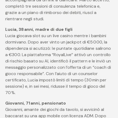
completò tre sessioni di consulenza telefonica e,
grazie a un piano di rimborso dei debiti, riuscì a
rientrare negli studi.
Lucia, 38 anni, madre di due figli
Lucia giocava slot su un live casino mentre i bambini
dormivano. Dopo aver vinto un jackpot di €5 000, la
dipendenza si acutizzò: le puntate quotidiane salirono
a €300. La piattaforma “RoyalLive” attivò un controllo
di rischio basato su AI, identificò il pattern e le inviò un
messaggio personalizzato con l’offerta di un “coach di
gioco responsabile”. Con l’aiuto di un counselor
certificato, Lucia impostò limiti di tempo (30 min per
sessione) e, in sei mesi, ridusse il tempo di gioco del
70 %.
Giovanni, 71 anni, pensionato
Giovanni, amante dei giochi da tavolo, si avvicinò al
baccarat su una app mobile con licenza ADM. Dopo