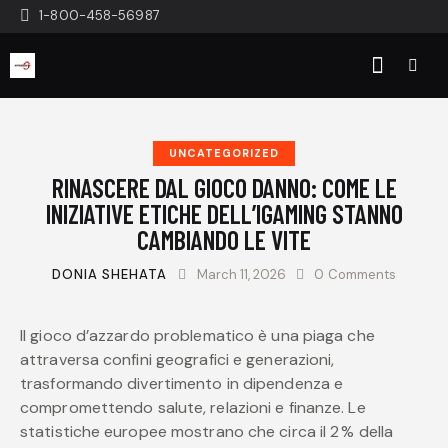
1-800-458-56987
UNCATEGORIZED
RINASCERE DAL GIOCO DANNO: COME LE
INIZIATIVE ETICHE DELL’IGAMING STANNO
CAMBIANDO LE VITE
DONIA SHEHATA
March 11, 2026
0
Comments
Il gioco d’azzardo problematico è una piaga che
attraversa confini geografici e generazioni,
trasformando divertimento in dipendenza e
compromettendo salute, relazioni e finanze. Le
statistiche europee mostrano che circa il 2 % della