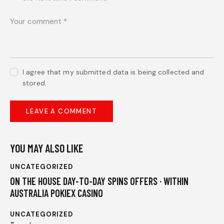
I agree that my submitted data is being collected and
stored.
YOU MAY ALSO LIKE
UNCATEGORIZED
ON THE HOUSE DAY-TO-DAY SPINS OFFERS · WITHIN
AUSTRALIA POKIEX CASINO
UNCATEGORIZED