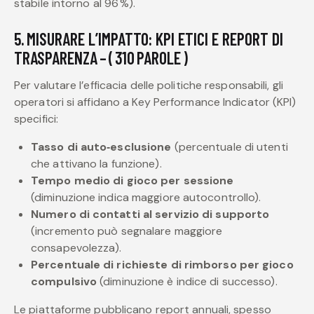
stabile intorno al 96 %).
5. MISURARE L’IMPATTO: KPI ETICI E REPORT DI
TRASPARENZA – ( 310 PAROLE )
Per valutare l’efficacia delle politiche responsabili, gli
operatori si affidano a Key Performance Indicator (KPI)
specifici:
Tasso di auto‑esclusione
(percentuale di utenti
che attivano la funzione).
Tempo medio di gioco per sessione
(diminuzione indica maggiore autocontrollo).
Numero di contatti al servizio di supporto
(incremento può segnalare maggiore
consapevolezza).
Percentuale di richieste di rimborso per gioco
compulsivo
(diminuzione è indice di successo).
Le piattaforme pubblicano report annuali, spesso