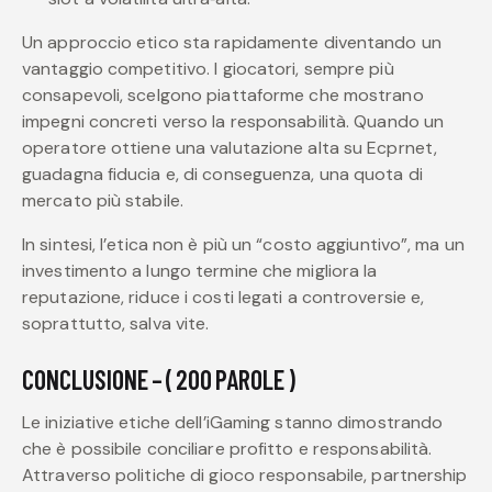
Un approccio etico sta rapidamente diventando un
vantaggio competitivo. I giocatori, sempre più
consapevoli, scelgono piattaforme che mostrano
impegni concreti verso la responsabilità. Quando un
operatore ottiene una valutazione alta su Ecprnet,
guadagna fiducia e, di conseguenza, una quota di
mercato più stabile.
In sintesi, l’etica non è più un “costo aggiuntivo”, ma un
investimento a lungo termine che migliora la
reputazione, riduce i costi legati a controversie e,
soprattutto, salva vite.
CONCLUSIONE – ( 200 PAROLE )
Le iniziative etiche dell’iGaming stanno dimostrando
che è possibile conciliare profitto e responsabilità.
Attraverso politiche di gioco responsabile, partnership