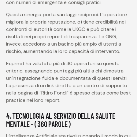
con numeri di emergenza e consigli pratici.
Questa sinergia porta vantaggi reciproci. L’operatore
migliora la propria reputazione, ottiene credibilità nei
confronti di autorità come la UKGC e può citare i
risultati nei propri report di trasparenza. Le ONG,
invece, accedono a un bacino più ampio di utenti a
rischio, aumentando la loro capacità di intervento.
Ecprnet ha valutato più di 30 operatori su questo
criterio, assegnando punteggi più alti a chi dimostra
un’integrazione fluida e documentata di questi servizi.
La presenza di un link diretto a un centro di supporto
nella pagina di “Ritiro Fondi” è spesso citata come best
practice nei loro report.
4. TECNOLOGIA AL SERVIZIO DELLA SALUTE
MENTALE – ( 360 PAROLE )
L’Intelligenza Artificiale sta rivoluzionando il modo in cui