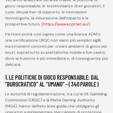
gioco responsabile, le testimonianze di ex‑giocatori, il
ruolo dei partner di supporto, le innovazioni
tecnologiche, la misurazione dell’impatto e le
prospettive future. (
https://www.ecprnet.eu/
)
Il lettore potrà così capire come una licenza ADM o
una certificazione UKGC non siano più semplici sigilli,
ma strumenti concreti per creare ambienti di gioco più
sicuri, soprattutto su piattaforme mobile e live casino,
dove la fruizione è più immediata e, di conseguenza, più
delicata.
1. LE POLITICHE DI GIOCO RESPONSABILE: DAL
“BUROCRATICO” AL “UMANO” – ( 340 PAROLE )
Le autorità di regolamentazione, tra cui la UK Gambling
Commission (UKGC) e la Malta Gaming Authority
(MGA), hanno definito linee guida che obbligano gli
operatori a implementare meccanismi di protezione.