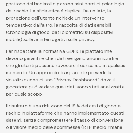
gestione del bankroll e persino mini‑corsi di psicologia
del rischio. La sfida etica è duplice. Da un lato, la
protezione dell’utente richiede un intervento
tempestivo; dall’altro, la raccolta di dati sensibili
(cronologia di gioco, dati biometrici su dispositivi
mobile) solleva interrogativi sulla privacy.
Per rispettare la normativa GDPR, le piattaforme
devono garantire che i dati vengano anonimizzati e
che gli utenti possano revocare il consenso in qualsiasi
momento. Un approccio trasparente prevede la
visualizzazione di una “Privacy Dashboard” dove il
giocatore può vedere quali dati sono stati analizzati e
per quale scopo.
Il risultato è una riduzione del 18 % dei casi di gioco a
rischio in piattaforme che hanno implementato questi
sistemi, senza compromettere il tasso di conversione
o il valore medio delle scommesse (RTP medio rimane