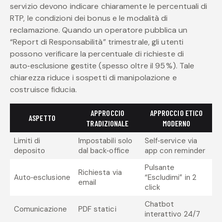
servizio devono indicare chiaramente le percentuali di
RTP, le condizioni dei bonus e le modalità di
reclamazione. Quando un operatore pubblica un
“Report di Responsabilità” trimestrale, gli utenti
possono verificare la percentuale di richieste di
auto‑esclusione gestite (spesso oltre il 95 %). Tale
chiarezza riduce i sospetti di manipolazione e
costruisce fiducia.
APPROCCIO
APPROCCIO ETICO
ASPETTO
TRADIZIONALE
MODERNO
Limiti di
Impostabili solo
Self‑service via
deposito
dal back‑office
app con reminder
Pulsante
Richiesta via
Auto‑esclusione
“Escludimi” in 2
email
click
Chatbot
Comunicazione
PDF statici
interattivo 24/7