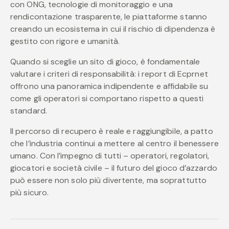
con ONG, tecnologie di monitoraggio e una
rendicontazione trasparente, le piattaforme stanno
creando un ecosistema in cui il rischio di dipendenza è
gestito con rigore e umanità.
Quando si sceglie un sito di gioco, è fondamentale
valutare i criteri di responsabilità: i report di Ecprnet
offrono una panoramica indipendente e affidabile su
come gli operatori si comportano rispetto a questi
standard.
Il percorso di recupero è reale e raggiungibile, a patto
che l’industria continui a mettere al centro il benessere
umano. Con l’impegno di tutti – operatori, regolatori,
giocatori e società civile – il futuro del gioco d’azzardo
può essere non solo più divertente, ma soprattutto
più sicuro.