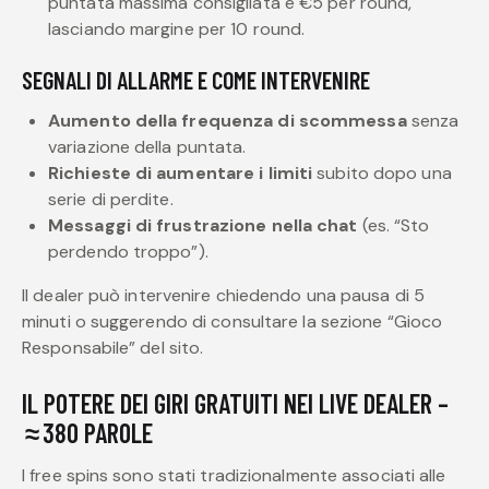
puntata massima consigliata è €5 per round,
lasciando margine per 10 round.
SEGNALI DI ALLARME E COME INTERVENIRE
Aumento della frequenza di scommessa
senza
variazione della puntata.
Richieste di aumentare i limiti
subito dopo una
serie di perdite.
Messaggi di frustrazione nella chat
(es. “Sto
perdendo troppo”).
Il dealer può intervenire chiedendo una pausa di 5
minuti o suggerendo di consultare la sezione “Gioco
Responsabile” del sito.
IL POTERE DEI GIRI GRATUITI NEI LIVE DEALER –
≈ 380 PAROLE
I free spins sono stati tradizionalmente associati alle