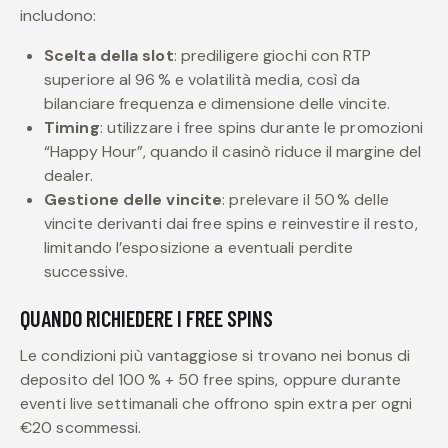
includono:
Scelta della slot
: prediligere giochi con RTP
superiore al 96 % e volatilità media, così da
bilanciare frequenza e dimensione delle vincite.
Timing
: utilizzare i free spins durante le promozioni
“Happy Hour”, quando il casinò riduce il margine del
dealer.
Gestione delle vincite
: prelevare il 50 % delle
vincite derivanti dai free spins e reinvestire il resto,
limitando l’esposizione a eventuali perdite
successive.
QUANDO RICHIEDERE I FREE SPINS
Le condizioni più vantaggiose si trovano nei bonus di
deposito del 100 % + 50 free spins, oppure durante
eventi live settimanali che offrono spin extra per ogni
€20 scommessi.