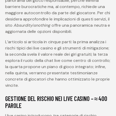
panorama del gioco responsabile, perché elimina
barriere burocratiche ma, al contempo, richiede una
maggiore autocontrollo da parte del giocatore. Per chi
desidera approfondire le implicazioni di questi servizi, il
sito
Absurdityisnothing
offre una panoramica neutra e
aggiornata delle opzioni disponibili.
L’articolo si articola in cinque parti: la prima analizza i
rischi tipici dei live casino e gli strumenti di mitigazione;
la seconda svela il valore reale dei giri gratuiti; la terza
esplora il ruolo della chat live come centro di controllo;
la quarta propone un piano di gioco integrato; infine,
nella quinta, verranno presentate testimonianze
concrete di giocatori che hanno ottimizzato le proprie
vincite.
GESTIONE DEL RISCHIO NEI LIVE CASINO – ≈ 400
PAROLE
I live casino introducono tre categorie di rischio