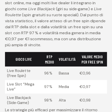
slot online, ma oggi molti live dealer li integrano in
giochi come
Live Blackjack
(giri su side‑game) e
Live
Roulette
(spin gratuiti su ruote speciali). Dal punto di
vista statistico, il valore atteso di un free spin dipende
dal RTP della slot e dalla volatilità: un free spin su una
slot con RTP 97 % e volatilità media genera in media
€0,97 per €1 scommesso, ma con una distribuzione
più ampia di vincite.
RTP
VALORE MEDIO
GIOCO LIVE
VOLATILITÀ
MEDIO
PER FREE SPIN
Live Roulette
96 %
Bassa
€0,96
(Free Spin)
Live Slot “Mega
97 %
Media
€0,97
Live”
Live Blackjack
98 %
Alta
€0,98
(Side‑Game)
Le strategie più efficaci per massimizzare il ritorno