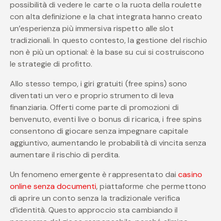
possibilità di vedere le carte o la ruota della roulette
con alta definizione e la chat integrata hanno creato
un’esperienza più immersiva rispetto alle slot
tradizionali. In questo contesto, la gestione del rischio
non è più un optional: è la base su cui si costruiscono
le strategie di profitto.
Allo stesso tempo, i giri gratuiti (free spins) sono
diventati un vero e proprio strumento di leva
finanziaria. Offerti come parte di promozioni di
benvenuto, eventi live o bonus di ricarica, i free spins
consentono di giocare senza impegnare capitale
aggiuntivo, aumentando le probabilità di vincita senza
aumentare il rischio di perdita.
Un fenomeno emergente è rappresentato dai
casino
online senza documenti
, piattaforme che permettono
di aprire un conto senza la tradizionale verifica
d’identità. Questo approccio sta cambiando il