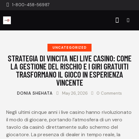
1-800-458-56987
UNCATEGORIZED
STRATEGIA DI VINCITA NEI LIVE CASINO: COME
LA GESTIONE DEL RISCHIO E I GIRI GRATUITI
TRASFORMANO IL GIOCO IN ESPERIENZA
VINCENTE
DONIA SHEHATA
May 26, 2026
0
Comments
Negli ultimi cinque anni i live casino hanno rivoluzionato
il modo di giocare, portando l’atmosfera di un vero
tavolo da casinò direttamente sullo schermo del
giocatore. La presenza di dealer in tempo reale, la