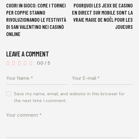
CUORI IN GIOCO: COME I TORNEI
POURQUOI LES JEUX DE CASINO
PER COPPIE STANNO
EN DIRECT SUR MOBILE SONT LA
RIVOLUZIONANDO LE FESTIVITÀ
VRAIE MAGIE DE NOËL POUR LES
DI SAN VALENTINO NEI CASINÒ
JOUEURS
ONLINE
LEAVE A COMMENT
0.0
/
5
Save my name, email, and website in this browser for
the next time I comment.